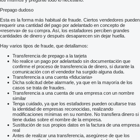
Prepago dudoso
Esta es la forma más habitual de fraude. Ciertos vendedores pueden
requerir una cantidad del pago por adelantado en concepto de
«reserva» de su compra. Así, los estafadores perciben grandes
cantidades de dinero y después desaparecen sin dejar huella.
Hay varios tipos de fraude, que detallamos:
Transferencia de prepago a la tarjeta
No realice un pago por adelantado sin documentación que
confirme el proceso de transferencia de dinero, si durante la
comunicación con el vendedor ha surgido alguna duda.
Transferencia a una cuenta «fiduciaria»
Dicha solicitud debe alarmarle, ya que en la mayoría de los
casos se trata de fraudes.
Transferencia a una cuenta de una empresa con un nombre
similar
Tenga cuidado, ya que los estafadores pueden ocultarse tras
la identidad de empresas reconocidas, realizando
modificaciones mínimas en su nombre. No transfiera dinero si
tiene dudas sobre el nombre de la empresa.
Sustitución de sus propios datos en la factura de una empresa
real
Antes de realizar una transferencia, asegúrese de que los