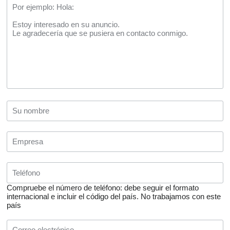
Compruebe el número de teléfono: debe seguir el formato
internacional e incluir el código del país.
No trabajamos con este
país