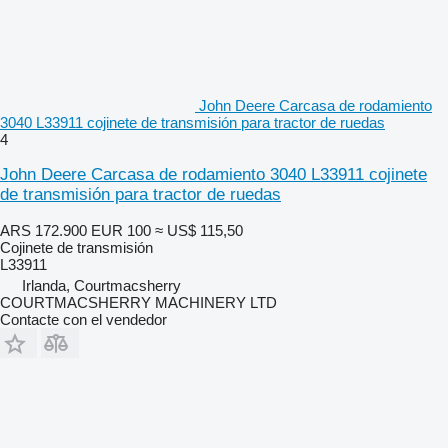
John Deere Carcasa de rodamiento
3040 L33911 cojinete de transmisión para tractor de ruedas
4
John Deere Carcasa de rodamiento 3040 L33911 cojinete
de transmisión para tractor de ruedas
ARS 172.900
EUR 100
≈ US$ 115,50
Cojinete de transmisión
L33911
Irlanda, Courtmacsherry
COURTMACSHERRY MACHINERY LTD
Contacte con el vendedor