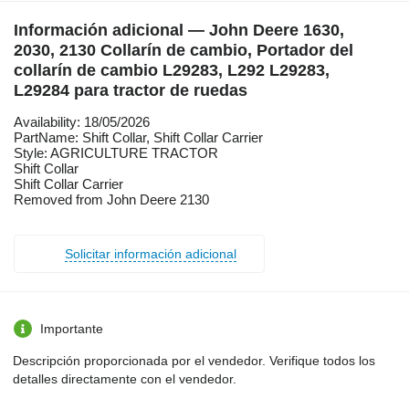
Información adicional — John Deere 1630,
2030, 2130 Collarín de cambio, Portador del
collarín de cambio L29283, L292 L29283,
L29284 para tractor de ruedas
Availability: 18/05/2026
PartName: Shift Collar, Shift Collar Carrier
Style: AGRICULTURE TRACTOR
Shift Collar
Shift Collar Carrier
Removed from John Deere 2130
Solicitar información adicional
Importante
Descripción proporcionada por el vendedor. Verifique todos los
detalles directamente con el vendedor.