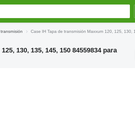
 transmisión
Case IH Tapa de transmisión Maxxum 120, 125, 130, 
125, 130, 135, 145, 150 84559834 para