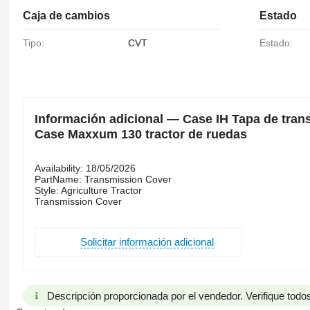
Caja de cambios
Estado
Tipo:
CVT
Estado:
Información adicional — Case IH Tapa de tran
Case Maxxum 130 tractor de ruedas
Availability: 18/05/2026
PartName: Transmission Cover
Style: Agriculture Tractor
Transmission Cover
Solicitar información adicional
Descripción proporcionada por el vendedor. Verifique todos