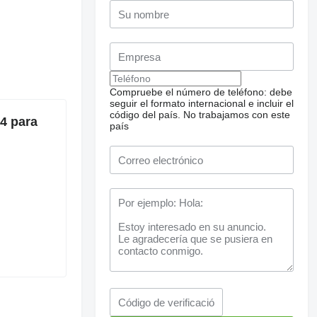
Compruebe el número de teléfono: debe
seguir el formato internacional e incluir el
código del país.
No trabajamos con este
4 para
país