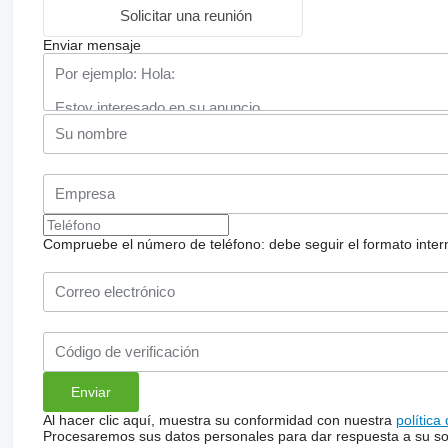
Solicitar una reunión
Enviar mensaje
Compruebe el número de teléfono: debe seguir el formato internac
Al hacer clic aquí, muestra su conformidad con nuestra
política
Procesaremos sus datos personales para dar respuesta a su sol