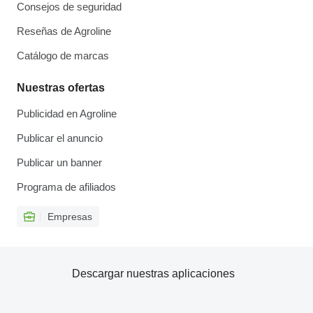
Consejos de seguridad
Reseñas de Agroline
Catálogo de marcas
Nuestras ofertas
Publicidad en Agroline
Publicar el anuncio
Publicar un banner
Programa de afiliados
Empresas
Descargar nuestras aplicaciones