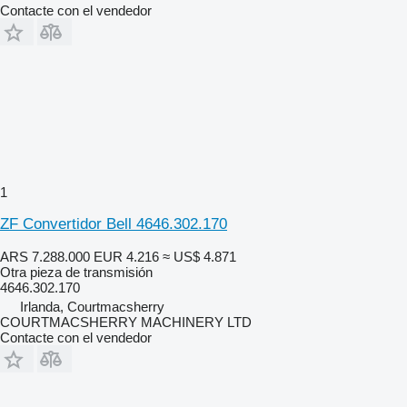
Contacte con el vendedor
1
ZF Convertidor Bell 4646.302.170
ARS 7.288.000
EUR 4.216
≈ US$ 4.871
Otra pieza de transmisión
4646.302.170
Irlanda, Courtmacsherry
COURTMACSHERRY MACHINERY LTD
Contacte con el vendedor