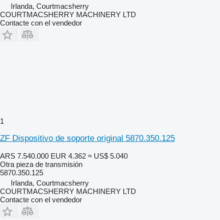
Irlanda, Courtmacsherry
COURTMACSHERRY MACHINERY LTD
Contacte con el vendedor
1
ZF Dispositivo de soporte original 5870.350.125
ARS 7.540.000
EUR 4.362
≈ US$ 5.040
Otra pieza de transmisión
5870.350.125
Irlanda, Courtmacsherry
COURTMACSHERRY MACHINERY LTD
Contacte con el vendedor