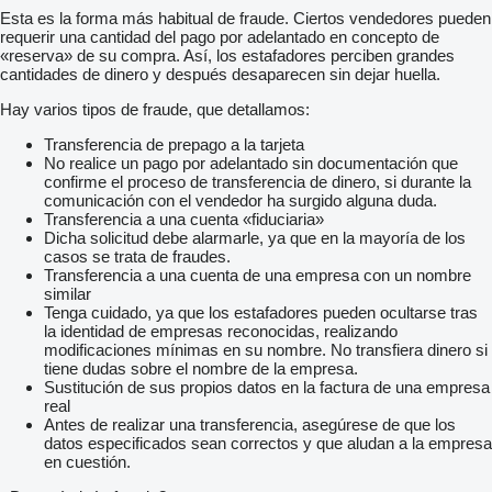
Esta es la forma más habitual de fraude. Ciertos vendedores pueden
requerir una cantidad del pago por adelantado en concepto de
«reserva» de su compra. Así, los estafadores perciben grandes
cantidades de dinero y después desaparecen sin dejar huella.
Hay varios tipos de fraude, que detallamos:
Transferencia de prepago a la tarjeta
No realice un pago por adelantado sin documentación que
confirme el proceso de transferencia de dinero, si durante la
comunicación con el vendedor ha surgido alguna duda.
Transferencia a una cuenta «fiduciaria»
Dicha solicitud debe alarmarle, ya que en la mayoría de los
casos se trata de fraudes.
Transferencia a una cuenta de una empresa con un nombre
similar
Tenga cuidado, ya que los estafadores pueden ocultarse tras
la identidad de empresas reconocidas, realizando
modificaciones mínimas en su nombre. No transfiera dinero si
tiene dudas sobre el nombre de la empresa.
Sustitución de sus propios datos en la factura de una empresa
real
Antes de realizar una transferencia, asegúrese de que los
datos especificados sean correctos y que aludan a la empresa
en cuestión.