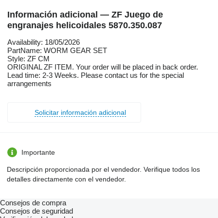
Información adicional — ZF Juego de
engranajes helicoidales 5870.350.087
Availability: 18/05/2026
PartName: WORM GEAR SET
Style: ZF CM
ORIGINAL ZF ITEM. Your order will be placed in back order.
Lead time: 2-3 Weeks. Please contact us for the special
arrangements
Solicitar información adicional
Importante
Descripción proporcionada por el vendedor. Verifique todos los
detalles directamente con el vendedor.
Consejos de compra
Consejos de seguridad