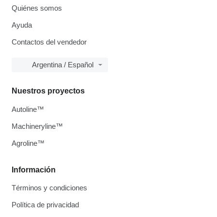
Quiénes somos
Ayuda
Contactos del vendedor
Argentina / Español
Nuestros proyectos
Autoline™
Machineryline™
Agroline™
Información
Términos y condiciones
Política de privacidad