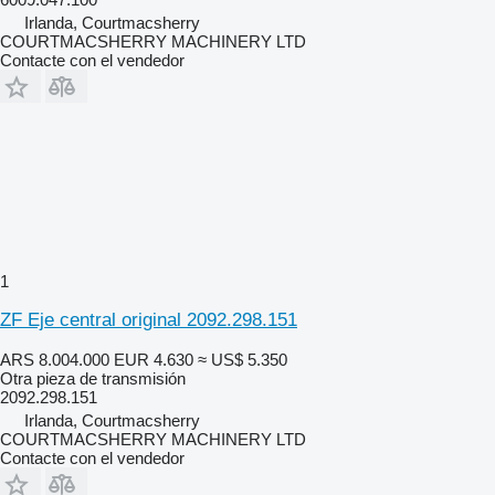
Irlanda, Courtmacsherry
COURTMACSHERRY MACHINERY LTD
Contacte con el vendedor
1
ZF Eje central original 2092.298.151
ARS 8.004.000
EUR 4.630
≈ US$ 5.350
Otra pieza de transmisión
2092.298.151
Irlanda, Courtmacsherry
COURTMACSHERRY MACHINERY LTD
Contacte con el vendedor