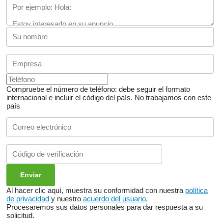
Compruebe el número de teléfono: debe seguir el formato
internacional e incluir el código del país.
No trabajamos con este
país
Al hacer clic aquí, muestra su conformidad con nuestra
política
de privacidad
y nuestro
acuerdo del usuario
.
Procesaremos sus datos personales para dar respuesta a su
solicitud.