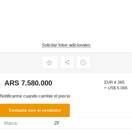
Solicitar fotos adicionales
ARS 7.580.000
EUR 4.385
≈ US$ 5.066
Notificarme cuando cambie el precio
Contacte con el vendedor
Marca:
ZF