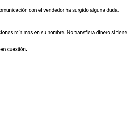
 comunicación con el vendedor ha surgido alguna duda.
iones mínimas en su nombre. No transfiera dinero si tiene
 en cuestión.