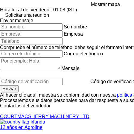
Mostrar mapa
Hora local del vendedor: 01:08 (IST)
Solicitar una reunión
Enviar mensaje
Su nombre
Empresa
Compruebe el número de teléfono: debe seguir el formato interna
Correo electrónico
Mensaje
Código de verificaci
Al hacer clic aquí, muestra su conformidad con nuestra
política
Procesaremos sus datos personales para dar respuesta a su sol
Contactos del vendedor
COURTMACSHERRY MACHINERY LTD
Irlanda
12 años en Agroline