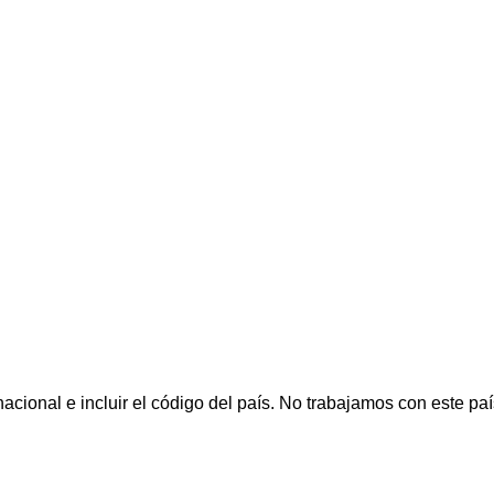
cional e incluir el código del país.
No trabajamos con este paí