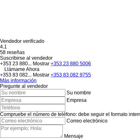
Vendedor verificado
4.1
58 reseñas
Suscribirse al vendedor
+353 23 880...
Mostrar
+353 23 880 5006
Llámame Ahora
+353 83 082...
Mostrar
+353 83 082 9755
Más información
Pregunte al vendedor
Su nombre
Empresa
Compruebe el número de teléfono: debe seguir el formato interna
Correo electrónico
Mensaje