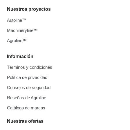
Nuestros proyectos
Autoline™
Machineryline™
Agroline™
Información
Términos y condiciones
Política de privacidad
Consejos de seguridad
Reseñas de Agroline
Catálogo de marcas
Nuestras ofertas