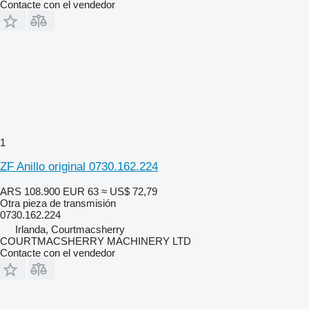
Contacte con el vendedor
1
ZF Anillo original 0730.162.224
ARS 108.900
EUR 63
≈ US$ 72,79
Otra pieza de transmisión
0730.162.224
Irlanda, Courtmacsherry
COURTMACSHERRY MACHINERY LTD
Contacte con el vendedor