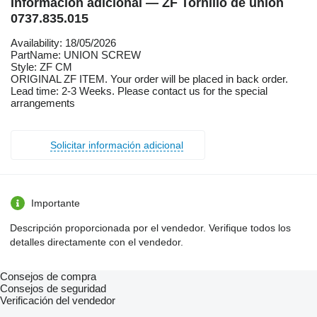
Información adicional — ZF Tornillo de unión
0737.835.015
Availability: 18/05/2026
PartName: UNION SCREW
Style: ZF CM
ORIGINAL ZF ITEM. Your order will be placed in back order.
Lead time: 2-3 Weeks. Please contact us for the special
arrangements
Solicitar información adicional
Importante
Descripción proporcionada por el vendedor. Verifique todos los
detalles directamente con el vendedor.
Consejos de compra
Consejos de seguridad
Verificación del vendedor