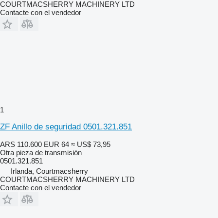
COURTMACSHERRY MACHINERY LTD
Contacte con el vendedor
1
ZF Anillo de seguridad 0501.321.851
ARS 110.600
EUR 64
≈ US$ 73,95
Otra pieza de transmisión
0501.321.851
Irlanda, Courtmacsherry
COURTMACSHERRY MACHINERY LTD
Contacte con el vendedor