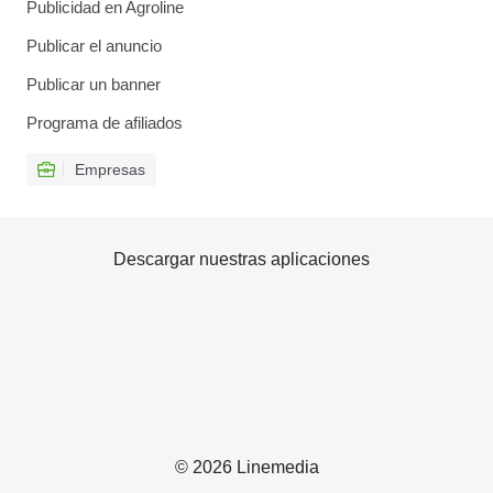
Publicidad en Agroline
Publicar el anuncio
Publicar un banner
Programa de afiliados
Empresas
Descargar nuestras aplicaciones
© 2026 Linemedia