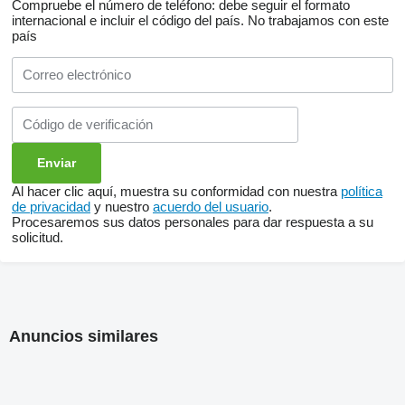
Compruebe el número de teléfono: debe seguir el formato
internacional e incluir el código del país.
No trabajamos con este
país
Al hacer clic aquí, muestra su conformidad con nuestra
política
de privacidad
y nuestro
acuerdo del usuario
.
Procesaremos sus datos personales para dar respuesta a su
solicitud.
Anuncios similares