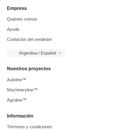
Empresa
Quiénes somos
Ayuda
Contactos del vendedor
Argentina / Español
Nuestros proyectos
Autoline™
Machineryline™
Agroline™
Información
Términos y condiciones