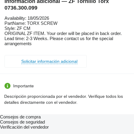
Información adicional — ZF Tornillo Torx
0736.300.099
Availability: 18/05/2026
PartName: TORX SCREW
Style: ZF CM
ORIGINAL ZF ITEM. Your order will be placed in back order.
Lead time: 2-3 Weeks. Please contact us for the special
arrangements
Solicitar información adicional
Importante
Descripción proporcionada por el vendedor. Verifique todos los
detalles directamente con el vendedor.
Consejos de compra
Consejos de seguridad
Verificación del vendedor