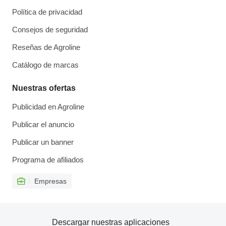
Política de privacidad
Consejos de seguridad
Reseñas de Agroline
Catálogo de marcas
Nuestras ofertas
Publicidad en Agroline
Publicar el anuncio
Publicar un banner
Programa de afiliados
Empresas
Descargar nuestras aplicaciones