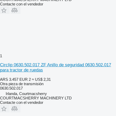
Contacte con el vendedor
1
Circlip 0630.502.017 ZF Anillo de seguridad 0630.502.017
para tractor de ruedas
ARS 3.457
EUR 2
≈ US$ 2,31
Otra pieza de transmisión
0630.502.017
Irlanda, Courtmacsherry
COURTMACSHERRY MACHINERY LTD
Contacte con el vendedor