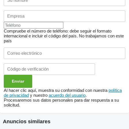
Compruebe el número de teléfono: debe seguir el formato
internacional e incluir el código del país.
No trabajamos con este
país
Al hacer clic aquí, muestra su conformidad con nuestra
política
de privacidad
y nuestro
acuerdo del usuario
.
Procesaremos sus datos personales para dar respuesta a su
solicitud.
Anuncios similares