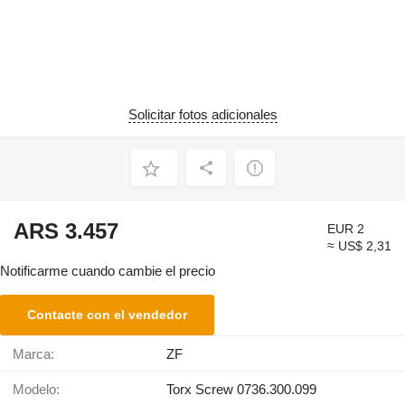
Solicitar fotos adicionales
ARS 3.457
EUR 2
≈ US$ 2,31
Notificarme cuando cambie el precio
Contacte con el vendedor
Marca:
ZF
Modelo:
Torx Screw 0736.300.099