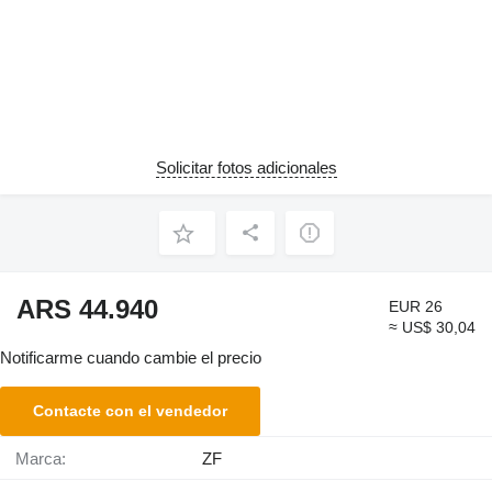
Solicitar fotos adicionales
ARS 44.940
EUR 26
≈ US$ 30,04
Notificarme cuando cambie el precio
Contacte con el vendedor
Marca:
ZF