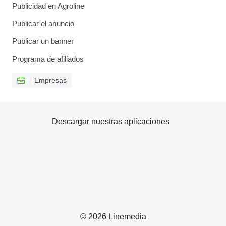
Publicidad en Agroline
Publicar el anuncio
Publicar un banner
Programa de afiliados
Empresas
Descargar nuestras aplicaciones
© 2026 Linemedia