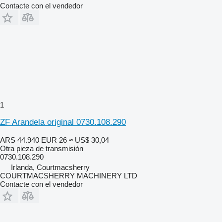
Contacte con el vendedor
1
ZF Arandela original 0730.108.290
ARS 44.940
EUR 26
≈ US$ 30,04
Otra pieza de transmisión
0730.108.290
Irlanda, Courtmacsherry
COURTMACSHERRY MACHINERY LTD
Contacte con el vendedor