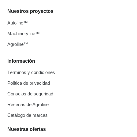
Nuestros proyectos
Autoline™
Machineryline™
Agroline™
Información
Términos y condiciones
Política de privacidad
Consejos de seguridad
Reseñas de Agroline
Catálogo de marcas
Nuestras ofertas