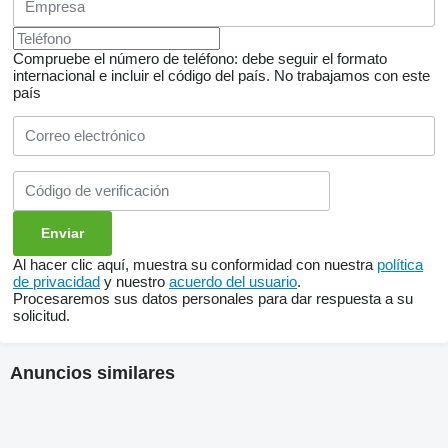
Compruebe el número de teléfono: debe seguir el formato
internacional e incluir el código del país.
No trabajamos con este
país
Al hacer clic aquí, muestra su conformidad con nuestra
política
de privacidad
y nuestro
acuerdo del usuario
.
Procesaremos sus datos personales para dar respuesta a su
solicitud.
Anuncios similares