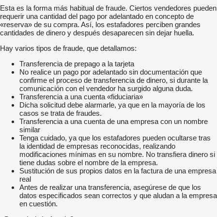
Esta es la forma más habitual de fraude. Ciertos vendedores pueden
requerir una cantidad del pago por adelantado en concepto de
«reserva» de su compra. Así, los estafadores perciben grandes
cantidades de dinero y después desaparecen sin dejar huella.
Hay varios tipos de fraude, que detallamos:
Transferencia de prepago a la tarjeta
No realice un pago por adelantado sin documentación que
confirme el proceso de transferencia de dinero, si durante la
comunicación con el vendedor ha surgido alguna duda.
Transferencia a una cuenta «fiduciaria»
Dicha solicitud debe alarmarle, ya que en la mayoría de los
casos se trata de fraudes.
Transferencia a una cuenta de una empresa con un nombre
similar
Tenga cuidado, ya que los estafadores pueden ocultarse tras
la identidad de empresas reconocidas, realizando
modificaciones mínimas en su nombre. No transfiera dinero si
tiene dudas sobre el nombre de la empresa.
Sustitución de sus propios datos en la factura de una empresa
real
Antes de realizar una transferencia, asegúrese de que los
datos especificados sean correctos y que aludan a la empresa
en cuestión.