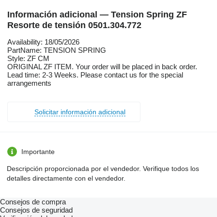
Información adicional — Tension Spring ZF
Resorte de tensión 0501.304.772
Availability: 18/05/2026
PartName: TENSION SPRING
Style: ZF CM
ORIGINAL ZF ITEM. Your order will be placed in back order.
Lead time: 2-3 Weeks. Please contact us for the special
arrangements
Solicitar información adicional
Importante
Descripción proporcionada por el vendedor. Verifique todos los
detalles directamente con el vendedor.
Consejos de compra
Consejos de seguridad