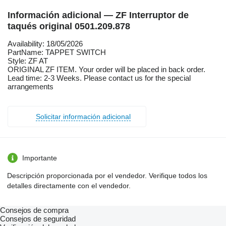
Información adicional — ZF Interruptor de
taqués original 0501.209.878
Availability: 18/05/2026
PartName: TAPPET SWITCH
Style: ZF AT
ORIGINAL ZF ITEM. Your order will be placed in back order.
Lead time: 2-3 Weeks. Please contact us for the special
arrangements
Solicitar información adicional
Importante
Descripción proporcionada por el vendedor. Verifique todos los
detalles directamente con el vendedor.
Consejos de compra
Consejos de seguridad