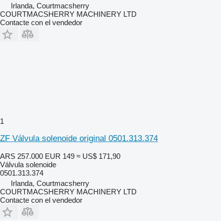
Irlanda, Courtmacsherry
COURTMACSHERRY MACHINERY LTD
Contacte con el vendedor
1
ZF Válvula solenoide original 0501.313.374
ARS 257.000
EUR 149
≈ US$ 171,90
Válvula solenoide
0501.313.374
Irlanda, Courtmacsherry
COURTMACSHERRY MACHINERY LTD
Contacte con el vendedor