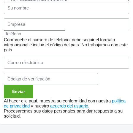
Compruebe el número de teléfono: debe seguir el formato
internacional e incluir el código del país.
No trabajamos con este
país
Al hacer clic aquí, muestra su conformidad con nuestra
política
de privacidad
y nuestro
acuerdo del usuario
.
Procesaremos sus datos personales para dar respuesta a su
solicitud.