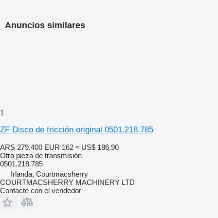
Anuncios similares
1
ZF Disco de fricción original 0501.218.785
ARS 279.400
EUR 162
≈ US$ 186,90
Otra pieza de transmisión
0501.218.785
Irlanda, Courtmacsherry
COURTMACSHERRY MACHINERY LTD
Contacte con el vendedor