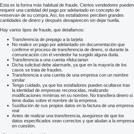
Esta es la forma más habitual de fraude. Ciertos vendedores pueden
requerir una cantidad del pago por adelantado en concepto de
«reserva» de su compra. Así, los estafadores perciben grandes
cantidades de dinero y después desaparecen sin dejar huella.
Hay varios tipos de fraude, que detallamos:
Transferencia de prepago a la tarjeta
No realice un pago por adelantado sin documentación que
confirme el proceso de transferencia de dinero, si durante la
comunicación con el vendedor ha surgido alguna duda.
Transferencia a una cuenta «fiduciaria»
Dicha solicitud debe alarmarle, ya que en la mayoría de los
casos se trata de fraudes.
Transferencia a una cuenta de una empresa con un nombre
similar
Tenga cuidado, ya que los estafadores pueden ocultarse tras
la identidad de empresas reconocidas, realizando
modificaciones mínimas en su nombre. No transfiera dinero si
tiene dudas sobre el nombre de la empresa.
Sustitución de sus propios datos en la factura de una empresa
real
Antes de realizar una transferencia, asegúrese de que los
datos especificados sean correctos y que aludan a la empresa
en cuestión.