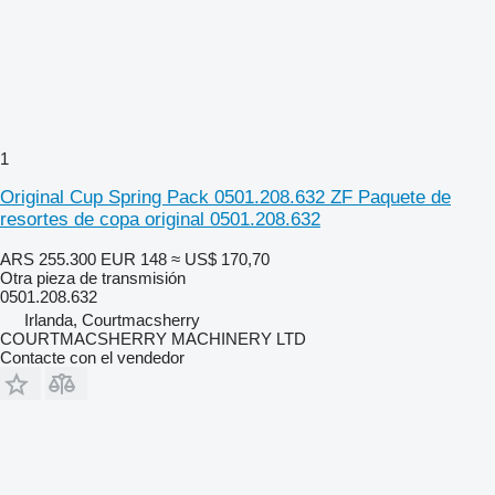
1
Original Cup Spring Pack 0501.208.632 ZF Paquete de
resortes de copa original 0501.208.632
ARS 255.300
EUR 148
≈ US$ 170,70
Otra pieza de transmisión
0501.208.632
Irlanda, Courtmacsherry
COURTMACSHERRY MACHINERY LTD
Contacte con el vendedor