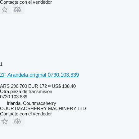
Contacte con el vendedor
1
ZF Arandela original 0730.103.839
ARS 296.700
EUR 172
≈ US$ 198,40
Otra pieza de transmisión
0730.103.839
Irlanda, Courtmacsherry
COURTMACSHERRY MACHINERY LTD
Contacte con el vendedor