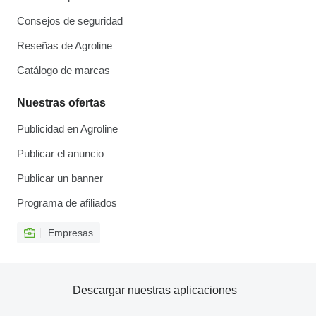
Consejos de seguridad
Reseñas de Agroline
Catálogo de marcas
Nuestras ofertas
Publicidad en Agroline
Publicar el anuncio
Publicar un banner
Programa de afiliados
Empresas
Descargar nuestras aplicaciones