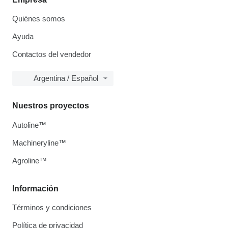
Quiénes somos
Ayuda
Contactos del vendedor
Argentina / Español
Nuestros proyectos
Autoline™
Machineryline™
Agroline™
Información
Términos y condiciones
Política de privacidad