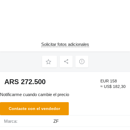
Solicitar fotos adicionales
ARS 272.500
EUR 158
≈ US$ 182,30
Notificarme cuando cambie el precio
Contacte con el vendedor
Marca:
ZF