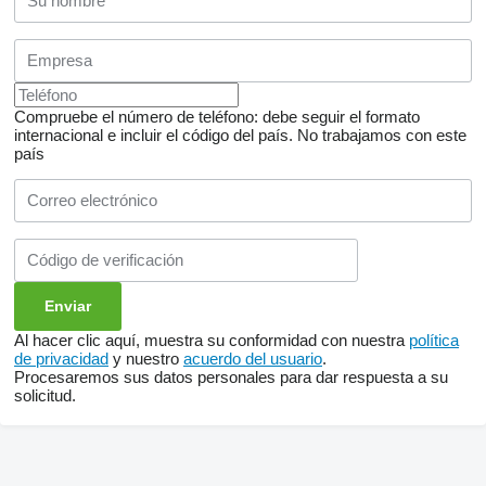
Compruebe el número de teléfono: debe seguir el formato
internacional e incluir el código del país.
No trabajamos con este
país
Al hacer clic aquí, muestra su conformidad con nuestra
política
de privacidad
y nuestro
acuerdo del usuario
.
Procesaremos sus datos personales para dar respuesta a su
solicitud.