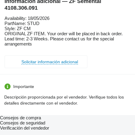
Información adicional — ZF Semental
4108.306.091
Availability: 18/05/2026
PartName: STUD
Style: ZF CM
ORIGINAL ZF ITEM. Your order will be placed in back order.
Lead time: 2-3 Weeks. Please contact us for the special
arrangements
Solicitar información adicional
Importante
Descripción proporcionada por el vendedor. Verifique todos los
detalles directamente con el vendedor.
Consejos de compra
Consejos de seguridad
Verificación del vendedor