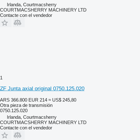
Irlanda, Courtmacsherry
COURTMACSHERRY MACHINERY LTD
Contacte con el vendedor
1
ZF Junta axial original 0750.125.020
ARS 366.800
EUR 214
≈ US$ 245,80
Otra pieza de transmisión
0750.125.020
Irlanda, Courtmacsherry
COURTMACSHERRY MACHINERY LTD
Contacte con el vendedor