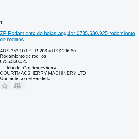
1
ZF Rodamiento de bolas angular 0735.330.925 rodamiento
de rodillos
ARS 353.100
EUR 206
≈ US$ 236,60
Rodamiento de rodillos
0735.330.925
Irlanda, Courtmacsherry
COURTMACSHERRY MACHINERY LTD
Contacte con el vendedor