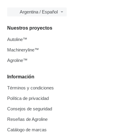
Argentina / Español
Nuestros proyectos
Autoline™
Machineryline™
Agroline™
Información
Términos y condiciones
Política de privacidad
Consejos de seguridad
Reseñas de Agroline
Catálogo de marcas