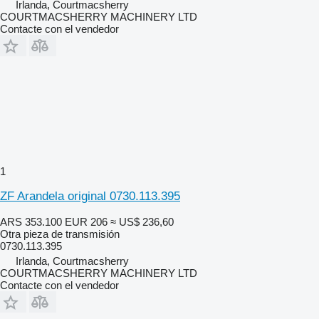
Irlanda, Courtmacsherry
COURTMACSHERRY MACHINERY LTD
Contacte con el vendedor
1
ZF Arandela original 0730.113.395
ARS 353.100
EUR 206
≈ US$ 236,60
Otra pieza de transmisión
0730.113.395
Irlanda, Courtmacsherry
COURTMACSHERRY MACHINERY LTD
Contacte con el vendedor