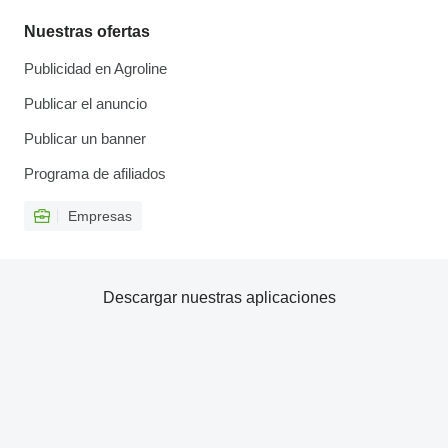
Nuestras ofertas
Publicidad en Agroline
Publicar el anuncio
Publicar un banner
Programa de afiliados
Empresas
Descargar nuestras aplicaciones