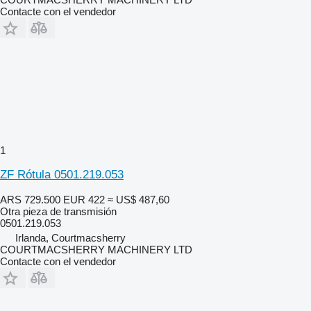
Contacte con el vendedor
1
ZF Rótula 0501.219.053
ARS 729.500
EUR 422
≈ US$ 487,60
Otra pieza de transmisión
0501.219.053
Irlanda, Courtmacsherry
COURTMACSHERRY MACHINERY LTD
Contacte con el vendedor