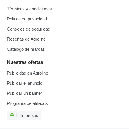
Términos y condiciones
Política de privacidad
Consejos de seguridad
Reseñas de Agroline
Catálogo de marcas
Nuestras ofertas
Publicidad en Agroline
Publicar el anuncio
Publicar un banner
Programa de afiliados
Empresas