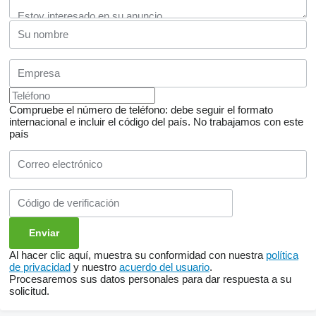
Compruebe el número de teléfono: debe seguir el formato
internacional e incluir el código del país.
No trabajamos con este
país
Al hacer clic aquí, muestra su conformidad con nuestra
política
de privacidad
y nuestro
acuerdo del usuario
.
Procesaremos sus datos personales para dar respuesta a su
solicitud.