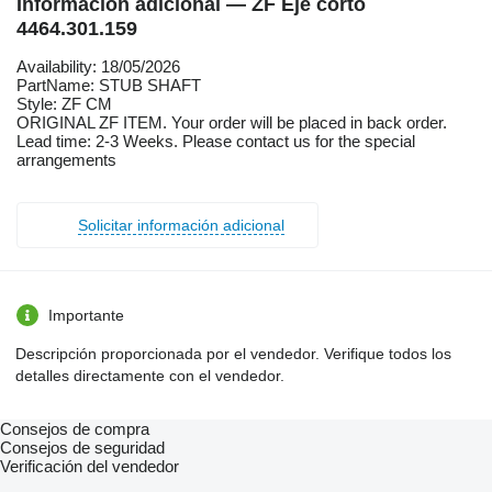
Información adicional — ZF Eje corto
4464.301.159
Availability: 18/05/2026
PartName: STUB SHAFT
Style: ZF CM
ORIGINAL ZF ITEM. Your order will be placed in back order.
Lead time: 2-3 Weeks. Please contact us for the special
arrangements
Solicitar información adicional
Importante
Descripción proporcionada por el vendedor. Verifique todos los
detalles directamente con el vendedor.
Consejos de compra
Consejos de seguridad
Verificación del vendedor