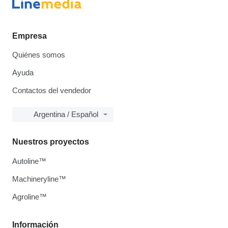
Empresa
Quiénes somos
Ayuda
Contactos del vendedor
Argentina / Español
Nuestros proyectos
Autoline™
Machineryline™
Agroline™
Información