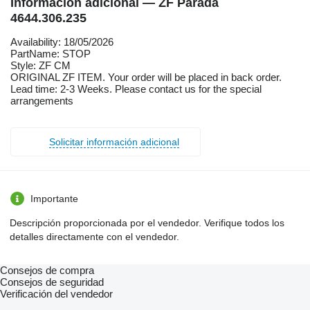
Información adicional — ZF Parada
4644.306.235
Availability: 18/05/2026
PartName: STOP
Style: ZF CM
ORIGINAL ZF ITEM. Your order will be placed in back order.
Lead time: 2-3 Weeks. Please contact us for the special
arrangements
Solicitar información adicional
Importante
Descripción proporcionada por el vendedor. Verifique todos los
detalles directamente con el vendedor.
Consejos de compra
Consejos de seguridad
Verificación del vendedor