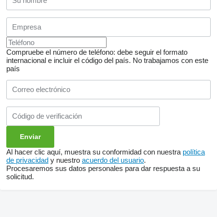
Compruebe el número de teléfono: debe seguir el formato
internacional e incluir el código del país.
No trabajamos con este
país
Al hacer clic aquí, muestra su conformidad con nuestra
política
de privacidad
y nuestro
acuerdo del usuario
.
Procesaremos sus datos personales para dar respuesta a su
solicitud.