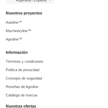
Argentina / Español
Nuestros proyectos
Autoline™
Machineryline™
Agroline™
Información
Términos y condiciones
Política de privacidad
Consejos de seguridad
Reseñas de Agroline
Catálogo de marcas
Nuestras ofertas