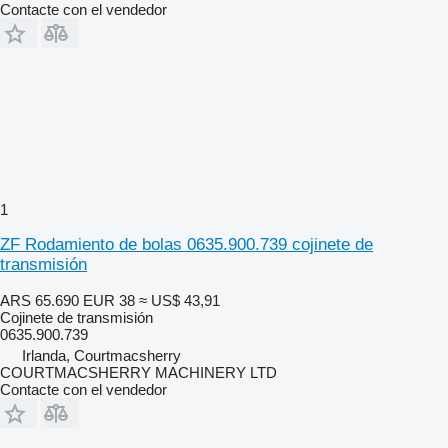
Contacte con el vendedor
1
ZF Rodamiento de bolas 0635.900.739 cojinete de
transmisión
ARS 65.690
EUR 38
≈ US$ 43,91
Cojinete de transmisión
0635.900.739
Irlanda, Courtmacsherry
COURTMACSHERRY MACHINERY LTD
Contacte con el vendedor