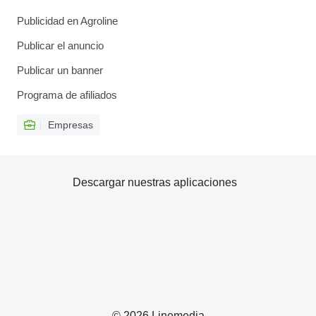
Publicidad en Agroline
Publicar el anuncio
Publicar un banner
Programa de afiliados
Empresas
Descargar nuestras aplicaciones
© 2026 Linemedia