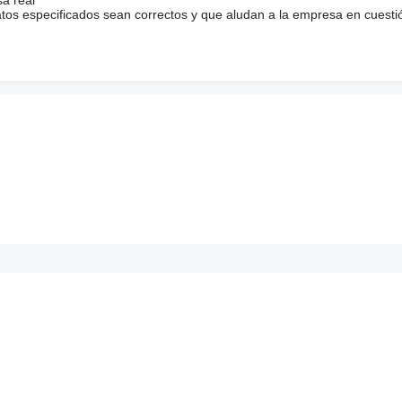
atos especificados sean correctos y que aludan a la empresa en cuesti