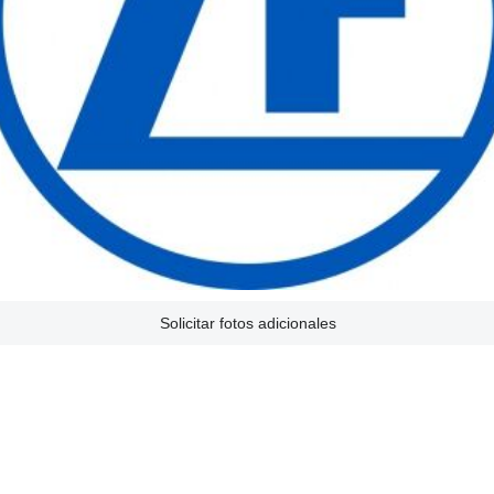
Solicitar fotos adicionales