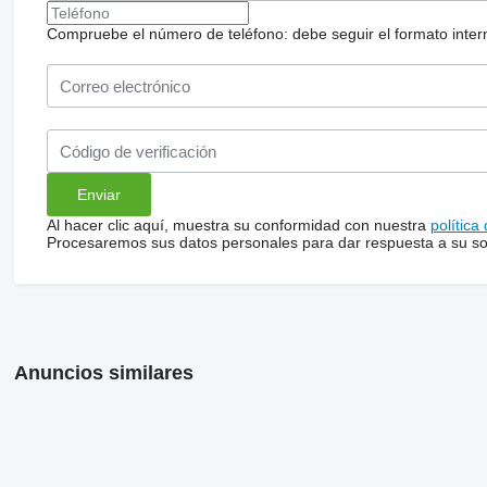
Compruebe el número de teléfono: debe seguir el formato internac
Al hacer clic aquí, muestra su conformidad con nuestra
política
Procesaremos sus datos personales para dar respuesta a su sol
Anuncios similares