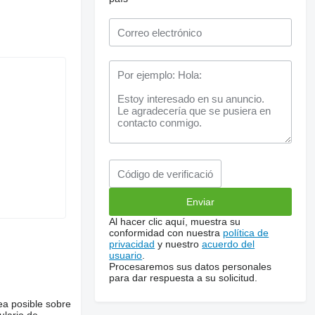
Al hacer clic aquí, muestra su
conformidad con nuestra
política de
privacidad
y nuestro
acuerdo del
usuario
.
Procesaremos sus datos personales
para dar respuesta a su solicitud.
ea posible sobre
ulario de