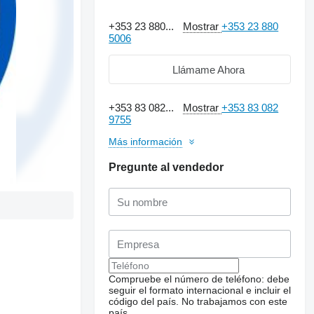
+353 23 880...
Mostrar
+353 23 880
5006
Llámame Ahora
+353 83 082...
Mostrar
+353 83 082
9755
Más información
Pregunte al vendedor
Compruebe el número de teléfono: debe
seguir el formato internacional e incluir el
código del país.
No trabajamos con este
país