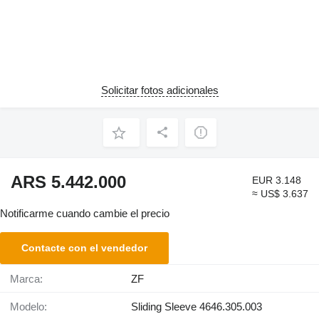
Solicitar fotos adicionales
ARS 5.442.000
EUR 3.148
≈ US$ 3.637
Notificarme cuando cambie el precio
Contacte con el vendedor
Marca:
ZF
Modelo:
Sliding Sleeve 4646.305.003