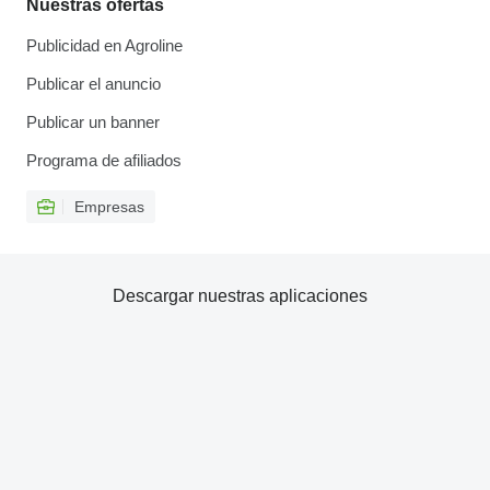
Nuestras ofertas
Publicidad en Agroline
Publicar el anuncio
Publicar un banner
Programa de afiliados
Empresas
Descargar nuestras aplicaciones