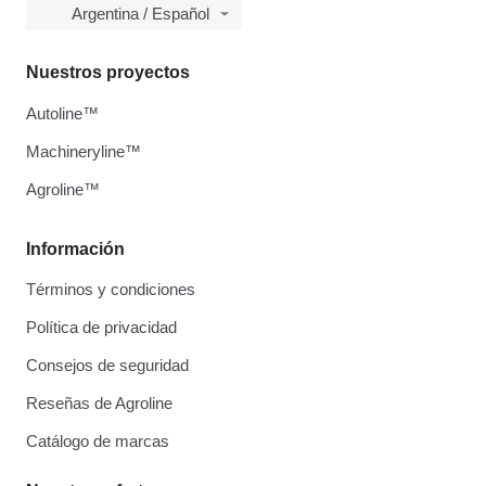
Argentina / Español
Nuestros proyectos
Autoline™
Machineryline™
Agroline™
Información
Términos y condiciones
Política de privacidad
Consejos de seguridad
Reseñas de Agroline
Catálogo de marcas