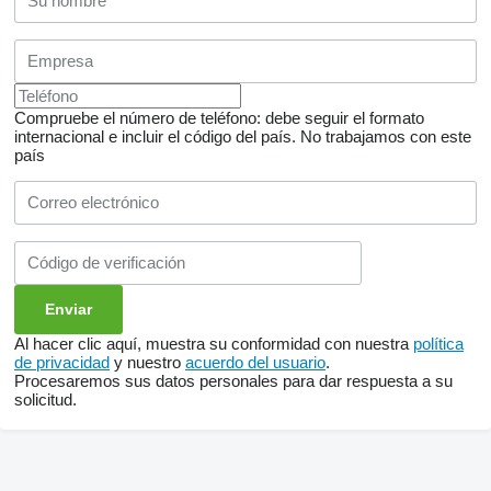
Compruebe el número de teléfono: debe seguir el formato
internacional e incluir el código del país.
No trabajamos con este
país
Al hacer clic aquí, muestra su conformidad con nuestra
política
de privacidad
y nuestro
acuerdo del usuario
.
Procesaremos sus datos personales para dar respuesta a su
solicitud.