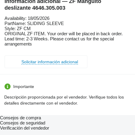
Información adicional — ZF Manguito
deslizante 4646.305.003
Availability: 18/05/2026
PartName: SLIDING SLEEVE
Style: ZF CM
ORIGINAL ZF ITEM. Your order will be placed in back order.
Lead time: 2-3 Weeks. Please contact us for the special
arrangements
Solicitar información adicional
Importante
Descripción proporcionada por el vendedor. Verifique todos los
detalles directamente con el vendedor.
Consejos de compra
Consejos de seguridad
Verificación del vendedor