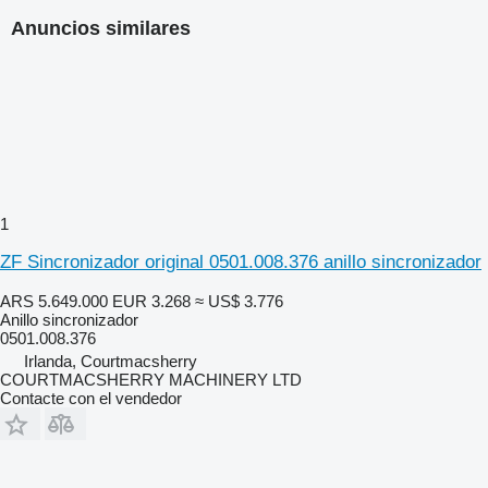
Anuncios similares
1
ZF Sincronizador original 0501.008.376 anillo sincronizador
ARS 5.649.000
EUR 3.268
≈ US$ 3.776
Anillo sincronizador
0501.008.376
Irlanda, Courtmacsherry
COURTMACSHERRY MACHINERY LTD
Contacte con el vendedor