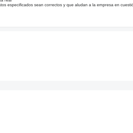
atos especificados sean correctos y que aludan a la empresa en cuesti