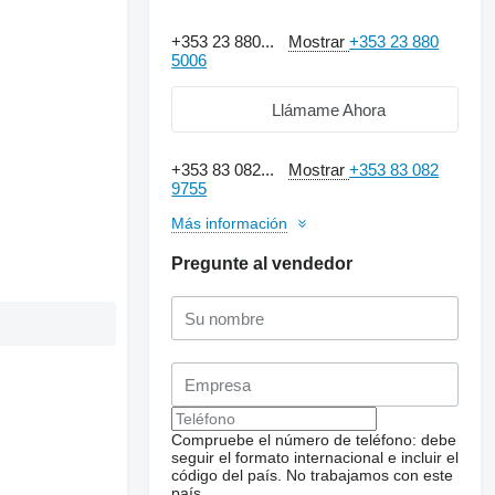
+353 23 880...
Mostrar
+353 23 880
5006
Llámame Ahora
+353 83 082...
Mostrar
+353 83 082
9755
Más información
Pregunte al vendedor
Compruebe el número de teléfono: debe
seguir el formato internacional e incluir el
código del país.
No trabajamos con este
país