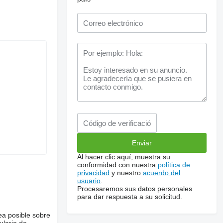
Al hacer clic aquí, muestra su
conformidad con nuestra
política de
privacidad
y nuestro
acuerdo del
usuario
.
Procesaremos sus datos personales
para dar respuesta a su solicitud.
ea posible sobre
ulario de