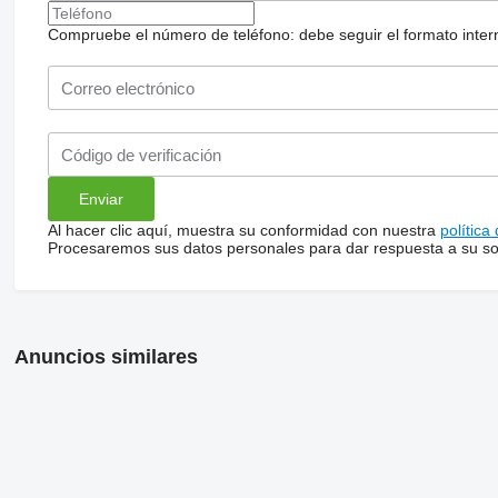
Compruebe el número de teléfono: debe seguir el formato internac
Al hacer clic aquí, muestra su conformidad con nuestra
política
Procesaremos sus datos personales para dar respuesta a su sol
Anuncios similares