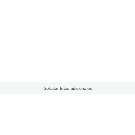
Solicitar fotos adicionales