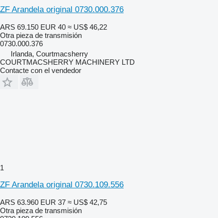
ZF Arandela original 0730.000.376
ARS 69.150
EUR 40
≈ US$ 46,22
Otra pieza de transmisión
0730.000.376
Irlanda, Courtmacsherry
COURTMACSHERRY MACHINERY LTD
Contacte con el vendedor
1
ZF Arandela original 0730.109.556
ARS 63.960
EUR 37
≈ US$ 42,75
Otra pieza de transmisión