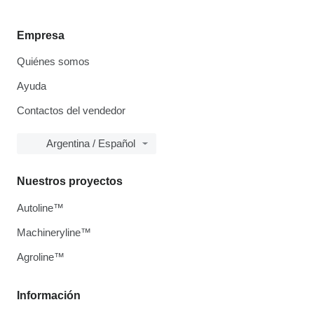
Empresa
Quiénes somos
Ayuda
Contactos del vendedor
Argentina / Español
Nuestros proyectos
Autoline™
Machineryline™
Agroline™
Información