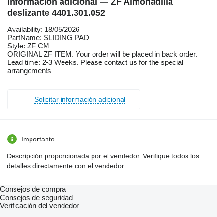
Información adicional — ZF Almohadilla
deslizante 4401.301.052
Availability: 18/05/2026
PartName: SLIDING PAD
Style: ZF CM
ORIGINAL ZF ITEM. Your order will be placed in back order.
Lead time: 2-3 Weeks. Please contact us for the special
arrangements
Solicitar información adicional
Importante
Descripción proporcionada por el vendedor. Verifique todos los
detalles directamente con el vendedor.
Consejos de compra
Consejos de seguridad
Verificación del vendedor