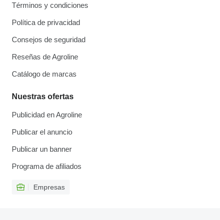
Términos y condiciones
Política de privacidad
Consejos de seguridad
Reseñas de Agroline
Catálogo de marcas
Nuestras ofertas
Publicidad en Agroline
Publicar el anuncio
Publicar un banner
Programa de afiliados
Empresas