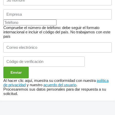
Compruebe el número de teléfono: debe seguir el formato
internacional e incluir el código del país.
No trabajamos con este
país
Al hacer clic aquí, muestra su conformidad con nuestra
política
de privacidad
y nuestro
acuerdo del usuario
.
Procesaremos sus datos personales para dar respuesta a su
solicitud.