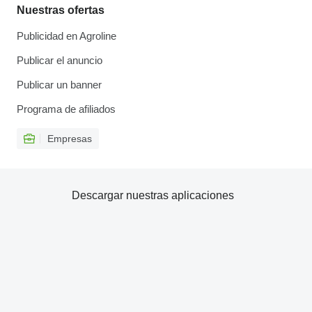
Nuestras ofertas
Publicidad en Agroline
Publicar el anuncio
Publicar un banner
Programa de afiliados
Empresas
Descargar nuestras aplicaciones