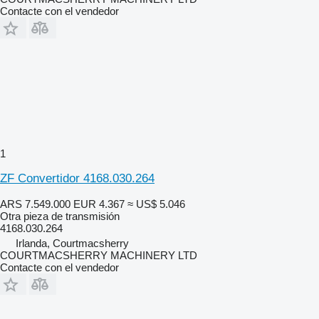
Contacte con el vendedor
1
ZF Convertidor 4168.030.264
ARS 7.549.000
EUR 4.367
≈ US$ 5.046
Otra pieza de transmisión
4168.030.264
Irlanda, Courtmacsherry
COURTMACSHERRY MACHINERY LTD
Contacte con el vendedor