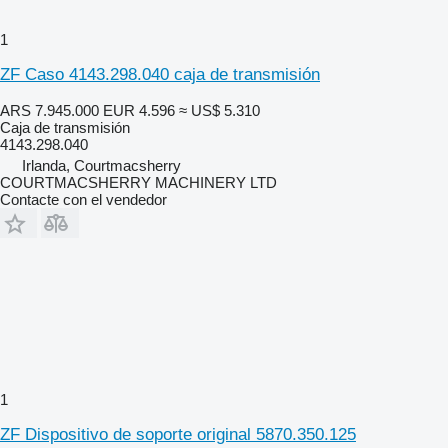
1
ZF Caso 4143.298.040 caja de transmisión
ARS 7.945.000
EUR 4.596
≈ US$ 5.310
Caja de transmisión
4143.298.040
Irlanda, Courtmacsherry
COURTMACSHERRY MACHINERY LTD
Contacte con el vendedor
1
ZF Dispositivo de soporte original 5870.350.125