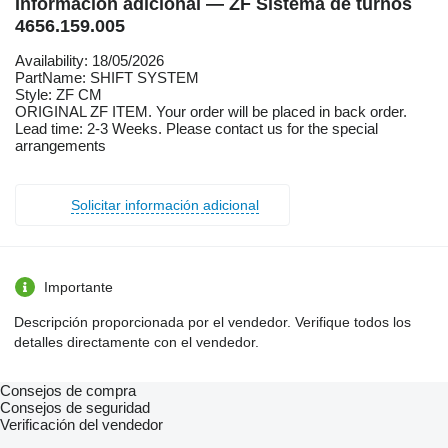
Información adicional — ZF Sistema de turnos
4656.159.005
Availability: 18/05/2026
PartName: SHIFT SYSTEM
Style: ZF CM
ORIGINAL ZF ITEM. Your order will be placed in back order.
Lead time: 2-3 Weeks. Please contact us for the special
arrangements
Solicitar información adicional
Importante
Descripción proporcionada por el vendedor. Verifique todos los
detalles directamente con el vendedor.
Consejos de compra
Consejos de seguridad
Verificación del vendedor