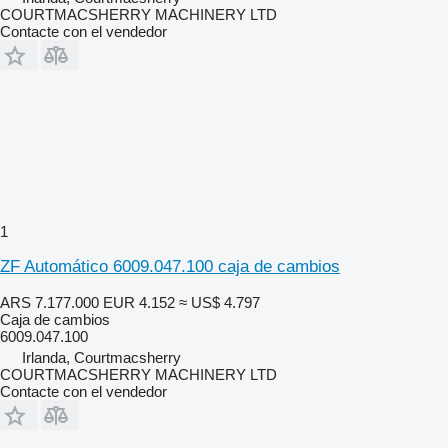
COURTMACSHERRY MACHINERY LTD
Contacte con el vendedor
1
ZF Automático 6009.047.100 caja de cambios
ARS 7.177.000
EUR 4.152
≈ US$ 4.797
Caja de cambios
6009.047.100
Irlanda, Courtmacsherry
COURTMACSHERRY MACHINERY LTD
Contacte con el vendedor