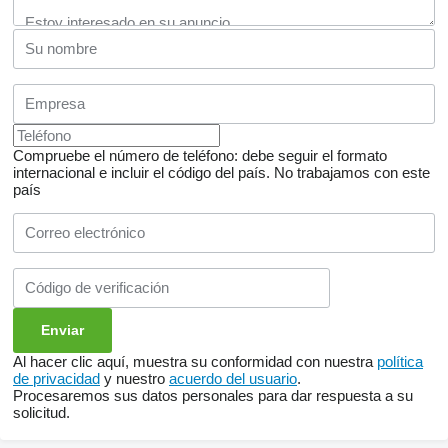
Compruebe el número de teléfono: debe seguir el formato
internacional e incluir el código del país.
No trabajamos con este
país
Al hacer clic aquí, muestra su conformidad con nuestra
política
de privacidad
y nuestro
acuerdo del usuario
.
Procesaremos sus datos personales para dar respuesta a su
solicitud.