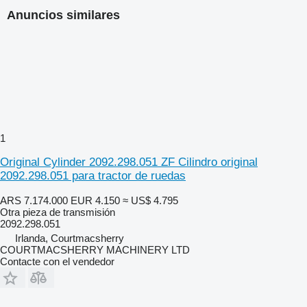
Anuncios similares
1
Original Cylinder 2092.298.051 ZF Cilindro original
2092.298.051 para tractor de ruedas
ARS 7.174.000
EUR 4.150
≈ US$ 4.795
Otra pieza de transmisión
2092.298.051
Irlanda, Courtmacsherry
COURTMACSHERRY MACHINERY LTD
Contacte con el vendedor