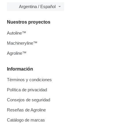
Argentina / Español
Nuestros proyectos
Autoline™
Machineryline™
Agroline™
Información
Términos y condiciones
Política de privacidad
Consejos de seguridad
Reseñas de Agroline
Catálogo de marcas