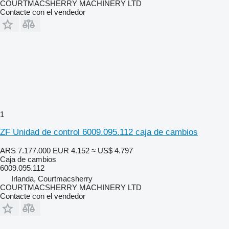
COURTMACSHERRY MACHINERY LTD
Contacte con el vendedor
1
ZF Unidad de control 6009.095.112 caja de cambios
ARS 7.177.000
EUR 4.152
≈ US$ 4.797
Caja de cambios
6009.095.112
Irlanda, Courtmacsherry
COURTMACSHERRY MACHINERY LTD
Contacte con el vendedor