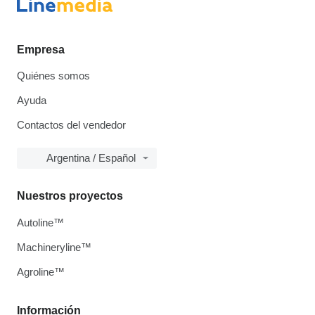
Empresa
Quiénes somos
Ayuda
Contactos del vendedor
Argentina / Español
Nuestros proyectos
Autoline™
Machineryline™
Agroline™
Información