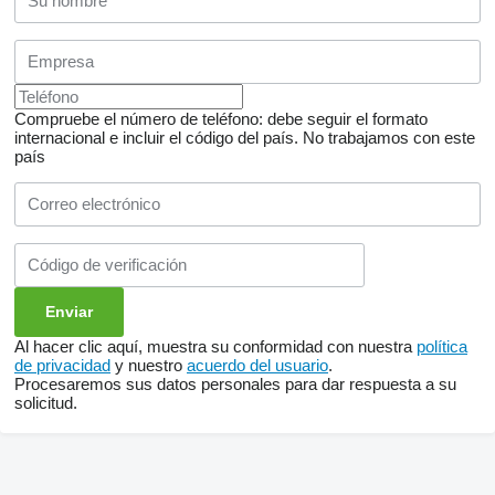
Compruebe el número de teléfono: debe seguir el formato
internacional e incluir el código del país.
No trabajamos con este
país
Al hacer clic aquí, muestra su conformidad con nuestra
política
de privacidad
y nuestro
acuerdo del usuario
.
Procesaremos sus datos personales para dar respuesta a su
solicitud.