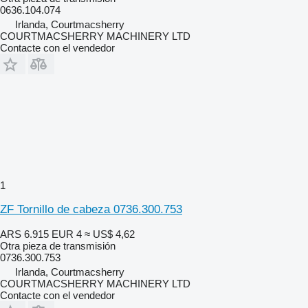
0636.104.074
Irlanda, Courtmacsherry
COURTMACSHERRY MACHINERY LTD
Contacte con el vendedor
1
ZF Tornillo de cabeza 0736.300.753
ARS 6.915
EUR 4
≈ US$ 4,62
Otra pieza de transmisión
0736.300.753
Irlanda, Courtmacsherry
COURTMACSHERRY MACHINERY LTD
Contacte con el vendedor