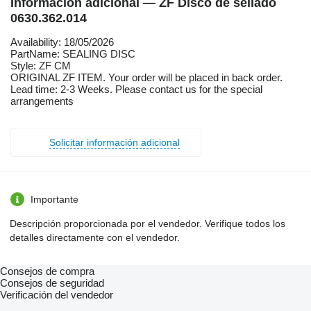
Información adicional — ZF Disco de sellado
0630.362.014
Availability: 18/05/2026
PartName: SEALING DISC
Style: ZF CM
ORIGINAL ZF ITEM. Your order will be placed in back order.
Lead time: 2-3 Weeks. Please contact us for the special
arrangements
Solicitar información adicional
Importante
Descripción proporcionada por el vendedor. Verifique todos los
detalles directamente con el vendedor.
Consejos de compra
Consejos de seguridad
Verificación del vendedor