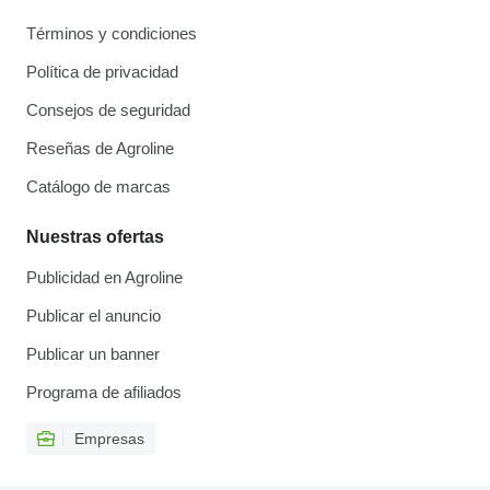
Términos y condiciones
Política de privacidad
Consejos de seguridad
Reseñas de Agroline
Catálogo de marcas
Nuestras ofertas
Publicidad en Agroline
Publicar el anuncio
Publicar un banner
Programa de afiliados
Empresas