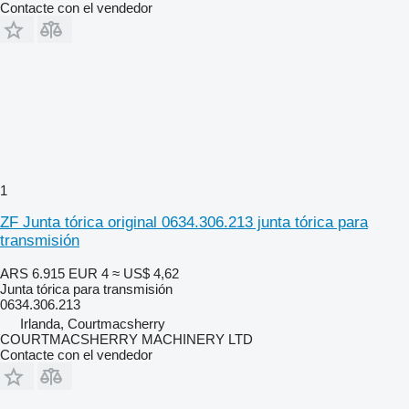
Contacte con el vendedor
1
ZF Junta tórica original 0634.306.213 junta tórica para
transmisión
ARS 6.915
EUR 4
≈ US$ 4,62
Junta tórica para transmisión
0634.306.213
Irlanda, Courtmacsherry
COURTMACSHERRY MACHINERY LTD
Contacte con el vendedor