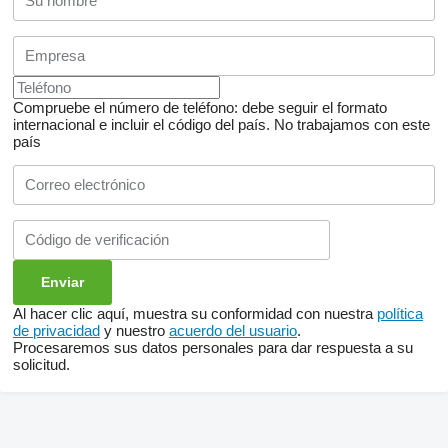
Compruebe el número de teléfono: debe seguir el formato
internacional e incluir el código del país.
No trabajamos con este
país
Al hacer clic aquí, muestra su conformidad con nuestra
política
de privacidad
y nuestro
acuerdo del usuario
.
Procesaremos sus datos personales para dar respuesta a su
solicitud.