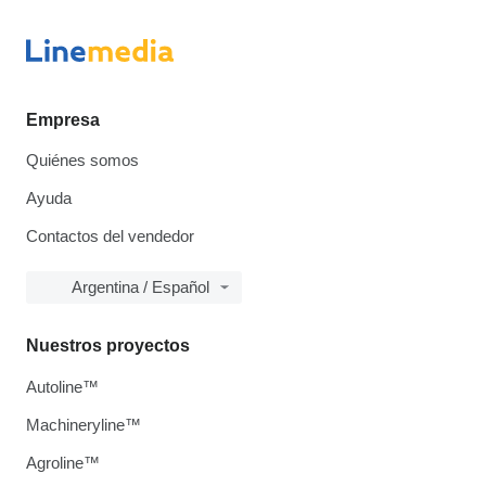
Empresa
Quiénes somos
Ayuda
Contactos del vendedor
Argentina / Español
Nuestros proyectos
Autoline™
Machineryline™
Agroline™