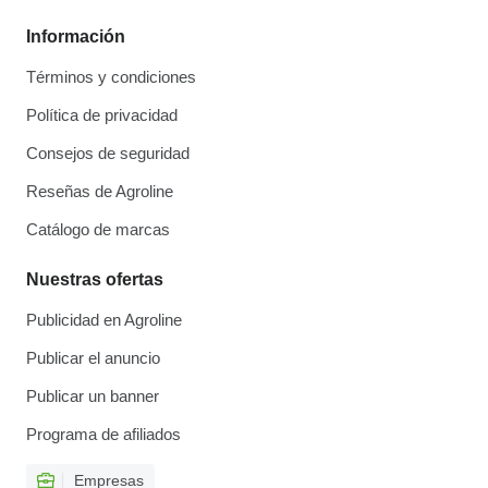
Información
Términos y condiciones
Política de privacidad
Consejos de seguridad
Reseñas de Agroline
Catálogo de marcas
Nuestras ofertas
Publicidad en Agroline
Publicar el anuncio
Publicar un banner
Programa de afiliados
Empresas