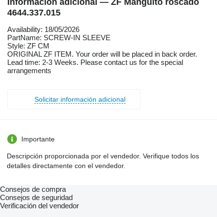
Información adicional — ZF Manguito roscado
4644.337.015
Availability: 18/05/2026
PartName: SCREW-IN SLEEVE
Style: ZF CM
ORIGINAL ZF ITEM. Your order will be placed in back order.
Lead time: 2-3 Weeks. Please contact us for the special
arrangements
Solicitar información adicional
Importante
Descripción proporcionada por el vendedor. Verifique todos los
detalles directamente con el vendedor.
Consejos de compra
Consejos de seguridad
Verificación del vendedor