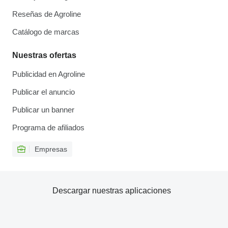
Reseñas de Agroline
Catálogo de marcas
Nuestras ofertas
Publicidad en Agroline
Publicar el anuncio
Publicar un banner
Programa de afiliados
Empresas
Descargar nuestras aplicaciones