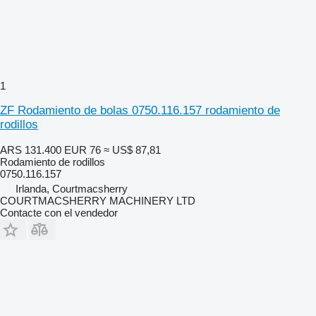
1
ZF Rodamiento de bolas 0750.116.157 rodamiento de
rodillos
ARS 131.400
EUR 76
≈ US$ 87,81
Rodamiento de rodillos
0750.116.157
Irlanda, Courtmacsherry
COURTMACSHERRY MACHINERY LTD
Contacte con el vendedor