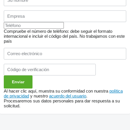
Compruebe el número de teléfono: debe seguir el formato
internacional e incluir el código del país.
No trabajamos con este
país
Al hacer clic aquí, muestra su conformidad con nuestra
política
de privacidad
y nuestro
acuerdo del usuario
.
Procesaremos sus datos personales para dar respuesta a su
solicitud.