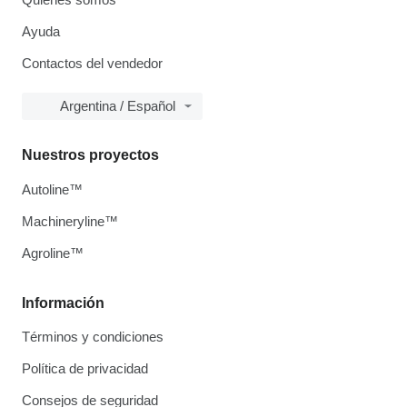
Ayuda
Contactos del vendedor
Argentina / Español
Nuestros proyectos
Autoline™
Machineryline™
Agroline™
Información
Términos y condiciones
Política de privacidad
Consejos de seguridad