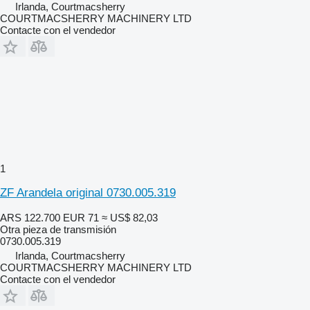
Irlanda, Courtmacsherry
COURTMACSHERRY MACHINERY LTD
Contacte con el vendedor
1
ZF Arandela original 0730.005.319
ARS 122.700
EUR 71
≈ US$ 82,03
Otra pieza de transmisión
0730.005.319
Irlanda, Courtmacsherry
COURTMACSHERRY MACHINERY LTD
Contacte con el vendedor