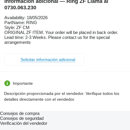
Información adicional — Ring ZF Llama al
0730.063.230
Availability: 18/05/2026
PartName: RING
Style: ZF CM
ORIGINAL ZF ITEM. Your order will be placed in back order.
Lead time: 2-3 Weeks. Please contact us for the special
arrangements
Solicitar información adicional
Importante
Descripción proporcionada por el vendedor. Verifique todos los
detalles directamente con el vendedor.
Consejos de compra
Consejos de seguridad
Verificación del vendedor