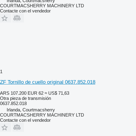
Irlanda, Courtmacsherry
COURTMACSHERRY MACHINERY LTD
Contacte con el vendedor
1
ZF Tornillo de cuello original 0637.852.018
ARS 107.200
EUR 62
≈ US$ 71,63
Otra pieza de transmisión
0637.852.018
Irlanda, Courtmacsherry
COURTMACSHERRY MACHINERY LTD
Contacte con el vendedor