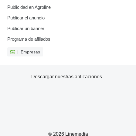
Publicidad en Agroline
Publicar el anuncio
Publicar un banner
Programa de afiliados
Empresas
Descargar nuestras aplicaciones
© 2026 Linemedia