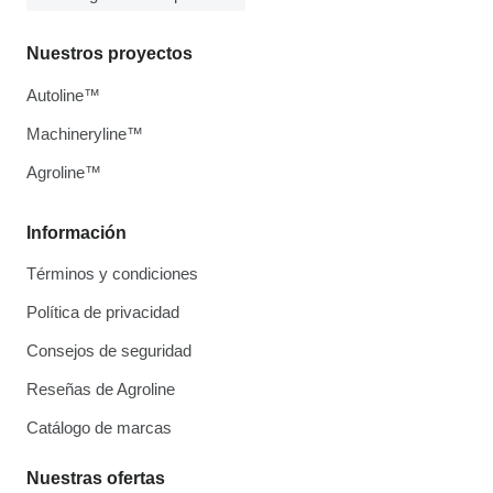
Nuestros proyectos
Autoline™
Machineryline™
Agroline™
Información
Términos y condiciones
Política de privacidad
Consejos de seguridad
Reseñas de Agroline
Catálogo de marcas
Nuestras ofertas