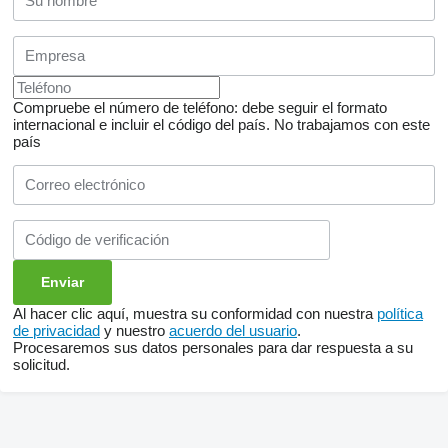
Compruebe el número de teléfono: debe seguir el formato
internacional e incluir el código del país.
No trabajamos con este
país
Al hacer clic aquí, muestra su conformidad con nuestra
política
de privacidad
y nuestro
acuerdo del usuario
.
Procesaremos sus datos personales para dar respuesta a su
solicitud.