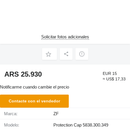
Solicitar fotos adicionales
ARS 25.930
EUR 15
≈ US$ 17,33
Notificarme cuando cambie el precio
Contacte con el vendedor
Marca:
ZF
Modelo:
Protection Cap 5838.300.349