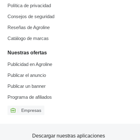
Política de privacidad
Consejos de seguridad
Reseñas de Agroline
Catálogo de marcas
Nuestras ofertas
Publicidad en Agroline
Publicar el anuncio
Publicar un banner
Programa de afiliados
Empresas
Descargar nuestras aplicaciones