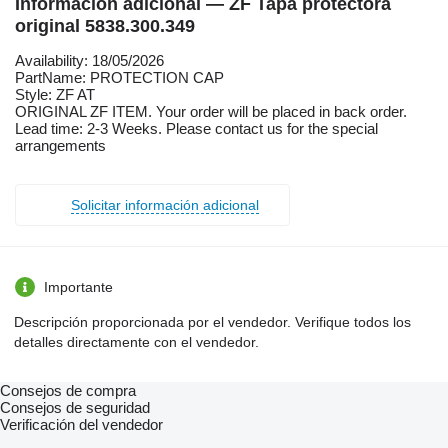
Información adicional — ZF Tapa protectora
original 5838.300.349
Availability: 18/05/2026
PartName: PROTECTION CAP
Style: ZF AT
ORIGINAL ZF ITEM. Your order will be placed in back order.
Lead time: 2-3 Weeks. Please contact us for the special
arrangements
Solicitar información adicional
Importante
Descripción proporcionada por el vendedor. Verifique todos los
detalles directamente con el vendedor.
Consejos de compra
Consejos de seguridad
Verificación del vendedor