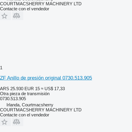
COURTMACSHERRY MACHINERY LTD
Contacte con el vendedor
1
ZF Anillo de presión original 0730.513.905
ARS 25.930
EUR 15
≈ US$ 17,33
Otra pieza de transmisión
0730.513.905
Irlanda, Courtmacsherry
COURTMACSHERRY MACHINERY LTD
Contacte con el vendedor