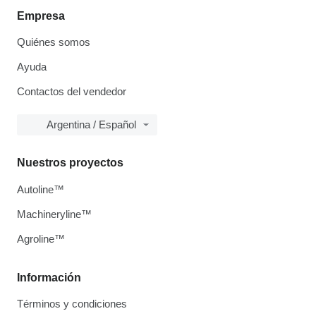
Empresa
Quiénes somos
Ayuda
Contactos del vendedor
Argentina / Español
Nuestros proyectos
Autoline™
Machineryline™
Agroline™
Información
Términos y condiciones