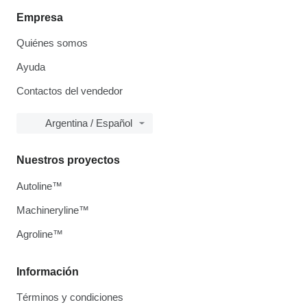
Empresa
Quiénes somos
Ayuda
Contactos del vendedor
Argentina / Español
Nuestros proyectos
Autoline™
Machineryline™
Agroline™
Información
Términos y condiciones