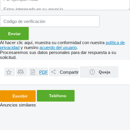
Al hacer clic aquí, muestra su conformidad con nuestra
política de
privacidad
y nuestro
acuerdo del usuario
.
Procesaremos sus datos personales para dar respuesta a su
solicitud.
PDF
Compartir
Queja
Teléfono
Escribir
Anuncios similares