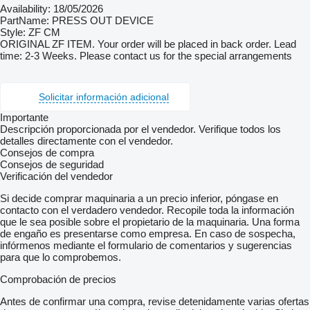
Availability: 18/05/2026
PartName: PRESS OUT DEVICE
Style: ZF CM
ORIGINAL ZF ITEM. Your order will be placed in back order. Lead
time: 2-3 Weeks. Please contact us for the special arrangements
Solicitar información adicional
Importante
Descripción proporcionada por el vendedor. Verifique todos los
detalles directamente con el vendedor.
Consejos de compra
Consejos de seguridad
Verificación del vendedor
Si decide comprar maquinaria a un precio inferior, póngase en
contacto con el verdadero vendedor. Recopile toda la información
que le sea posible sobre el propietario de la maquinaria. Una forma
de engaño es presentarse como empresa. En caso de sospecha,
infórmenos mediante el formulario de comentarios y sugerencias
para que lo comprobemos.
Comprobación de precios
Antes de confirmar una compra, revise detenidamente varias ofertas