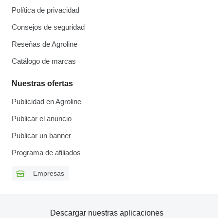
Política de privacidad
Consejos de seguridad
Reseñas de Agroline
Catálogo de marcas
Nuestras ofertas
Publicidad en Agroline
Publicar el anuncio
Publicar un banner
Programa de afiliados
Empresas
Descargar nuestras aplicaciones