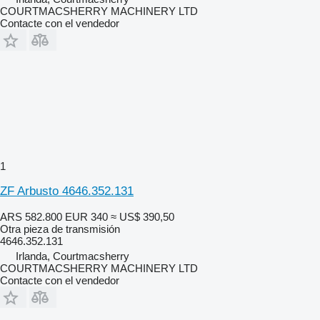
COURTMACSHERRY MACHINERY LTD
Contacte con el vendedor
1
ZF Arbusto 4646.352.131
ARS 582.800
EUR 340
≈ US$ 390,50
Otra pieza de transmisión
4646.352.131
Irlanda, Courtmacsherry
COURTMACSHERRY MACHINERY LTD
Contacte con el vendedor