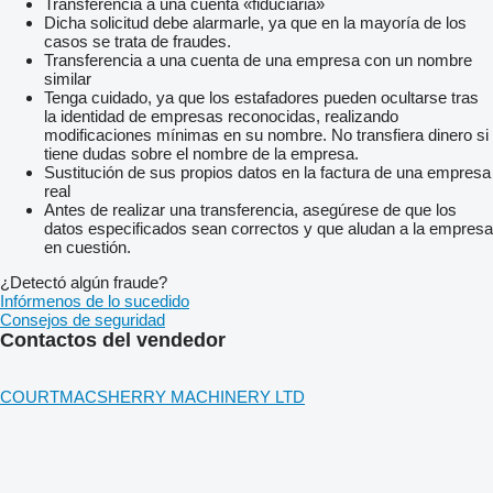
Transferencia a una cuenta «fiduciaria»
Dicha solicitud debe alarmarle, ya que en la mayoría de los
casos se trata de fraudes.
Transferencia a una cuenta de una empresa con un nombre
similar
Tenga cuidado, ya que los estafadores pueden ocultarse tras
la identidad de empresas reconocidas, realizando
modificaciones mínimas en su nombre. No transfiera dinero si
tiene dudas sobre el nombre de la empresa.
Sustitución de sus propios datos en la factura de una empresa
real
Antes de realizar una transferencia, asegúrese de que los
datos especificados sean correctos y que aludan a la empresa
en cuestión.
¿Detectó algún fraude?
Infórmenos de lo sucedido
Consejos de seguridad
Contactos del vendedor
COURTMACSHERRY MACHINERY LTD