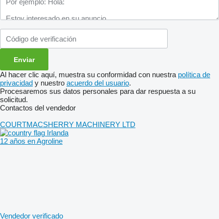
Al hacer clic aquí, muestra su conformidad con nuestra
política de
privacidad
y nuestro
acuerdo del usuario
.
Procesaremos sus datos personales para dar respuesta a su
solicitud.
Contactos del vendedor
COURTMACSHERRY MACHINERY LTD
Irlanda
12 años en Agroline
Vendedor verificado