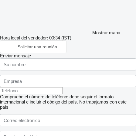
Mostrar mapa
Hora local del vendedor: 00:34 (IST)
Solicitar una reunión
Enviar mensaje
Compruebe el número de teléfono: debe seguir el formato
internacional e incluir el código del país.
No trabajamos con este
país