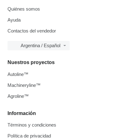
Quiénes somos
Ayuda
Contactos del vendedor
Argentina / Español
Nuestros proyectos
Autoline™
Machineryline™
Agroline™
Información
Términos y condiciones
Política de privacidad