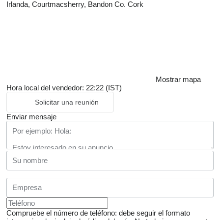
Irlanda, Courtmacsherry, Bandon Co. Cork
Mostrar mapa
Hora local del vendedor: 22:22 (IST)
Solicitar una reunión
Enviar mensaje
Compruebe el número de teléfono: debe seguir el formato