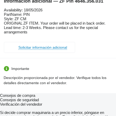
Información adicional — ZF Pin 4646.356.031
Availability: 18/05/2026
PartName: PIN
Style: ZF CM
ORIGINAL ZF ITEM. Your order will be placed in back order.
Lead time: 2-3 Weeks. Please contact us for the special
arrangements
Solicitar información adicional
Importante
Descripción proporcionada por el vendedor. Verifique todos los
detalles directamente con el vendedor.
Consejos de compra
Consejos de seguridad
Verificación del vendedor
Si decide comprar maquinaria a un precio inferior, póngase en