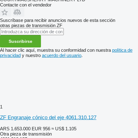
Contacte con el vendedor
Suscríbase para recibir anuncios nuevos de esta sección
otras piezas de transmisión
ZF
Suscribirse
Al hacer clic aquí, muestra su conformidad con nuestra
política de
privacidad
y nuestro
acuerdo del usuario
.
1
ZF Engranaje cónico del eje 4061.310.127
ARS 1.653.000
EUR 956
≈ US$ 1.105
Otra pieza de transmisión