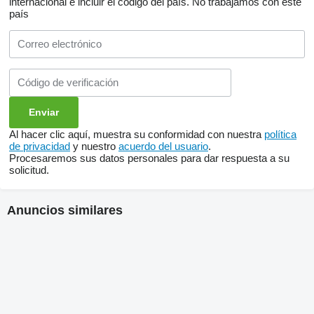
internacional e incluir el código del país.
No trabajamos con este
país
Al hacer clic aquí, muestra su conformidad con nuestra
política
de privacidad
y nuestro
acuerdo del usuario
.
Procesaremos sus datos personales para dar respuesta a su
solicitud.
Anuncios similares