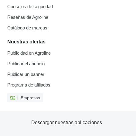
Consejos de seguridad
Reseñas de Agroline
Catálogo de marcas
Nuestras ofertas
Publicidad en Agroline
Publicar el anuncio
Publicar un banner
Programa de afiliados
Empresas
Descargar nuestras aplicaciones