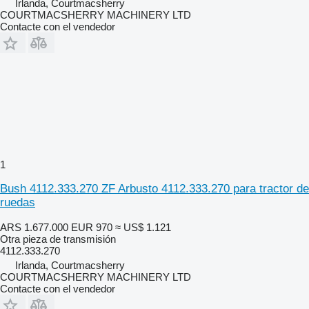
Irlanda, Courtmacsherry
COURTMACSHERRY MACHINERY LTD
Contacte con el vendedor
1
Bush 4112.333.270 ZF Arbusto 4112.333.270 para tractor de
ruedas
ARS 1.677.000
EUR 970
≈ US$ 1.121
Otra pieza de transmisión
4112.333.270
Irlanda, Courtmacsherry
COURTMACSHERRY MACHINERY LTD
Contacte con el vendedor