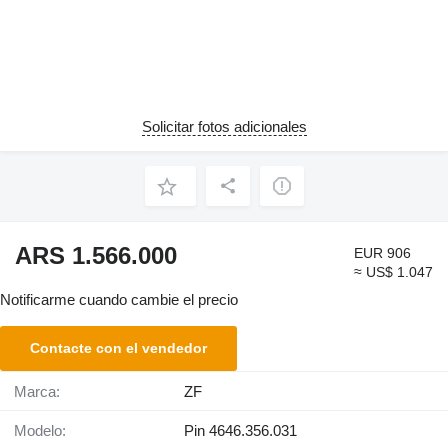
Solicitar fotos adicionales
ARS 1.566.000
EUR 906
≈ US$ 1.047
Notificarme cuando cambie el precio
Contacte con el vendedor
Marca:
ZF
Modelo:
Pin 4646.356.031