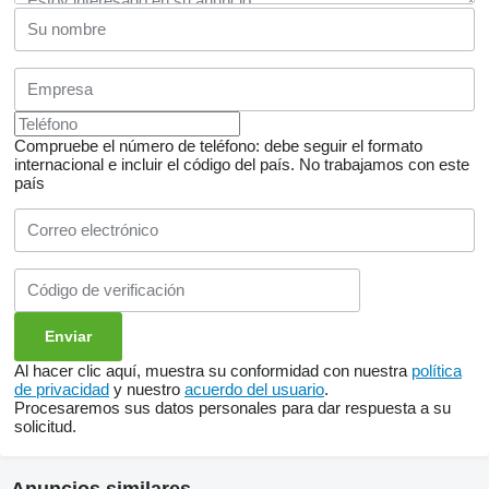
Compruebe el número de teléfono: debe seguir el formato
internacional e incluir el código del país.
No trabajamos con este
país
Al hacer clic aquí, muestra su conformidad con nuestra
política
de privacidad
y nuestro
acuerdo del usuario
.
Procesaremos sus datos personales para dar respuesta a su
solicitud.
Anuncios similares