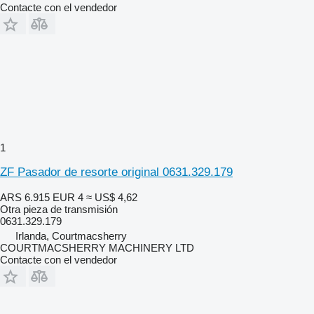
Contacte con el vendedor
1
ZF Pasador de resorte original 0631.329.179
ARS 6.915
EUR 4
≈ US$ 4,62
Otra pieza de transmisión
0631.329.179
Irlanda, Courtmacsherry
COURTMACSHERRY MACHINERY LTD
Contacte con el vendedor