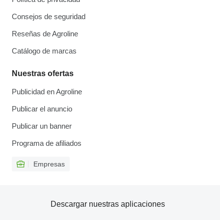
Consejos de seguridad
Reseñas de Agroline
Catálogo de marcas
Nuestras ofertas
Publicidad en Agroline
Publicar el anuncio
Publicar un banner
Programa de afiliados
Empresas
Descargar nuestras aplicaciones