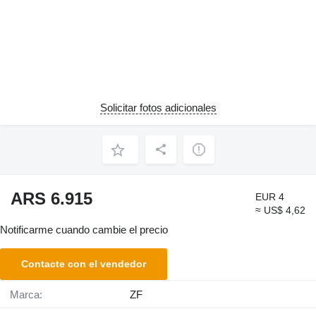
Solicitar fotos adicionales
ARS 6.915
EUR 4
≈ US$ 4,62
Notificarme cuando cambie el precio
Contacte con el vendedor
Marca:
ZF