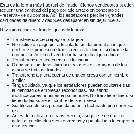
Esta es la forma más habitual de fraude. Ciertos vendedores pueden
requerir una cantidad del pago por adelantado en concepto de
«reserva» de su compra. Así, los estafadores perciben grandes
cantidades de dinero y después desaparecen sin dejar huella.
Hay varios tipos de fraude, que detallamos:
Transferencia de prepago a la tarjeta
No realice un pago por adelantado sin documentación que
confirme el proceso de transferencia de dinero, si durante la
comunicación con el vendedor ha surgido alguna duda.
Transferencia a una cuenta «fiduciaria»
Dicha solicitud debe alarmarle, ya que en la mayoría de los
casos se trata de fraudes.
Transferencia a una cuenta de una empresa con un nombre
similar
Tenga cuidado, ya que los estafadores pueden ocultarse tras
la identidad de empresas reconocidas, realizando
modificaciones mínimas en su nombre. No transfiera dinero si
tiene dudas sobre el nombre de la empresa.
Sustitución de sus propios datos en la factura de una empresa
real
Antes de realizar una transferencia, asegúrese de que los
datos especificados sean correctos y que aludan a la empresa
en cuestión.