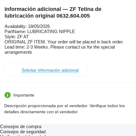
Información adicional — ZF Tetina de
lubricación original 0632.604.005
Availability: 18/05/2026
PartName: LUBRICATING NIPPLE
Style: ZF AT
ORIGINAL ZF ITEM. Your order will be placed in back order.
Lead time: 2-3 Weeks. Please contact us for the special
arrangements
Solicitar información adicional
Importante
Descripción proporcionada por el vendedor. Verifique todos los
detalles directamente con el vendedor.
Consejos de compra
Consejos de seguridad