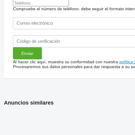
Compruebe el número de teléfono: debe seguir el formato internac
Al hacer clic aquí, muestra su conformidad con nuestra
política
Procesaremos sus datos personales para dar respuesta a su sol
Anuncios similares