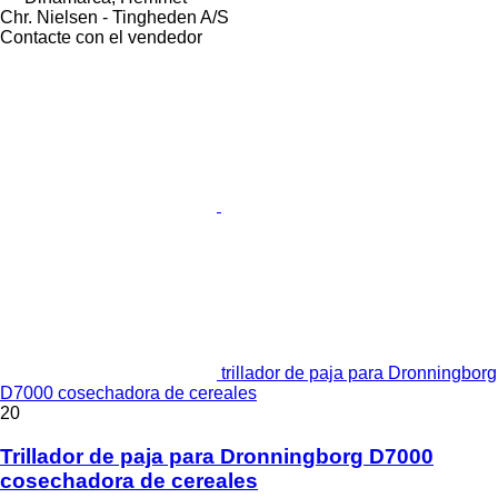
Chr. Nielsen - Tingheden A/S
Contacte con el vendedor
trillador de paja para Dronningborg
D7000 cosechadora de cereales
20
Trillador de paja para Dronningborg D7000
cosechadora de cereales