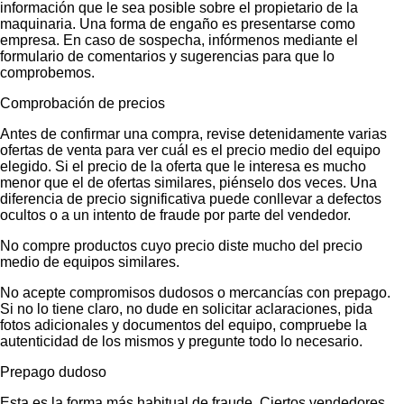
información que le sea posible sobre el propietario de la
maquinaria. Una forma de engaño es presentarse como
empresa. En caso de sospecha, infórmenos mediante el
formulario de comentarios y sugerencias para que lo
comprobemos.
Comprobación de precios
Antes de confirmar una compra, revise detenidamente varias
ofertas de venta para ver cuál es el precio medio del equipo
elegido. Si el precio de la oferta que le interesa es mucho
menor que el de ofertas similares, piénselo dos veces. Una
diferencia de precio significativa puede conllevar a defectos
ocultos o a un intento de fraude por parte del vendedor.
No compre productos cuyo precio diste mucho del precio
medio de equipos similares.
No acepte compromisos dudosos o mercancías con prepago.
Si no lo tiene claro, no dude en solicitar aclaraciones, pida
fotos adicionales y documentos del equipo, compruebe la
autenticidad de los mismos y pregunte todo lo necesario.
Prepago dudoso
Esta es la forma más habitual de fraude. Ciertos vendedores