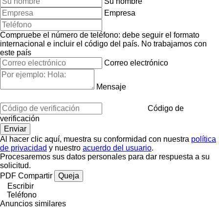
Su nombre
Empresa
Compruebe el número de teléfono: debe seguir el formato
internacional e incluir el código del país.
No trabajamos con
este país
Correo electrónico
Mensaje
Código de
verificación
Al hacer clic aquí, muestra su conformidad con nuestra
política
de privacidad
y nuestro
acuerdo del usuario
.
Procesaremos sus datos personales para dar respuesta a su
solicitud.
PDF
Compartir
Queja
Escribir
Teléfono
Anuncios similares