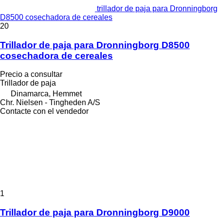
trillador de paja para Dronningborg
D8500 cosechadora de cereales
20
Trillador de paja para Dronningborg D8500
cosechadora de cereales
Precio a consultar
Trillador de paja
Dinamarca, Hemmet
Chr. Nielsen - Tingheden A/S
Contacte con el vendedor
1
Trillador de paja para Dronningborg D9000