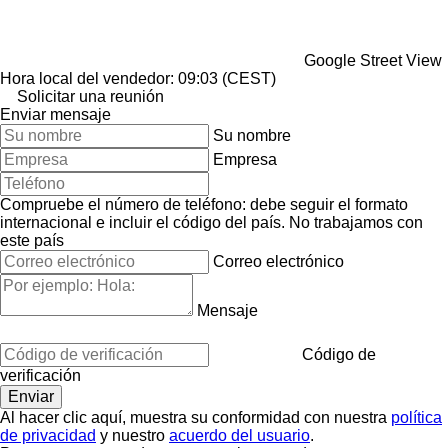
Google Street View
Hora local del vendedor: 09:03 (CEST)
Solicitar una reunión
Enviar mensaje
Su nombre
Empresa
Compruebe el número de teléfono: debe seguir el formato
internacional e incluir el código del país.
No trabajamos con
este país
Correo electrónico
Mensaje
Código de
verificación
Al hacer clic aquí, muestra su conformidad con nuestra
política
de privacidad
y nuestro
acuerdo del usuario
.