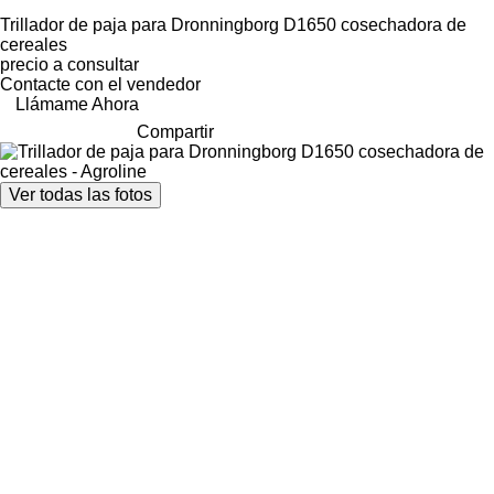
Trillador de paja para Dronningborg D1650 cosechadora de
cereales
precio a consultar
Contacte con el vendedor
Llámame Ahora
Compartir
Ver todas las fotos