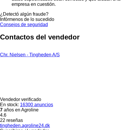
empresa en cuestión.
¿Detectó algún fraude?
Infórmenos de lo sucedido
Consejos de seguridad
Contactos del vendedor
Chr. Nielsen - Tingheden A/S
Vendedor verificado
En stock:
16300 anuncios
7
años en Agroline
4.6
22 reseñas
tingheden.agroline24.dk