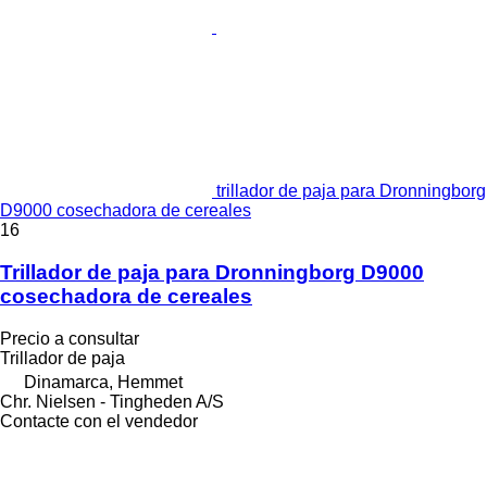
trillador de paja para Dronningborg
D9000 cosechadora de cereales
16
Trillador de paja para Dronningborg D9000
cosechadora de cereales
Precio a consultar
Trillador de paja
Dinamarca, Hemmet
Chr. Nielsen - Tingheden A/S
Contacte con el vendedor