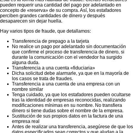
pueden requerir una cantidad del pago por adelantado en
concepto de «reserva» de su compra. Así, los estafadores
perciben grandes cantidades de dinero y después
desaparecen sin dejar huella.
Hay varios tipos de fraude, que detallamos:
Transferencia de prepago a la tarjeta
No realice un pago por adelantado sin documentación
que confirme el proceso de transferencia de dinero, si
durante la comunicación con el vendedor ha surgido
alguna duda.
Transferencia a una cuenta «fiduciaria»
Dicha solicitud debe alarmarle, ya que en la mayoría de
los casos se trata de fraudes.
Transferencia a una cuenta de una empresa con un
nombre similar
Tenga cuidado, ya que los estafadores pueden ocultarse
tras la identidad de empresas reconocidas, realizando
modificaciones mínimas en su nombre. No transfiera
dinero si tiene dudas sobre el nombre de la empresa.
Sustitución de sus propios datos en la factura de una
empresa real
Antes de realizar una transferencia, asegúrese de que los
datos especificados sean correctos y que aludan a la