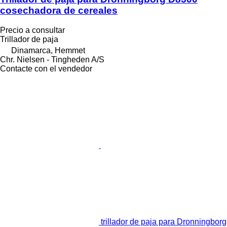
cosechadora de cereales
Precio a consultar
Trillador de paja
Dinamarca, Hemmet
Chr. Nielsen - Tingheden A/S
Contacte con el vendedor
trillador de paja para Dronningborg