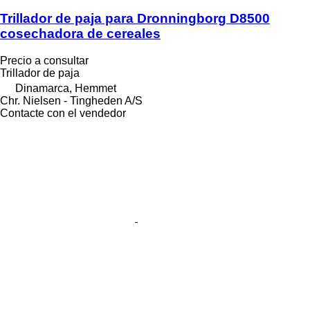
Trillador de paja para Dronningborg D8500
cosechadora de cereales
Precio a consultar
Trillador de paja
Dinamarca, Hemmet
Chr. Nielsen - Tingheden A/S
Contacte con el vendedor