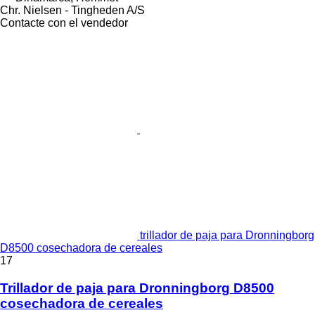
Chr. Nielsen - Tingheden A/S
Contacte con el vendedor
trillador de paja para Dronningborg
D8500 cosechadora de cereales
17
Trillador de paja para Dronningborg D8500
cosechadora de cereales