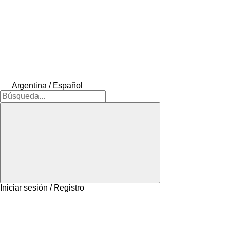
Argentina / Español
Iniciar sesión / Registro