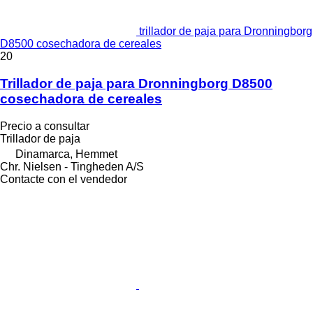
trillador de paja para Dronningborg
D8500 cosechadora de cereales
20
Trillador de paja para Dronningborg D8500
cosechadora de cereales
Precio a consultar
Trillador de paja
Dinamarca, Hemmet
Chr. Nielsen - Tingheden A/S
Contacte con el vendedor