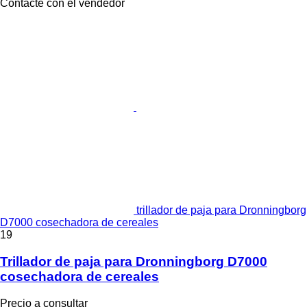
Contacte con el vendedor
trillador de paja para Dronningborg
D7000 cosechadora de cereales
19
Trillador de paja para Dronningborg D7000
cosechadora de cereales
Precio a consultar