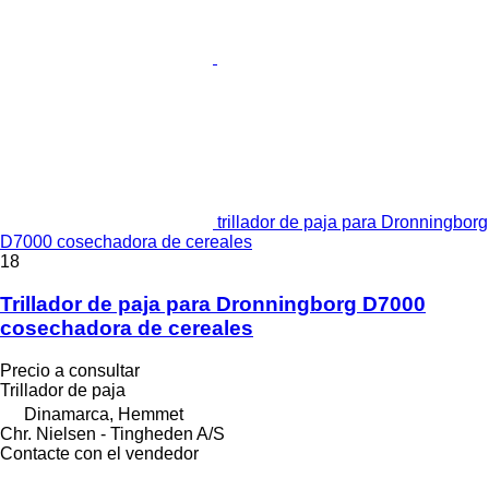
trillador de paja para Dronningborg
D7000 cosechadora de cereales
18
Trillador de paja para Dronningborg D7000
cosechadora de cereales
Precio a consultar
Trillador de paja
Dinamarca, Hemmet
Chr. Nielsen - Tingheden A/S
Contacte con el vendedor