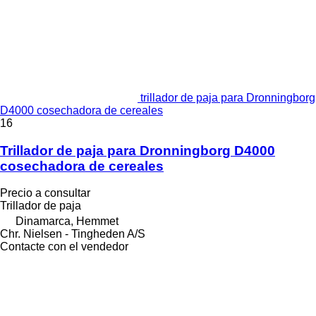
trillador de paja para Dronningborg
D4000 cosechadora de cereales
16
Trillador de paja para Dronningborg D4000
cosechadora de cereales
Precio a consultar
Trillador de paja
Dinamarca, Hemmet
Chr. Nielsen - Tingheden A/S
Contacte con el vendedor