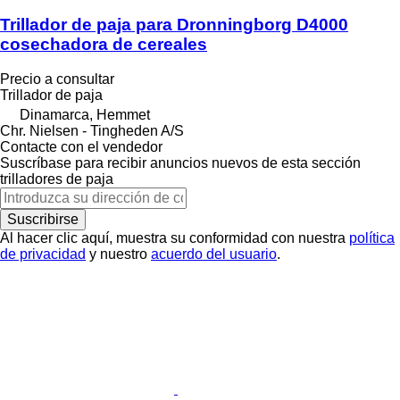
Trillador de paja para Dronningborg D4000
cosechadora de cereales
Precio a consultar
Trillador de paja
Dinamarca, Hemmet
Chr. Nielsen - Tingheden A/S
Contacte con el vendedor
Suscríbase para recibir anuncios nuevos de esta sección
trilladores de paja
Suscribirse
Al hacer clic aquí, muestra su conformidad con nuestra
política
de privacidad
y nuestro
acuerdo del usuario
.