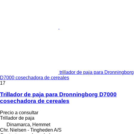
trillador de paja para Dronningborg
D7000 cosechadora de cereales
17
Trillador de paja para Dronningborg D7000
cosechadora de cereales
Precio a consultar
Trillador de paja
Dinamarca, Hemmet
Chr. Nielsen - Tingheden A/S