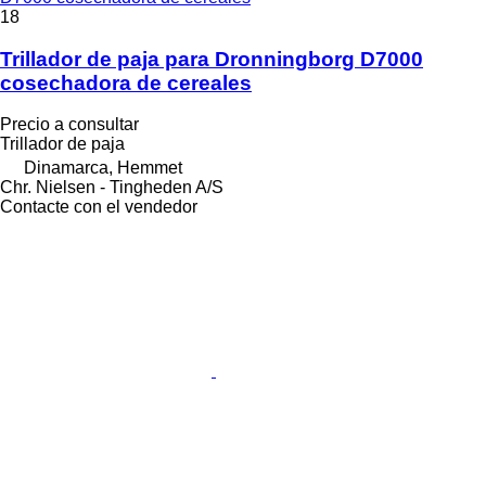
18
Trillador de paja para Dronningborg D7000
cosechadora de cereales
Precio a consultar
Trillador de paja
Dinamarca, Hemmet
Chr. Nielsen - Tingheden A/S
Contacte con el vendedor