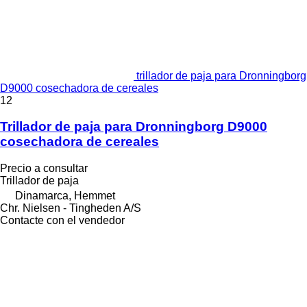
trillador de paja para Dronningborg
D9000 cosechadora de cereales
12
Trillador de paja para Dronningborg D9000
cosechadora de cereales
Precio a consultar
Trillador de paja
Dinamarca, Hemmet
Chr. Nielsen - Tingheden A/S
Contacte con el vendedor