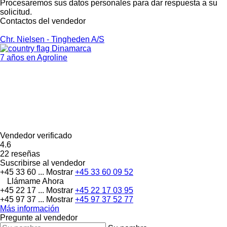
Procesaremos sus datos personales para dar respuesta a su
solicitud.
Contactos del vendedor
Chr. Nielsen - Tingheden A/S
Dinamarca
7 años en Agroline
Vendedor verificado
4.6
22 reseñas
Suscribirse al vendedor
+45 33 60 ...
Mostrar
+45 33 60 09 52
Llámame Ahora
+45 22 17 ...
Mostrar
+45 22 17 03 95
+45 97 37 ...
Mostrar
+45 97 37 52 77
Más información
Pregunte al vendedor