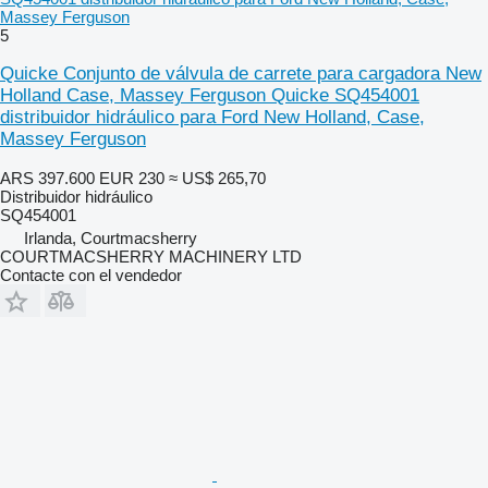
Massey Ferguson
5
Quicke Conjunto de válvula de carrete para cargadora New
Holland Case, Massey Ferguson Quicke SQ454001
distribuidor hidráulico para Ford New Holland, Case,
Massey Ferguson
ARS 397.600
EUR 230
≈ US$ 265,70
Distribuidor hidráulico
SQ454001
Irlanda, Courtmacsherry
COURTMACSHERRY MACHINERY LTD
Contacte con el vendedor