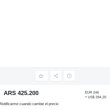
ARS 425.200
EUR 246
≈ US$ 284,20
Notificarme cuando cambie el precio