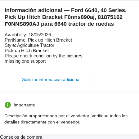
Información adicional — Ford 6640, 40 Series,
Pick Up Hitch Bracket F0nns890aj, 81875162
F0NNS890AJ para 6640 tractor de ruedas
Availability: 18/05/2026
PartName: Pick up Hitch Bracket
Style: Agriculture Tractor
Pick up Hitch Bracket
Please check condition by the pictures
missing one support
Solicitar información adicional
Importante
Descripción proporcionada por el vendedor. Verifique todos los
detalles directamente con el vendedor.
Consejos de compra