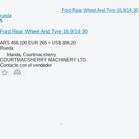
Ford Rear Wheel And Tyre 16.9/14-30
rueda
5
Ford Rear Wheel And Tyre 16.9/14-30
ARS 458.100
EUR 265
≈ US$ 306,20
Rueda
Irlanda, Courtmacsherry
COURTMACSHERRY MACHINERY LTD
Contacte con el vendedor