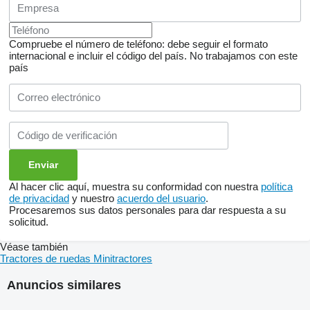
Compruebe el número de teléfono: debe seguir el formato
internacional e incluir el código del país.
No trabajamos con este
país
Al hacer clic aquí, muestra su conformidad con nuestra
política
de privacidad
y nuestro
acuerdo del usuario
.
Procesaremos sus datos personales para dar respuesta a su
solicitud.
Véase también
Tractores de ruedas
Minitractores
Anuncios similares