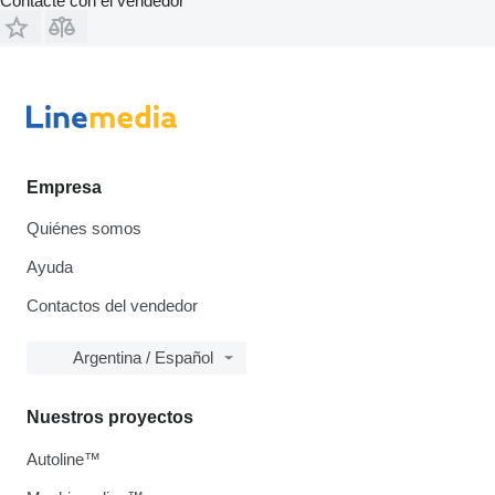
Contacte con el vendedor
Empresa
Quiénes somos
Ayuda
Contactos del vendedor
Argentina / Español
Nuestros proyectos
Autoline™