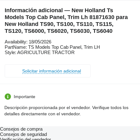
Información adicional — New Holland Ts
Models Top Cab Panel, Trim Lh 81871630 para
New Holland TS90, TS100, TS110, TS115,
TS120, TS6000, TS6020, TS6030, TS6040
Availability: 18/05/2026
PartName: TS Models Top Cab Panel, Trim LH
Style: AGRICULTURE TRACTOR
Solicitar información adicional
Importante
Descripción proporcionada por el vendedor. Verifique todos los
detalles directamente con el vendedor.
Consejos de compra
Consejos de seguridad
Verificación del vendedor