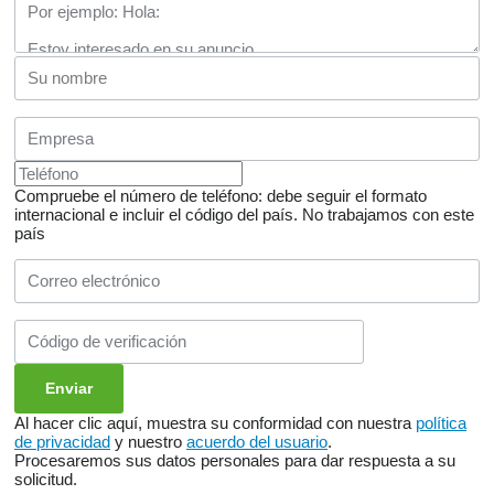
Compruebe el número de teléfono: debe seguir el formato
internacional e incluir el código del país.
No trabajamos con este
país
Al hacer clic aquí, muestra su conformidad con nuestra
política
de privacidad
y nuestro
acuerdo del usuario
.
Procesaremos sus datos personales para dar respuesta a su
solicitud.