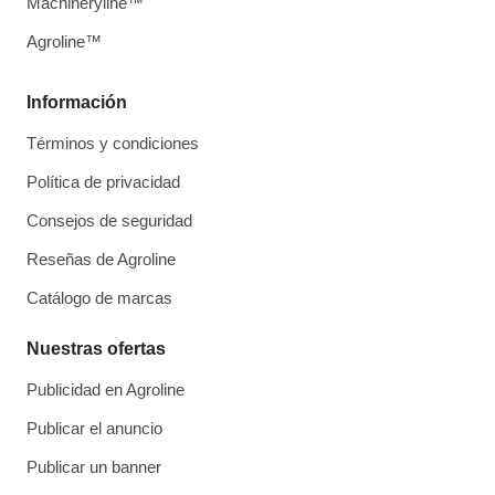
Machineryline™
Agroline™
Información
Términos y condiciones
Política de privacidad
Consejos de seguridad
Reseñas de Agroline
Catálogo de marcas
Nuestras ofertas
Publicidad en Agroline
Publicar el anuncio
Publicar un banner