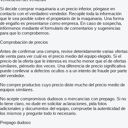
Si decide comprar maquinaria a un precio inferior, póngase en
contacto con el verdadero vendedor. Recopile toda la información
que le sea posible sobre el propietario de la maquinaria. Una forma
de engaño es presentarse como empresa. En caso de sospecha,
infórmenos mediante el formulario de comentarios y sugerencias
para que lo comprobemos.
Comprobación de precios
Antes de confirmar una compra, revise detenidamente varias ofertas
de venta para ver cuál es el precio medio del equipo elegido. Si el
precio de la oferta que le interesa es mucho menor que el de ofertas
similares, piénselo dos veces. Una diferencia de precio significativa
puede conllevar a defectos ocultos o a un intento de fraude por parte
del vendedor.
No compre productos cuyo precio diste mucho del precio medio de
equipos similares.
No acepte compromisos dudosos o mercancías con prepago. Si no
lo tiene claro, no dude en solicitar aclaraciones, pida fotos
adicionales y documentos del equipo, compruebe la autenticidad de
los mismos y pregunte todo lo necesario.
Prepago dudoso