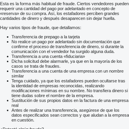
Esta es la forma más habitual de fraude. Ciertos vendedores pueden
requerir una cantidad del pago por adelantado en concepto de
«reserva» de su compra. Así, los estafadores perciben grandes
cantidades de dinero y después desaparecen sin dejar huella.
Hay varios tipos de fraude, que detallamos:
Transferencia de prepago a la tarjeta
No realice un pago por adelantado sin documentación que
confirme el proceso de transferencia de dinero, si durante la
comunicación con el vendedor ha surgido alguna duda.
Transferencia a una cuenta «fiduciaria»
Dicha solicitud debe alarmarle, ya que en la mayoría de los
casos se trata de fraudes.
Transferencia a una cuenta de una empresa con un nombre
similar
Tenga cuidado, ya que los estafadores pueden ocultarse tras
la identidad de empresas reconocidas, realizando
modificaciones mínimas en su nombre. No transfiera dinero si
tiene dudas sobre el nombre de la empresa.
Sustitución de sus propios datos en la factura de una empresa
real
Antes de realizar una transferencia, asegúrese de que los
datos especificados sean correctos y que aludan a la empresa
en cuestión.