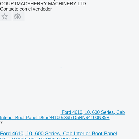
COURTMACSHERRY MACHINERY LTD
Contacte con el vendedor
Ford 4610, 10, 600 Series, Cab
Interior Boot Panel D5nn94100n39b D5NN94100N39B
7
Ford 4610, 10, 600 Series, Cab Interior Boot Panel