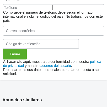
Compruebe el número de teléfono: debe seguir el formato
internacional e incluir el código del país.
No trabajamos con este
país
Al hacer clic aquí, muestra su conformidad con nuestra
política
de privacidad
y nuestro
acuerdo del usuario
.
Procesaremos sus datos personales para dar respuesta a su
solicitud.
Anuncios similares