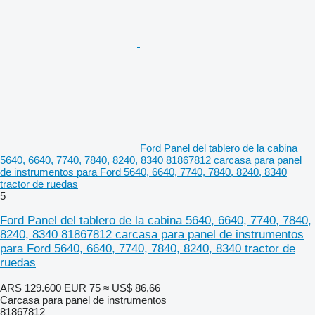
Ford Panel del tablero de la cabina
5640, 6640, 7740, 7840, 8240, 8340 81867812 carcasa para panel
de instrumentos para Ford 5640, 6640, 7740, 7840, 8240, 8340
tractor de ruedas
5
Ford Panel del tablero de la cabina 5640, 6640, 7740, 7840,
8240, 8340 81867812 carcasa para panel de instrumentos
para Ford 5640, 6640, 7740, 7840, 8240, 8340 tractor de
ruedas
ARS 129.600
EUR 75
≈ US$ 86,66
Carcasa para panel de instrumentos
81867812