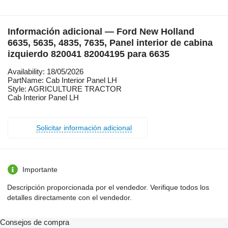
Información adicional — Ford New Holland
6635, 5635, 4835, 7635, Panel interior de cabina
izquierdo 820041 82004195 para 6635
Availability: 18/05/2026
PartName: Cab Interior Panel LH
Style: AGRICULTURE TRACTOR
Cab Interior Panel LH
Solicitar información adicional
Importante
Descripción proporcionada por el vendedor. Verifique todos los
detalles directamente con el vendedor.
Consejos de compra