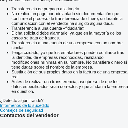
Transferencia de prepago a la tarjeta
No realice un pago por adelantado sin documentación que
confirme el proceso de transferencia de dinero, si durante la
comunicación con el vendedor ha surgido alguna duda.
Transferencia a una cuenta «fiduciaria»
Dicha solicitud debe alarmarle, ya que en la mayoría de los
casos se trata de fraudes.
Transferencia a una cuenta de una empresa con un nombre
similar
Tenga cuidado, ya que los estafadores pueden ocultarse tras
la identidad de empresas reconocidas, realizando
modificaciones mínimas en su nombre. No transfiera dinero si
tiene dudas sobre el nombre de la empresa.
Sustitución de sus propios datos en la factura de una empresa
real
Antes de realizar una transferencia, asegúrese de que los
datos especificados sean correctos y que aludan a la empresa
en cuestión.
¿Detectó algún fraude?
Infórmenos de lo sucedido
Consejos de seguridad
Contactos del vendedor