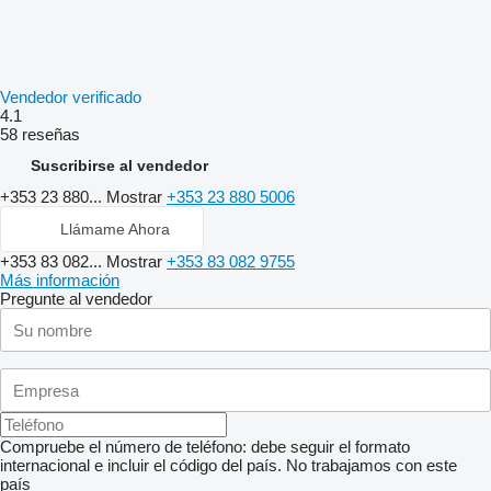
Vendedor verificado
4.1
58 reseñas
Suscribirse al vendedor
+353 23 880...
Mostrar
+353 23 880 5006
Llámame Ahora
+353 83 082...
Mostrar
+353 83 082 9755
Más información
Pregunte al vendedor
Compruebe el número de teléfono: debe seguir el formato
internacional e incluir el código del país.
No trabajamos con este
país