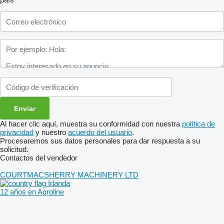
Al hacer clic aquí, muestra su conformidad con nuestra
política de
privacidad
y nuestro
acuerdo del usuario
.
Procesaremos sus datos personales para dar respuesta a su
solicitud.
Contactos del vendedor
COURTMACSHERRY MACHINERY LTD
Irlanda
12 años en Agroline