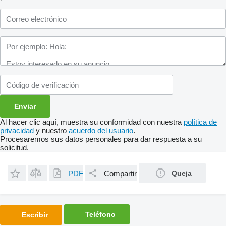
Al hacer clic aquí, muestra su conformidad con nuestra
política de
privacidad
y nuestro
acuerdo del usuario
.
Procesaremos sus datos personales para dar respuesta a su
solicitud.
PDF
Compartir
Queja
Teléfono
Escribir