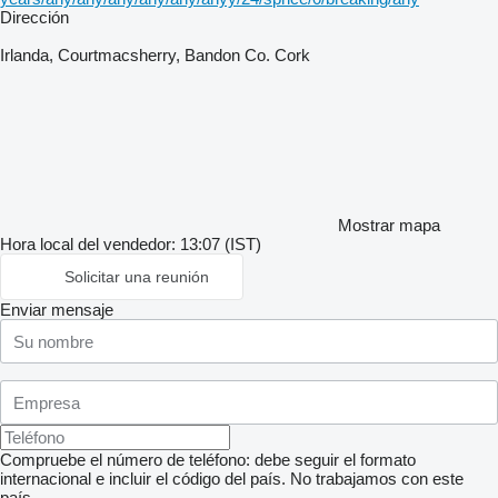
Dirección
Irlanda, Courtmacsherry, Bandon Co. Cork
Mostrar mapa
Hora local del vendedor: 13:07 (IST)
Solicitar una reunión
Enviar mensaje
Compruebe el número de teléfono: debe seguir el formato
internacional e incluir el código del país.
No trabajamos con este
país