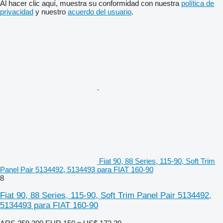
Al hacer clic aquí, muestra su conformidad con nuestra
política de
privacidad
y nuestro
acuerdo del usuario
.
Fiat 90, 88 Series, 115-90, Soft Trim
Panel Pair 5134492, 5134493 para FIAT 160-90
8
Fiat 90, 88 Series, 115-90, Soft Trim Panel Pair 5134492,
5134493 para FIAT 160-90