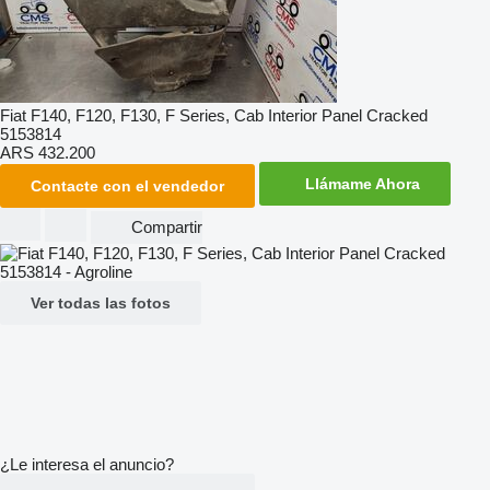
Fiat F140, F120, F130, F Series, Cab Interior Panel Cracked
5153814
ARS 432.200
Llámame Ahora
Contacte con el vendedor
Compartir
Ver todas las fotos
¿Le interesa el anuncio?