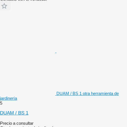
DUAM / BS 1 otra herramienta de
jardinería
5
DUAM / BS 1
Precio a consultar