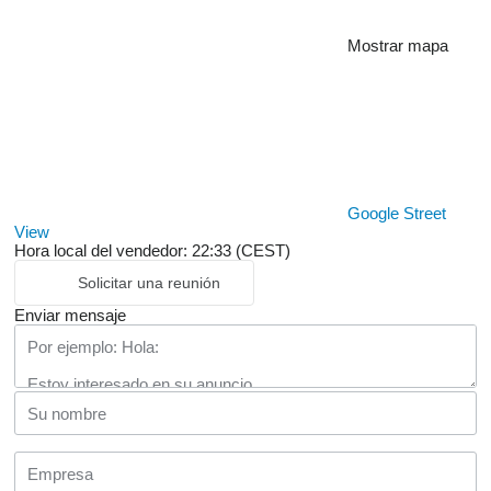
Mostrar mapa
Google Street
View
Hora local del vendedor: 22:33 (CEST)
Solicitar una reunión
Enviar mensaje