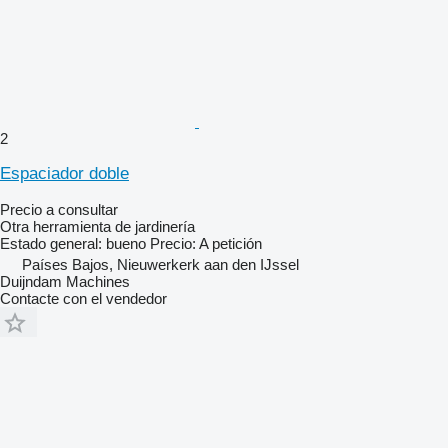
2
Espaciador doble
Precio a consultar
Otra herramienta de jardinería
Estado general: bueno Precio: A petición
Países Bajos, Nieuwerkerk aan den IJssel
Duijndam Machines
Contacte con el vendedor