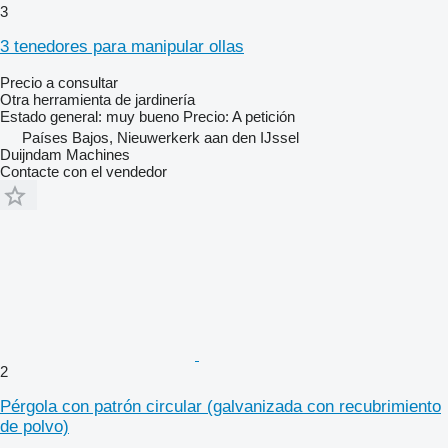
3
3 tenedores para manipular ollas
Precio a consultar
Otra herramienta de jardinería
Estado general: muy bueno Precio: A petición
Países Bajos, Nieuwerkerk aan den IJssel
Duijndam Machines
Contacte con el vendedor
2
Pérgola con patrón circular (galvanizada con recubrimiento
de polvo)