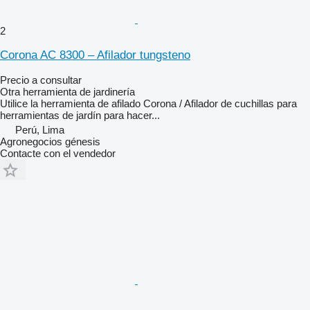
2
Corona AC 8300 – Afilador tungsteno
Precio a consultar
Otra herramienta de jardinería
Utilice la herramienta de afilado Corona / Afilador de cuchillas para
herramientas de jardín para hacer...
Perú, Lima
Agronegocios génesis
Contacte con el vendedor