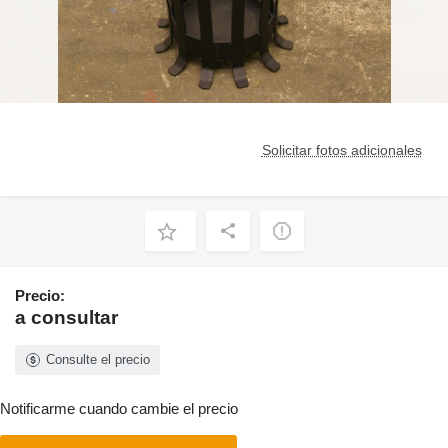
Solicitar fotos adicionales
Precio:
a consultar
Consulte el precio
Notificarme cuando cambie el precio