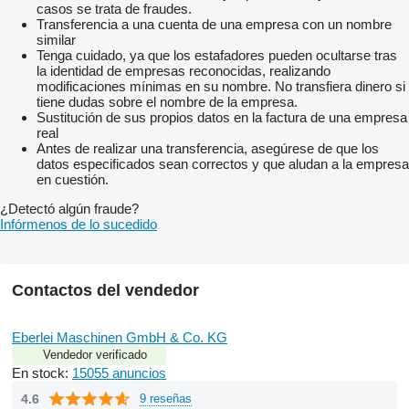
casos se trata de fraudes.
Transferencia a una cuenta de una empresa con un nombre
similar
Tenga cuidado, ya que los estafadores pueden ocultarse tras
la identidad de empresas reconocidas, realizando
modificaciones mínimas en su nombre. No transfiera dinero si
tiene dudas sobre el nombre de la empresa.
Sustitución de sus propios datos en la factura de una empresa
real
Antes de realizar una transferencia, asegúrese de que los
datos especificados sean correctos y que aludan a la empresa
en cuestión.
¿Detectó algún fraude?
Infórmenos de lo sucedido
Contactos del vendedor
Eberlei Maschinen GmbH & Co. KG
Vendedor verificado
En stock:
15055 anuncios
4.6
9 reseñas