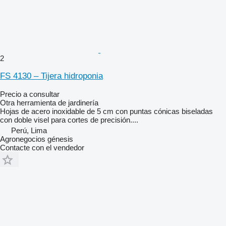
2
FS 4130 – Tijera hidroponia
Precio a consultar
Otra herramienta de jardinería
Hojas de acero inoxidable de 5 cm con puntas cónicas biseladas
con doble visel para cortes de precisión....
Perú, Lima
Agronegocios génesis
Contacte con el vendedor