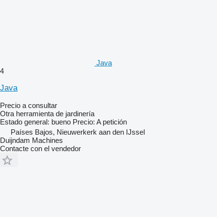
Java
4
Java
Precio a consultar
Otra herramienta de jardinería
Estado general: bueno Precio: A petición
Países Bajos, Nieuwerkerk aan den IJssel
Duijndam Machines
Contacte con el vendedor