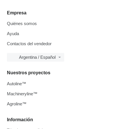
Empresa
Quiénes somos
Ayuda
Contactos del vendedor
Argentina / Español
Nuestros proyectos
Autoline™
Machineryline™
Agroline™
Información