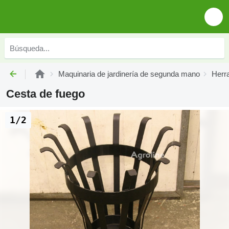
Maquinaria de jardinería de segunda mano
Herr
Cesta de fuego
1/2