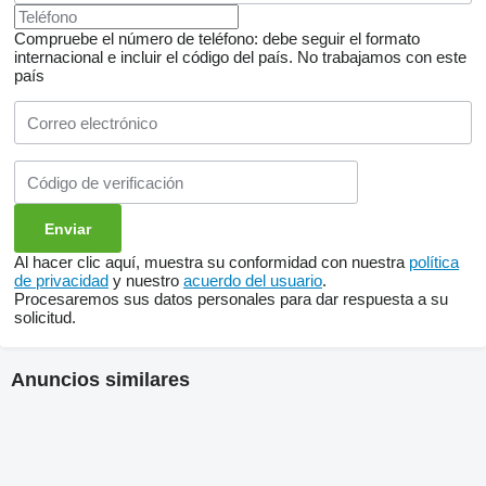
Compruebe el número de teléfono: debe seguir el formato
internacional e incluir el código del país.
No trabajamos con este
país
Al hacer clic aquí, muestra su conformidad con nuestra
política
de privacidad
y nuestro
acuerdo del usuario
.
Procesaremos sus datos personales para dar respuesta a su
solicitud.
Anuncios similares