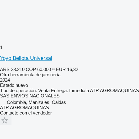
1
Yoyo Bellota Universal
ARS 28.210
COP 60.000
≈ EUR 16,32
Otra herramienta de jardinería
2024
Estado
nuevo
Tipo de operación: Venta Entrega: Inmediata ATR AGROMAQUINAS
SAS ENVIOS NACIONALES
Colombia, Manizales, Caldas
ATR AGROMAQUINAS
Contacte con el vendedor