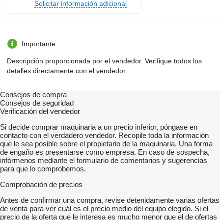
Solicitar información adicional
Importante
Descripción proporcionada por el vendedor. Verifique todos los
detalles directamente con el vendedor.
Consejos de compra
Consejos de seguridad
Verificación del vendedor
Si decide comprar maquinaria a un precio inferior, póngase en
contacto con el verdadero vendedor. Recopile toda la información
que le sea posible sobre el propietario de la maquinaria. Una forma
de engaño es presentarse como empresa. En caso de sospecha,
infórmenos mediante el formulario de comentarios y sugerencias
para que lo comprobemos.
Comprobación de precios
Antes de confirmar una compra, revise detenidamente varias ofertas
de venta para ver cuál es el precio medio del equipo elegido. Si el
precio de la oferta que le interesa es mucho menor que el de ofertas