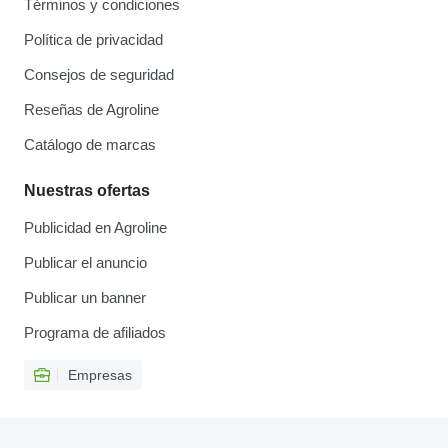
Términos y condiciones
Política de privacidad
Consejos de seguridad
Reseñas de Agroline
Catálogo de marcas
Nuestras ofertas
Publicidad en Agroline
Publicar el anuncio
Publicar un banner
Programa de afiliados
Empresas