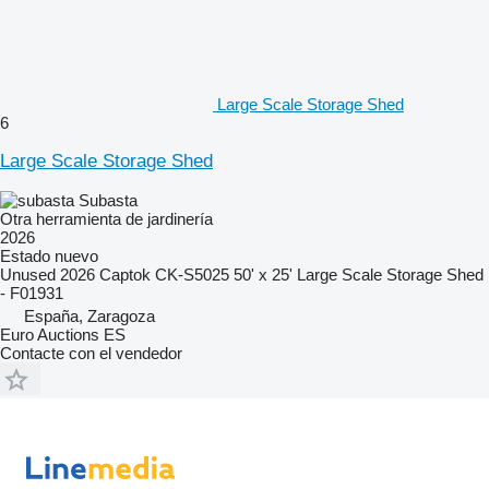
Large Scale Storage Shed
6
Large Scale Storage Shed
Subasta
Otra herramienta de jardinería
2026
Estado
nuevo
Unused 2026 Captok CK-S5025 50' x 25' Large Scale Storage Shed
- F01931
España, Zaragoza
Euro Auctions ES
Contacte con el vendedor