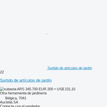
Surtido de artículos de jardín
22
Surtido de artículos de jardín
ARS 345.700
EUR 200
≈ US$ 231,10
Otra herramienta de jardinería
Bélgica, 7041
Auctelia SA
Contacte con el vendedor