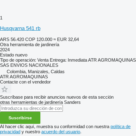
1
Husqvarna 541 rb
ARS 56.420
COP 120.000
≈ EUR 32,64
Otra herramienta de jardinería
2024
Estado
nuevo
Tipo de operación: Venta Entrega: Inmediata ATR AGROMAQUINAS
SAS ENVIOS NACIONALES
Colombia, Manizales, Caldas
ATR AGROMAQUINAS
Contacte con el vendedor
Suscríbase para recibir anuncios nuevos de esta sección
otras herramientas de jardinería
Sanders
Suscribirse
Al hacer clic aquí, muestra su conformidad con nuestra
política de
privacidad
y nuestro
acuerdo del usuario
.