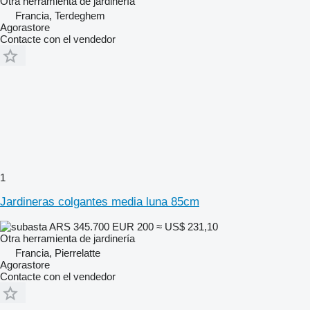
Otra herramienta de jardinería
Francia, Terdeghem
Agorastore
Contacte con el vendedor
1
Jardineras colgantes media luna 85cm
ARS 345.700
EUR 200
≈ US$ 231,10
Otra herramienta de jardinería
Francia, Pierrelatte
Agorastore
Contacte con el vendedor