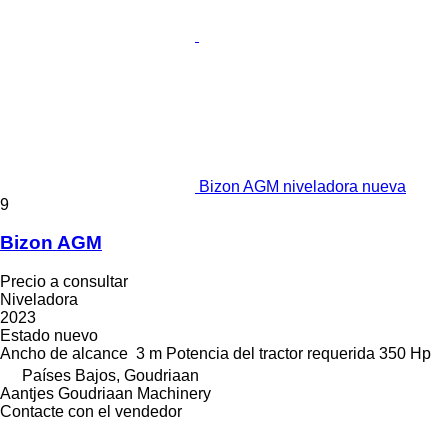
Bizon AGM niveladora nueva
9
Bizon AGM
Precio a consultar
Niveladora
2023
Estado
nuevo
Ancho de alcance
3 m
Potencia del tractor requerida
350 Hp
Países Bajos, Goudriaan
Aantjes Goudriaan Machinery
Contacte con el vendedor