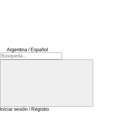
Argentina / Español
Iniciar sesión / Registro