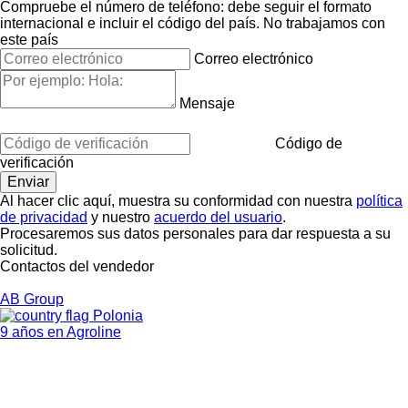
Compruebe el número de teléfono: debe seguir el formato
internacional e incluir el código del país.
No trabajamos con
este país
Correo electrónico
Mensaje
Código de
verificación
Al hacer clic aquí, muestra su conformidad con nuestra
política
de privacidad
y nuestro
acuerdo del usuario
.
Procesaremos sus datos personales para dar respuesta a su
solicitud.
Contactos del vendedor
AB Group
Polonia
9 años en Agroline