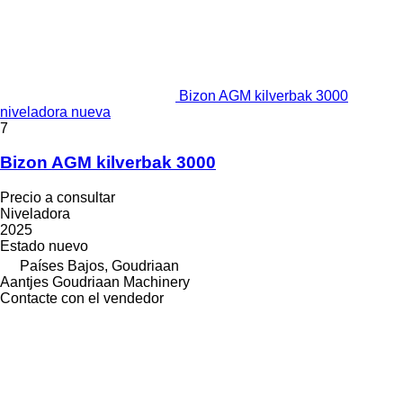
Bizon AGM kilverbak 3000
niveladora nueva
7
Bizon AGM kilverbak 3000
Precio a consultar
Niveladora
2025
Estado
nuevo
Países Bajos, Goudriaan
Aantjes Goudriaan Machinery
Contacte con el vendedor