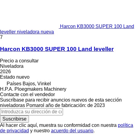
Harcon KB3000 SUPER 100 Land
leveller niveladora nueva
7
Harcon KB3000 SUPER 100 Land leveller
Precio a consultar
Niveladora
2026
Estado
nuevo
Países Bajos, Vinkel
H.P.A. Ploegmakers Machinery
Contacte con el vendedor
Suscríbase para recibir anuncios nuevos de esta sección
niveladoras
Pomarol
año de fabricación: de 2023
Suscribirse
Al hacer clic aquí, muestra su conformidad con nuestra
política
de privacidad
y nuestro
acuerdo del usuario
.