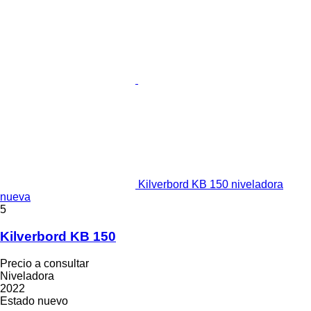
Kilverbord KB 150 niveladora
nueva
5
Kilverbord KB 150
Precio a consultar
Niveladora
2022
Estado
nuevo