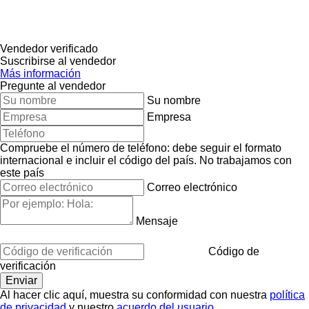
Vendedor verificado
Suscribirse al vendedor
Más información
Pregunte al vendedor
Su nombre
Empresa
Compruebe el número de teléfono: debe seguir el formato
internacional e incluir el código del país.
No trabajamos con
este país
Correo electrónico
Mensaje
Código de
verificación
Al hacer clic aquí, muestra su conformidad con nuestra
política
de privacidad
y nuestro
acuerdo del usuario
.