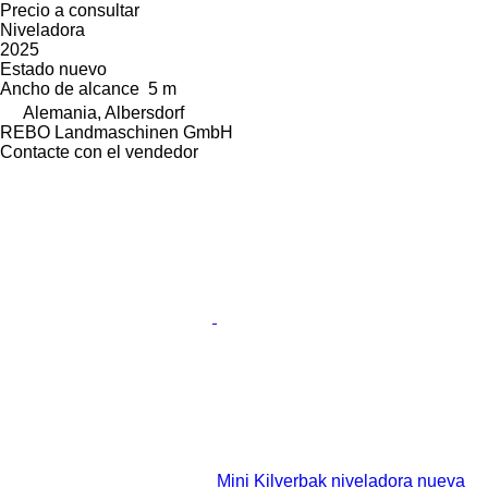
Precio a consultar
Niveladora
2025
Estado
nuevo
Ancho de alcance
5 m
Alemania, Albersdorf
REBO Landmaschinen GmbH
Contacte con el vendedor
Mini Kilverbak niveladora nueva