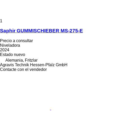
1
Saphir GUMMISCHIEBER MS-275-E
Precio a consultar
Niveladora
2024
Estado
nuevo
Alemania, Fritzlar
Agravis Technik Hessen-Pfalz GmbH
Contacte con el vendedor