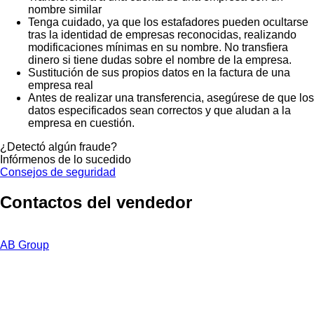
nombre similar
Tenga cuidado, ya que los estafadores pueden ocultarse
tras la identidad de empresas reconocidas, realizando
modificaciones mínimas en su nombre. No transfiera
dinero si tiene dudas sobre el nombre de la empresa.
Sustitución de sus propios datos en la factura de una
empresa real
Antes de realizar una transferencia, asegúrese de que los
datos especificados sean correctos y que aludan a la
empresa en cuestión.
¿Detectó algún fraude?
Infórmenos de lo sucedido
Consejos de seguridad
Contactos del vendedor
AB Group