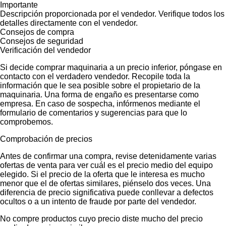
Importante
Descripción proporcionada por el vendedor. Verifique todos los
detalles directamente con el vendedor.
Consejos de compra
Consejos de seguridad
Verificación del vendedor
Si decide comprar maquinaria a un precio inferior, póngase en
contacto con el verdadero vendedor. Recopile toda la
información que le sea posible sobre el propietario de la
maquinaria. Una forma de engaño es presentarse como
empresa. En caso de sospecha, infórmenos mediante el
formulario de comentarios y sugerencias para que lo
comprobemos.
Comprobación de precios
Antes de confirmar una compra, revise detenidamente varias
ofertas de venta para ver cuál es el precio medio del equipo
elegido. Si el precio de la oferta que le interesa es mucho
menor que el de ofertas similares, piénselo dos veces. Una
diferencia de precio significativa puede conllevar a defectos
ocultos o a un intento de fraude por parte del vendedor.
No compre productos cuyo precio diste mucho del precio