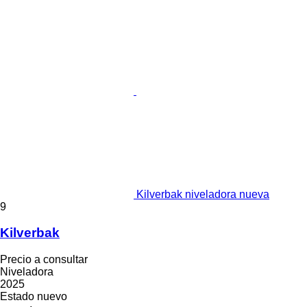
Kilverbak niveladora nueva
9
Kilverbak
Precio a consultar
Niveladora
2025
Estado
nuevo