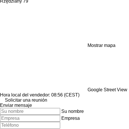
Rzędziany 79
Mostrar mapa
Google Street View
Hora local del vendedor: 08:56 (CEST)
Solicitar una reunión
Enviar mensaje
Su nombre
Empresa