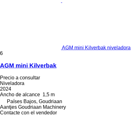
AGM mini Kilverbak niveladora
6
AGM mini Kilverbak
Precio a consultar
Niveladora
2024
Ancho de alcance
1,5 m
Países Bajos, Goudriaan
Aantjes Goudriaan Machinery
Contacte con el vendedor