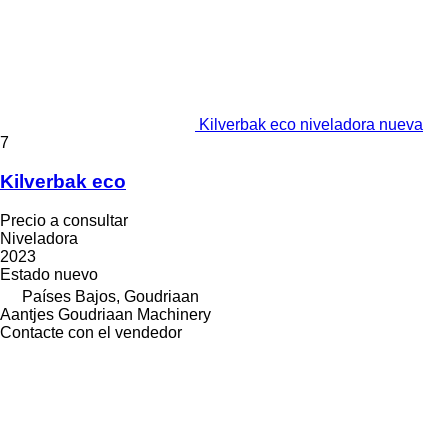
Kilverbak eco niveladora nueva
7
Kilverbak eco
Precio a consultar
Niveladora
2023
Estado
nuevo
Países Bajos, Goudriaan
Aantjes Goudriaan Machinery
Contacte con el vendedor