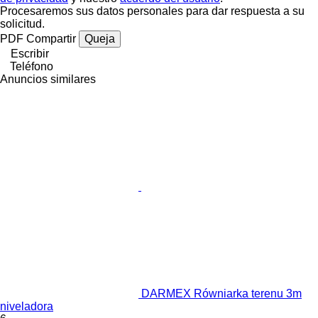
Procesaremos sus datos personales para dar respuesta a su
solicitud.
PDF
Compartir
Queja
Escribir
Teléfono
Anuncios similares
DARMEX Równiarka terenu 3m
niveladora