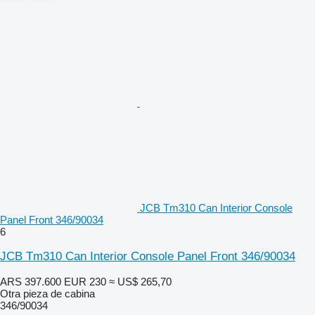
JCB Tm310 Can Interior Console
Panel Front 346/90034
6
JCB Tm310 Can Interior Console Panel Front 346/90034
ARS 397.600
EUR 230
≈ US$ 265,70
Otra pieza de cabina
346/90034