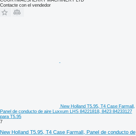
Contacte con el vendedor
New Holland T5.95, T4 Case Farmall,
Panel de conducto de aire Luxxum LHS 84221818, 8423 84233127
para T5.95
7
New Holland T5.95, T4 Case Farmall, Panel de conducto de