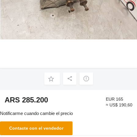
ARS 285.200
EUR 165
≈ US$ 190,60
Notificarme cuando cambie el precio
Contacte con el vendedor