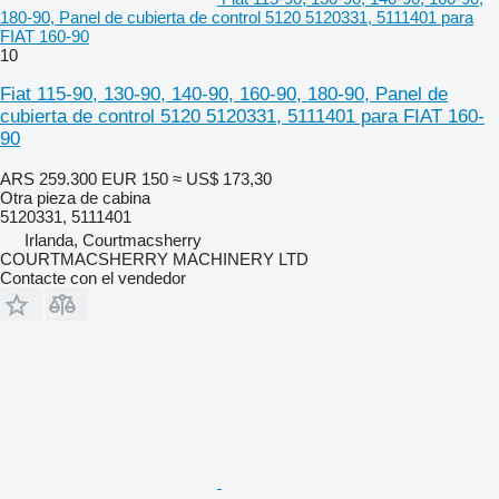
180-90, Panel de cubierta de control 5120 5120331, 5111401 para
FIAT 160-90
10
Fiat 115-90, 130-90, 140-90, 160-90, 180-90, Panel de
cubierta de control 5120 5120331, 5111401 para FIAT 160-
90
ARS 259.300
EUR 150
≈ US$ 173,30
Otra pieza de cabina
5120331, 5111401
Irlanda, Courtmacsherry
COURTMACSHERRY MACHINERY LTD
Contacte con el vendedor