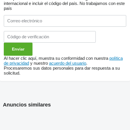
internacional e incluir el código del país.
No trabajamos con este
país
Al hacer clic aquí, muestra su conformidad con nuestra
política
de privacidad
y nuestro
acuerdo del usuario
.
Procesaremos sus datos personales para dar respuesta a su
solicitud.
Anuncios similares