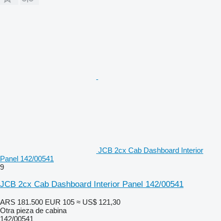
JCB 2cx Cab Dashboard Interior
Panel 142/00541
9
JCB 2cx Cab Dashboard Interior Panel 142/00541
ARS 181.500
EUR 105
≈ US$ 121,30
Otra pieza de cabina
142/00541