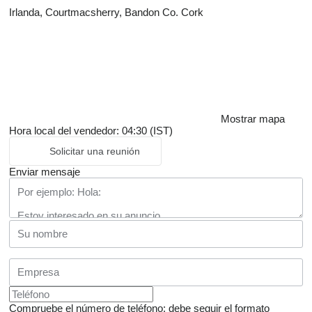
Irlanda, Courtmacsherry, Bandon Co. Cork
Mostrar mapa
Hora local del vendedor: 04:30 (IST)
Solicitar una reunión
Enviar mensaje
Compruebe el número de teléfono: debe seguir el formato