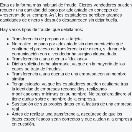
Esta es la forma más habitual de fraude. Ciertos vendedores pueden
requerir una cantidad del pago por adelantado en concepto de
«reserva» de su compra. Así, los estafadores perciben grandes
cantidades de dinero y después desaparecen sin dejar huella.
Hay varios tipos de fraude, que detallamos:
Transferencia de prepago a la tarjeta
No realice un pago por adelantado sin documentación que
confirme el proceso de transferencia de dinero, si durante la
comunicación con el vendedor ha surgido alguna duda.
Transferencia a una cuenta «fiduciaria»
Dicha solicitud debe alarmarle, ya que en la mayoría de los
casos se trata de fraudes.
Transferencia a una cuenta de una empresa con un nombre
similar
Tenga cuidado, ya que los estafadores pueden ocultarse tras
la identidad de empresas reconocidas, realizando
modificaciones mínimas en su nombre. No transfiera dinero si
tiene dudas sobre el nombre de la empresa.
Sustitución de sus propios datos en la factura de una empresa
real
Antes de realizar una transferencia, asegúrese de que los
datos especificados sean correctos y que aludan a la empresa
en cuestión.