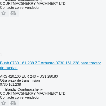
COURTMACSHERRY MACHINERY LTD
Contacte con el vendedor
1
Bush 0730.161.238 ZF Arbusto 0730.161.238 para tractor
de ruedas
ARS 420.100
EUR 243
≈ US$ 280,80
Otra pieza de transmisión
0730.161.238
Irlanda, Courtmacsherry
COURTMACSHERRY MACHINERY LTD
Contacte con el vendedor