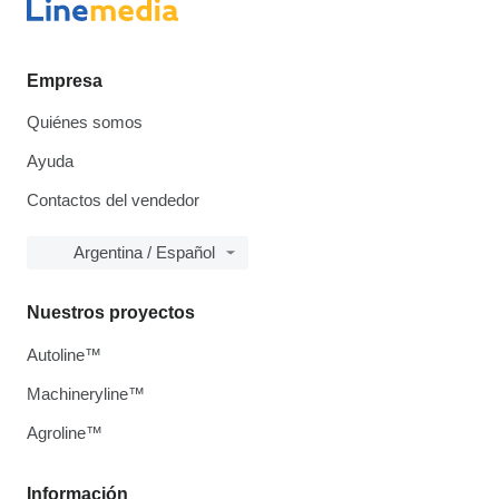
Empresa
Quiénes somos
Ayuda
Contactos del vendedor
Argentina / Español
Nuestros proyectos
Autoline™
Machineryline™
Agroline™
Información