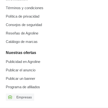
Términos y condiciones
Política de privacidad
Consejos de seguridad
Reseñas de Agroline
Catálogo de marcas
Nuestras ofertas
Publicidad en Agroline
Publicar el anuncio
Publicar un banner
Programa de afiliados
Empresas