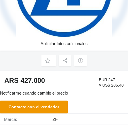
Solicitar fotos adicionales
ARS 427.000
EUR 247
≈ US$ 285,40
Notificarme cuando cambie el precio
Contacte con el vendedor
Marca:
ZF