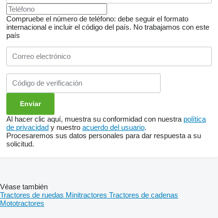
Compruebe el número de teléfono: debe seguir el formato
internacional e incluir el código del país.
No trabajamos con este
país
Al hacer clic aquí, muestra su conformidad con nuestra
política
de privacidad
y nuestro
acuerdo del usuario
.
Procesaremos sus datos personales para dar respuesta a su
solicitud.
Véase también
Tractores de ruedas
Minitractores
Tractores de cadenas
Mototractores