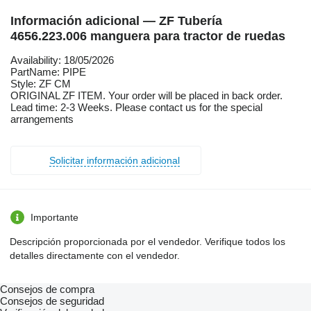
Información adicional — ZF Tubería
4656.223.006 manguera para tractor de ruedas
Availability: 18/05/2026
PartName: PIPE
Style: ZF CM
ORIGINAL ZF ITEM. Your order will be placed in back order.
Lead time: 2-3 Weeks. Please contact us for the special
arrangements
Solicitar información adicional
Importante
Descripción proporcionada por el vendedor. Verifique todos los
detalles directamente con el vendedor.
Consejos de compra
Consejos de seguridad