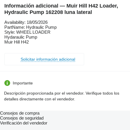
Información adicional — Muir Hill H42 Loader,
Hydraulic Pump 162208 luna lateral
Availability: 18/05/2026
PartName: Hydraulic Pump
Style: WHEEL LOADER
Hydaraulic Pump
Muir Hill H42
Solicitar información adicional
Importante
Descripción proporcionada por el vendedor. Verifique todos los
detalles directamente con el vendedor.
Consejos de compra
Consejos de seguridad
Verificación del vendedor