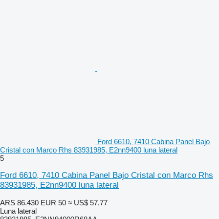
Ford 6610, 7410 Cabina Panel Bajo
Cristal con Marco Rhs 83931985, E2nn9400 luna lateral
5
Ford 6610, 7410 Cabina Panel Bajo Cristal con Marco Rhs
83931985, E2nn9400 luna lateral
ARS 86.430
EUR 50
≈ US$ 57,77
Luna lateral