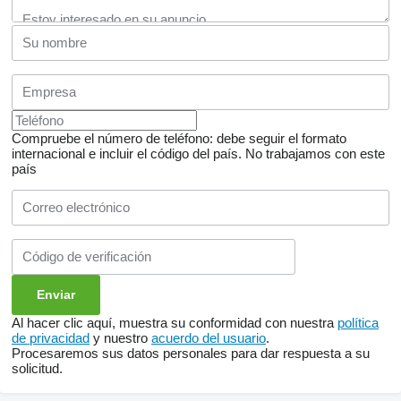
Compruebe el número de teléfono: debe seguir el formato
internacional e incluir el código del país.
No trabajamos con este
país
Al hacer clic aquí, muestra su conformidad con nuestra
política
de privacidad
y nuestro
acuerdo del usuario
.
Procesaremos sus datos personales para dar respuesta a su
solicitud.