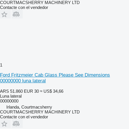
COURTMACSHERRY MACHINERY LTD
Contacte con el vendedor
1
Ford Fritzmeier Cab Glass Please See Dimensions
00000000 luna lateral
ARS 51.860
EUR 30
≈ US$ 34,66
Luna lateral
00000000
Irlanda, Courtmacsherry
COURTMACSHERRY MACHINERY LTD
Contacte con el vendedor