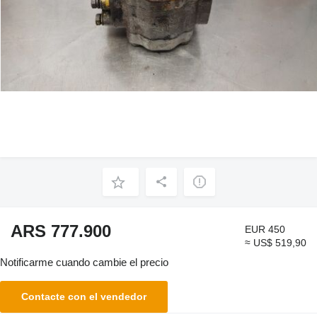
ARS 777.900
EUR 450
≈ US$ 519,90
Notificarme cuando cambie el precio
Contacte con el vendedor