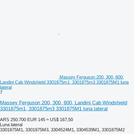
Massey Ferguson 200, 300, 600,
Landini Cab Windshield 3301875m1, 3301875m3 3301875M1 luna
lateral
7
Massey Ferguson 200, 300, 600, Landini Cab Windshield
3301875m1, 3301875m3 3301875M1 luna lateral
ARS 250.700
EUR 145
≈ US$ 167,50
Luna lateral
3301875M1, 3301875M3, 3304524M1, 3304539M1, 3301875M2