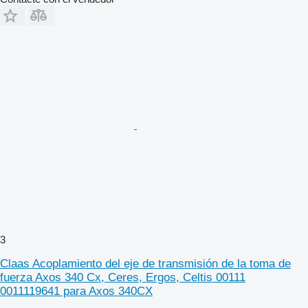
3
Claas Acoplamiento del eje de transmisión de la toma de
fuerza Axos 340 Cx, Ceres, Ergos, Celtis 00111
0011119641 para Axos 340CX