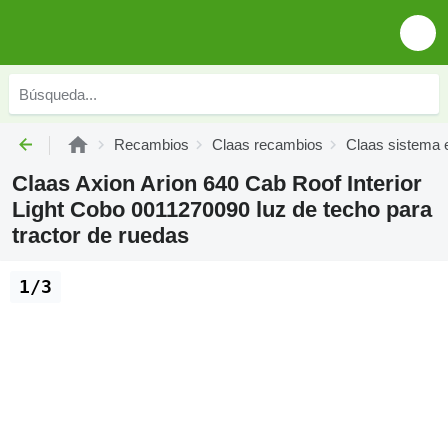
Recambios
Claas recambios
Claas sistema e
Claas Axion Arion 640 Cab Roof Interior
Light Cobo 0011270090 luz de techo para
tractor de ruedas
1/3