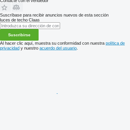
Contacte con el vendedor
Suscríbase para recibir anuncios nuevos de esta sección
luces de techo
Claas
Suscribirse
Al hacer clic aquí, muestra su conformidad con nuestra
política de
privacidad
y nuestro
acuerdo del usuario
.