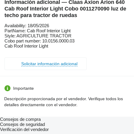
Información adicional — Claas Axion Arion 640
Cab Roof Interior Light Cobo 0011270090 luz de
techo para tractor de ruedas
Availability: 18/05/2026
PartName: Cab Roof Interior Light
Style: AGRICULTURE TRACTOR
Cobo part number: 10.0156.0000.03
Cab Roof Interior Light
Solicitar información adicional
Importante
Descripción proporcionada por el vendedor. Verifique todos los
detalles directamente con el vendedor.
Consejos de compra
Consejos de seguridad
Verificación del vendedor