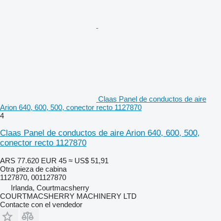
Claas Panel de conductos de aire
Arion 640, 600, 500, conector recto 1127870
4
Claas Panel de conductos de aire Arion 640, 600, 500,
conector recto 1127870
ARS 77.620
EUR 45
≈ US$ 51,91
Otra pieza de cabina
1127870, 001127870
Irlanda, Courtmacsherry
COURTMACSHERRY MACHINERY LTD
Contacte con el vendedor