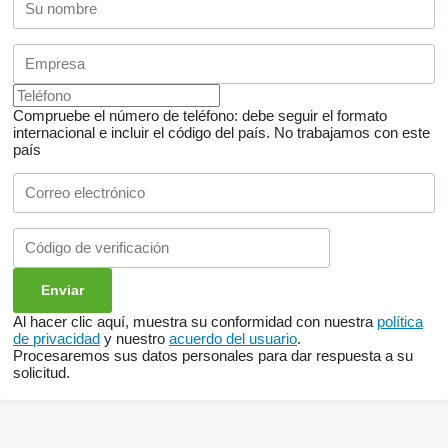
Compruebe el número de teléfono: debe seguir el formato
internacional e incluir el código del país.
No trabajamos con este
país
Al hacer clic aquí, muestra su conformidad con nuestra
política
de privacidad
y nuestro
acuerdo del usuario
.
Procesaremos sus datos personales para dar respuesta a su
solicitud.