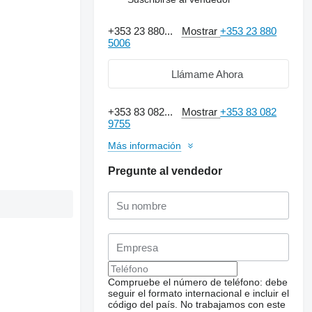
+353 23 880...
Mostrar
+353 23 880
5006
Llámame Ahora
+353 83 082...
Mostrar
+353 83 082
9755
Más información
Pregunte al vendedor
Compruebe el número de teléfono: debe
seguir el formato internacional e incluir el
código del país.
No trabajamos con este