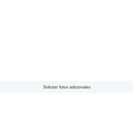
Solicitar fotos adicionales