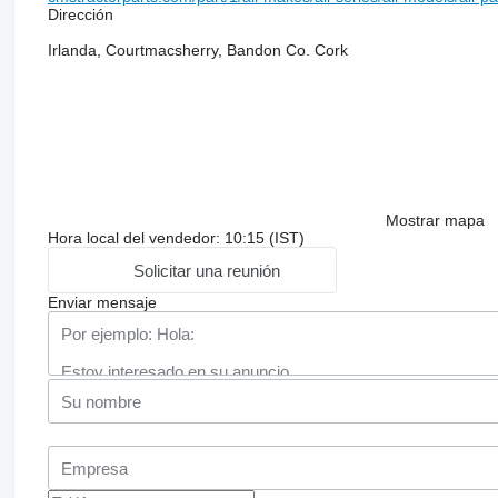
Dirección
Irlanda, Courtmacsherry, Bandon Co. Cork
Mostrar mapa
Hora local del vendedor: 10:15 (IST)
Solicitar una reunión
Enviar mensaje