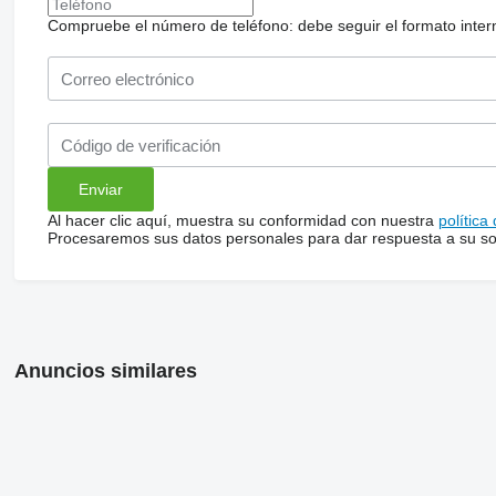
Compruebe el número de teléfono: debe seguir el formato internac
Al hacer clic aquí, muestra su conformidad con nuestra
política
Procesaremos sus datos personales para dar respuesta a su sol
Anuncios similares