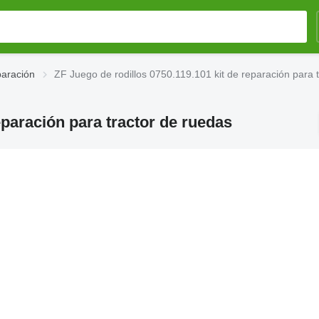
paración
ZF Juego de rodillos 0750.119.101 kit de reparación para 
eparación para tractor de ruedas