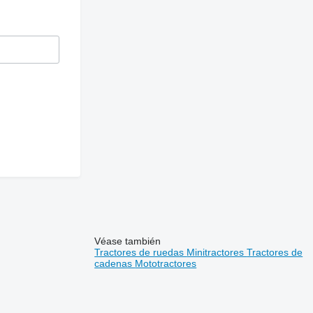
Véase también
Tractores de ruedas
Minitractores
Tractores de
cadenas
Mototractores