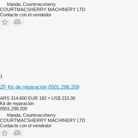
Irlanda, Courtmacsherry
COURTMACSHERRY MACHINERY LTD
Contacte con el vendedor
1
ZF Kit de reparación 0501.298.209
ARS 314.600
EUR 182
≈ US$ 210,30
Kit de reparación
0501.298.209
Irlanda, Courtmacsherry
COURTMACSHERRY MACHINERY LTD
Contacte con el vendedor