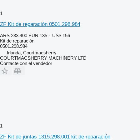
1
ZF Kit de reparación 0501.298.984
ARS 233.400
EUR 135
≈ US$ 156
Kit de reparación
0501.298.984
Irlanda, Courtmacsherry
COURTMACSHERRY MACHINERY LTD
Contacte con el vendedor
1
ZF Kit de juntas 1315.298.001 kit de reparación