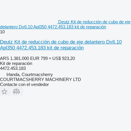
Deutz Kit de reducción de cubo de eje
delantero Dx6.10 Apl350 4472.453.183 kit de reparación
10
Deutz Kit de reducción de cubo de eje delantero Dx6.10
Apl350 4472.453.183 kit de reparación
ARS 1.381.000
EUR 799
≈ US$ 923,20
Kit de reparación
4472.453.183
Irlanda, Courtmacsherry
COURTMACSHERRY MACHINERY LTD
Contacte con el vendedor