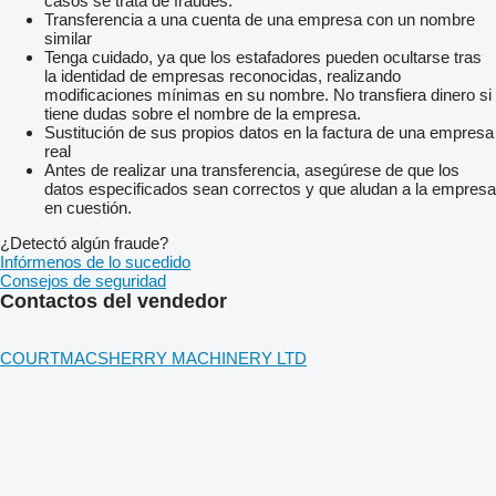
casos se trata de fraudes.
Transferencia a una cuenta de una empresa con un nombre
similar
Tenga cuidado, ya que los estafadores pueden ocultarse tras
la identidad de empresas reconocidas, realizando
modificaciones mínimas en su nombre. No transfiera dinero si
tiene dudas sobre el nombre de la empresa.
Sustitución de sus propios datos en la factura de una empresa
real
Antes de realizar una transferencia, asegúrese de que los
datos especificados sean correctos y que aludan a la empresa
en cuestión.
¿Detectó algún fraude?
Infórmenos de lo sucedido
Consejos de seguridad
Contactos del vendedor
COURTMACSHERRY MACHINERY LTD