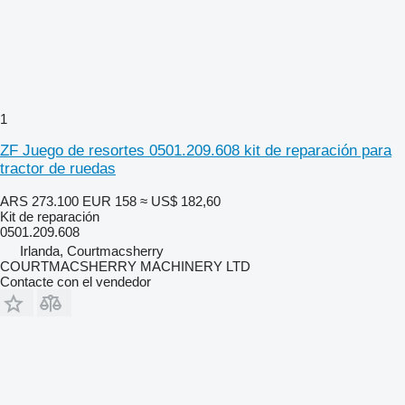
1
ZF Juego de resortes 0501.209.608 kit de reparación para
tractor de ruedas
ARS 273.100
EUR 158
≈ US$ 182,60
Kit de reparación
0501.209.608
Irlanda, Courtmacsherry
COURTMACSHERRY MACHINERY LTD
Contacte con el vendedor