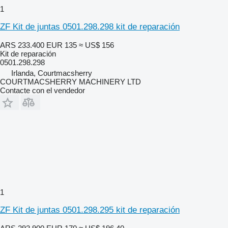
1
ZF Kit de juntas 0501.298.298 kit de reparación
ARS 233.400
EUR 135
≈ US$ 156
Kit de reparación
0501.298.298
Irlanda, Courtmacsherry
COURTMACSHERRY MACHINERY LTD
Contacte con el vendedor
1
ZF Kit de juntas 0501.298.295 kit de reparación