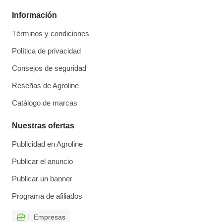
Información
Términos y condiciones
Política de privacidad
Consejos de seguridad
Reseñas de Agroline
Catálogo de marcas
Nuestras ofertas
Publicidad en Agroline
Publicar el anuncio
Publicar un banner
Programa de afiliados
Empresas