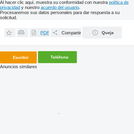
Al hacer clic aquí, muestra su conformidad con nuestra
política de
privacidad
y nuestro
acuerdo del usuario
.
Procesaremos sus datos personales para dar respuesta a su
solicitud.
PDF
Compartir
Queja
Teléfono
Escribir
Anuncios similares