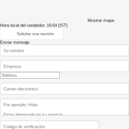
Mostrar mapa
Hora local del vendedor: 16:54 (IST)
Solicitar una reunión
Enviar mensaje