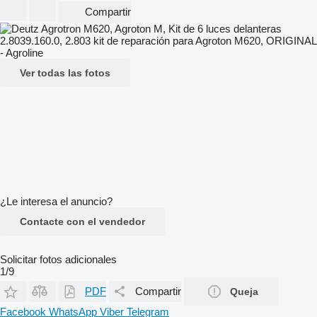
Compartir
Ver todas las fotos
¿Le interesa el anuncio?
Contacte con el vendedor
Solicitar fotos adicionales
1/9
PDF
Compartir
Queja
Facebook
WhatsApp
Viber
Telegram