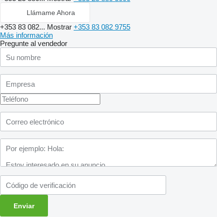
Llámame Ahora
+353 83 082...
Mostrar
+353 83 082 9755
Más información
Pregunte al vendedor