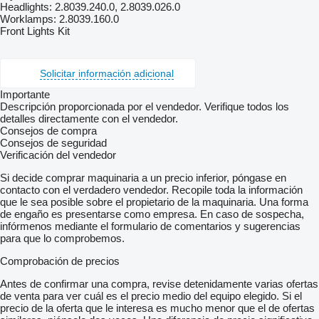
Headlights: 2.8039.240.0, 2.8039.026.0
Worklamps: 2.8039.160.0
Front Lights Kit
Solicitar información adicional
Importante
Descripción proporcionada por el vendedor. Verifique todos los
detalles directamente con el vendedor.
Consejos de compra
Consejos de seguridad
Verificación del vendedor
Si decide comprar maquinaria a un precio inferior, póngase en
contacto con el verdadero vendedor. Recopile toda la información
que le sea posible sobre el propietario de la maquinaria. Una forma
de engaño es presentarse como empresa. En caso de sospecha,
infórmenos mediante el formulario de comentarios y sugerencias
para que lo comprobemos.
Comprobación de precios
Antes de confirmar una compra, revise detenidamente varias ofertas
de venta para ver cuál es el precio medio del equipo elegido. Si el
precio de la oferta que le interesa es mucho menor que el de ofertas