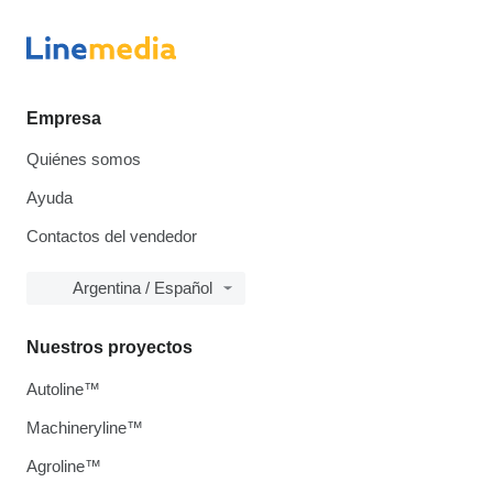
Empresa
Quiénes somos
Ayuda
Contactos del vendedor
Argentina / Español
Nuestros proyectos
Autoline™
Machineryline™
Agroline™