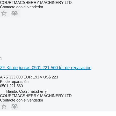
COURTMACSHERRY MACHINERY LTD
Contacte con el vendedor
1
ZF Kit de juntas 0501.221.560 kit de reparación
ARS 333.600
EUR 193
≈ US$ 223
Kit de reparación
0501.221.560
Irlanda, Courtmacsherry
COURTMACSHERRY MACHINERY LTD
Contacte con el vendedor