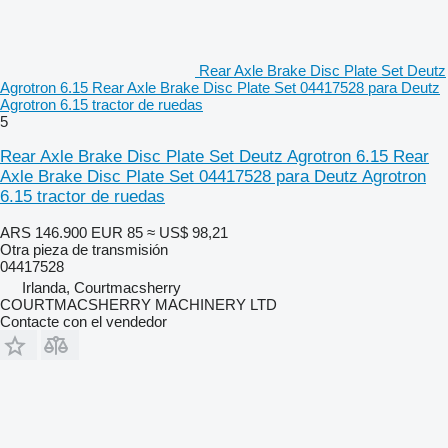
Rear Axle Brake Disc Plate Set Deutz
Agrotron 6.15 Rear Axle Brake Disc Plate Set 04417528 para Deutz
Agrotron 6.15 tractor de ruedas
5
Rear Axle Brake Disc Plate Set Deutz Agrotron 6.15 Rear
Axle Brake Disc Plate Set 04417528 para Deutz Agrotron
6.15 tractor de ruedas
ARS 146.900
EUR 85
≈ US$ 98,21
Otra pieza de transmisión
04417528
Irlanda, Courtmacsherry
COURTMACSHERRY MACHINERY LTD
Contacte con el vendedor