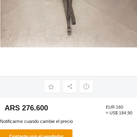
ARS 276.600
EUR 160
≈ US$ 184,90
Notificarme cuando cambie el precio
Contacte con el vendedor