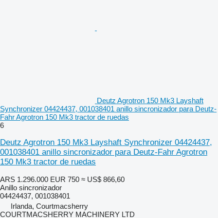
Deutz Agrotron 150 Mk3 Layshaft
Synchronizer 04424437, 001038401 anillo sincronizador para Deutz-
Fahr Agrotron 150 Mk3 tractor de ruedas
6
Deutz Agrotron 150 Mk3 Layshaft Synchronizer 04424437,
001038401 anillo sincronizador para Deutz-Fahr Agrotron
150 Mk3 tractor de ruedas
ARS 1.296.000
EUR 750
≈ US$ 866,60
Anillo sincronizador
04424437, 001038401
Irlanda, Courtmacsherry
COURTMACSHERRY MACHINERY LTD