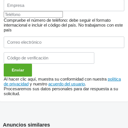
Compruebe el número de teléfono: debe seguir el formato
internacional e incluir el código del país.
No trabajamos con este
país
Al hacer clic aquí, muestra su conformidad con nuestra
política
de privacidad
y nuestro
acuerdo del usuario
.
Procesaremos sus datos personales para dar respuesta a su
solicitud.
Anuncios similares