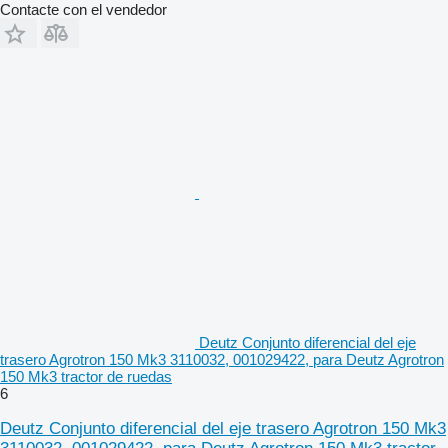
Contacte con el vendedor
Deutz Conjunto diferencial del eje
trasero Agrotron 150 Mk3 3110032, 001029422, para Deutz Agrotron
150 Mk3 tractor de ruedas
6
Deutz Conjunto diferencial del eje trasero Agrotron 150 Mk3