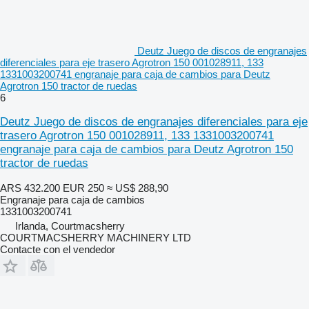
Deutz Juego de discos de engranajes
diferenciales para eje trasero Agrotron 150 001028911, 133
1331003200741 engranaje para caja de cambios para Deutz
Agrotron 150 tractor de ruedas
6
Deutz Juego de discos de engranajes diferenciales para eje
trasero Agrotron 150 001028911, 133 1331003200741
engranaje para caja de cambios para Deutz Agrotron 150
tractor de ruedas
ARS 432.200
EUR 250
≈ US$ 288,90
Engranaje para caja de cambios
1331003200741
Irlanda, Courtmacsherry
COURTMACSHERRY MACHINERY LTD
Contacte con el vendedor