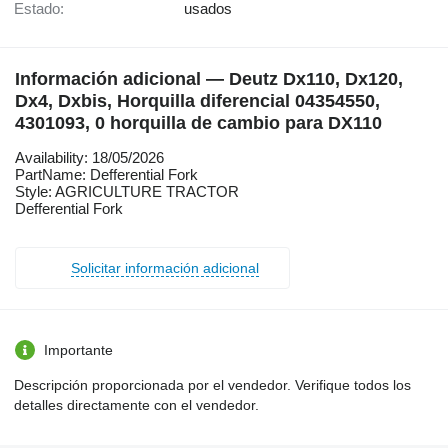
Estado:
usados
Información adicional — Deutz Dx110, Dx120,
Dx4, Dxbis, Horquilla diferencial 04354550,
4301093, 0 horquilla de cambio para DX110
Availability: 18/05/2026
PartName: Defferential Fork
Style: AGRICULTURE TRACTOR
Defferential Fork
Solicitar información adicional
Importante
Descripción proporcionada por el vendedor. Verifique todos los
detalles directamente con el vendedor.