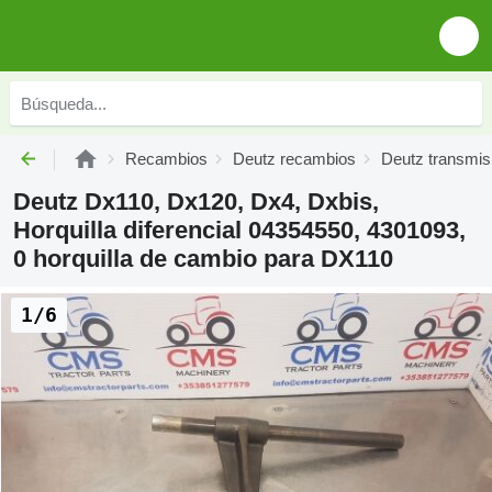
Recambios
Deutz recambios
Deutz transmis
Deutz Dx110, Dx120, Dx4, Dxbis,
Horquilla diferencial 04354550, 4301093,
0 horquilla de cambio para DX110
1/6