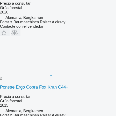
Precio a consultar
Grúa forestal
2020
Alemania, Bergkamen
Forst & Baumaschinen Raiser Aleksey
Contacte con el vendedor
2
Ponsse Ergo Cobra Fox Kran C44+
Precio a consultar
Grúa forestal
2015
Alemania, Bergkamen
Forst & Baumaschinen Raiser Aleksey