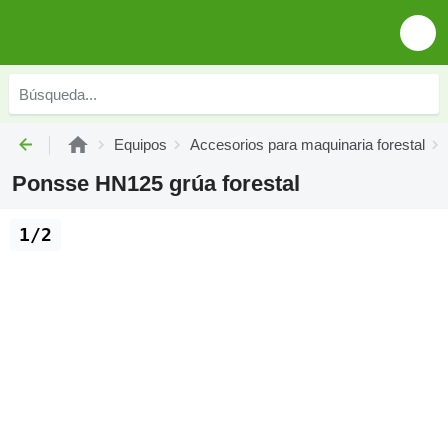
Equipos
Accesorios para maquinaria forestal
Ponsse HN125 grúa forestal
1/2