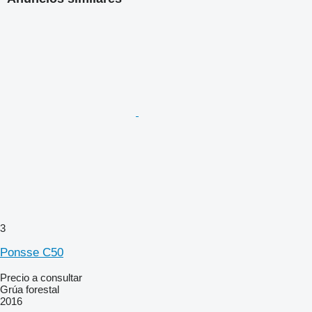
3
Ponsse C50
Precio a consultar
Grúa forestal
2016