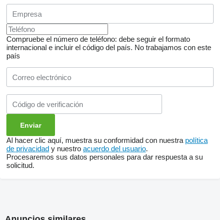
Compruebe el número de teléfono: debe seguir el formato
internacional e incluir el código del país.
No trabajamos con este
país
Al hacer clic aquí, muestra su conformidad con nuestra
política
de privacidad
y nuestro
acuerdo del usuario
.
Procesaremos sus datos personales para dar respuesta a su
solicitud.
Anuncios similares