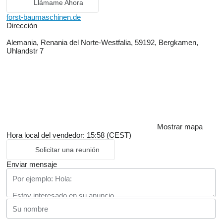
Llámame Ahora
forst-baumaschinen.de
Dirección
Alemania, Renania del Norte-Westfalia, 59192, Bergkamen,
Uhlandstr 7
Mostrar mapa
Hora local del vendedor: 15:58 (CEST)
Solicitar una reunión
Enviar mensaje