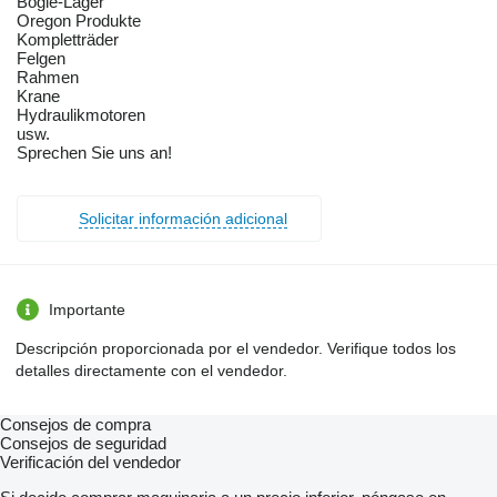
Bogie-Lager
Oregon Produkte
Kompletträder
Felgen
Rahmen
Krane
Hydraulikmotoren
usw.
Sprechen Sie uns an!
Solicitar información adicional
Importante
Descripción proporcionada por el vendedor. Verifique todos los
detalles directamente con el vendedor.
Consejos de compra
Consejos de seguridad
Verificación del vendedor