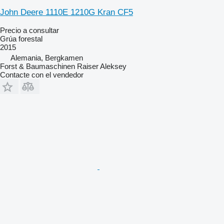
John Deere 1110E 1210G Kran CF5
Precio a consultar
Grúa forestal
2015
Alemania, Bergkamen
Forst & Baumaschinen Raiser Aleksey
Contacte con el vendedor