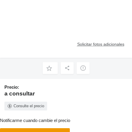
Solicitar fotos adicionales
Precio:
a consultar
Consulte el precio
Notificarme cuando cambie el precio