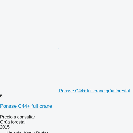
Ponsse C44+ full crane grúa forestal
6
Ponsse C44+ full crane
Precio a consultar
Grúa forestal
2015