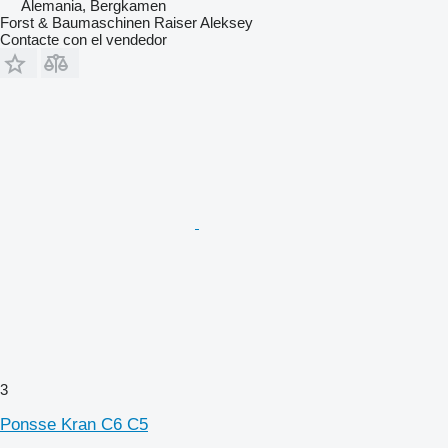
Alemania, Bergkamen
Forst & Baumaschinen Raiser Aleksey
Contacte con el vendedor
3
Ponsse Kran C6 C5