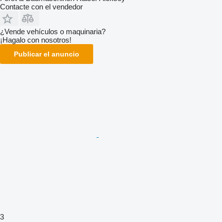
Contacte con el vendedor
¿Vende vehículos o maquinaria?
¡Hagalo con nosotros!
Publicar el anuncio
3