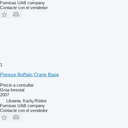
Fomisas UAB company
Contacte con el vendedor
1
Ponsse Buffalo Crane Base
Precio a consultar
Grúa forestal
2007
Lituania, Kazlų Rūdos
Fomisas UAB company
Contacte con el vendedor