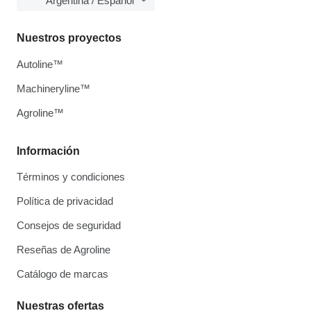
Argentina / Español
Nuestros proyectos
Autoline™
Machineryline™
Agroline™
Información
Términos y condiciones
Política de privacidad
Consejos de seguridad
Reseñas de Agroline
Catálogo de marcas
Nuestras ofertas