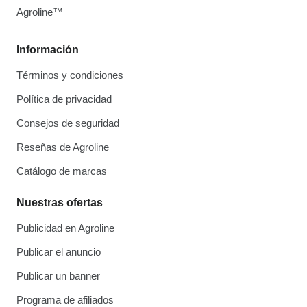
Agroline™
Información
Términos y condiciones
Política de privacidad
Consejos de seguridad
Reseñas de Agroline
Catálogo de marcas
Nuestras ofertas
Publicidad en Agroline
Publicar el anuncio
Publicar un banner
Programa de afiliados