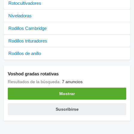
Rotocultivadores
Niveladoras
Rodillos Cambridge
Rodillos trituradores
Rodillos de anillo
Voshod gradas rotativas
Resultados de la búsqueda:
7 anuncios
Mostrar
Suscribirse