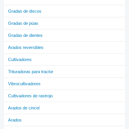
Gradas de discos
Gradas de púas
Gradas de dientes
Arados reversibles
Cultivadores
Trituradoras para tractor
Vibrocultivadores
Cultivadores de rastrojo
Arados de cincel
Arados