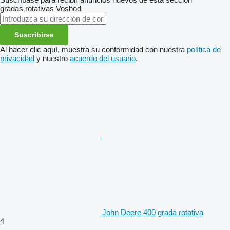
gradas rotativas
Voshod
Suscribirse
Al hacer clic aquí, muestra su conformidad con nuestra
política de
privacidad
y nuestro
acuerdo del usuario
.
John Deere 400 grada rotativa
4