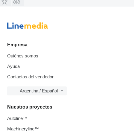
Empresa
Quiénes somos
Ayuda
Contactos del vendedor
Argentina / Español
Nuestros proyectos
Autoline™
Machineryline™