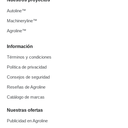
Autoline™
Machineryline™
Agroline™
Información
Términos y condiciones
Política de privacidad
Consejos de seguridad
Reseñas de Agroline
Catálogo de marcas
Nuestras ofertas
Publicidad en Agroline