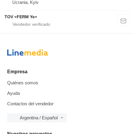
Ucrania, Kyiv
TOV «FERM Ye»
Empresa
Quiénes somos
Ayuda
Contactos del vendedor
Argentina / Español
Nuestros proyectos