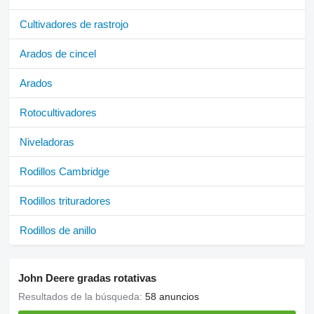
Cultivadores de rastrojo
Arados de cincel
Arados
Rotocultivadores
Niveladoras
Rodillos Cambridge
Rodillos trituradores
Rodillos de anillo
John Deere gradas rotativas
Resultados de la búsqueda:
58 anuncios