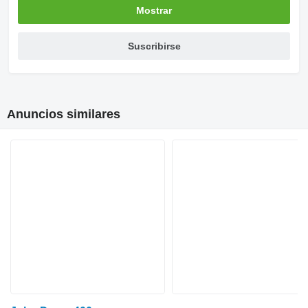
Mostrar
Suscribirse
Anuncios similares