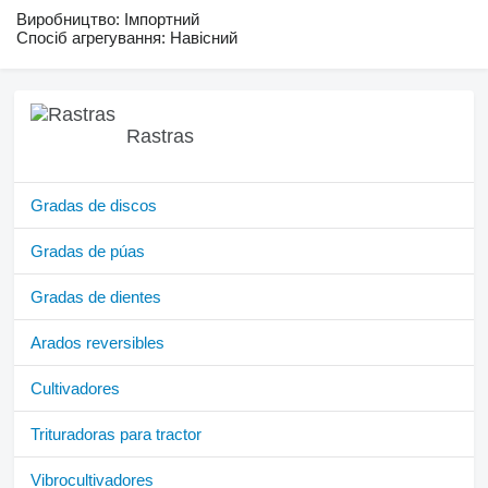
Виробництво: Імпортний
Спосіб агрегування: Навісний
Rastras
Gradas de discos
Gradas de púas
Gradas de dientes
Arados reversibles
Cultivadores
Trituradoras para tractor
Vibrocultivadores