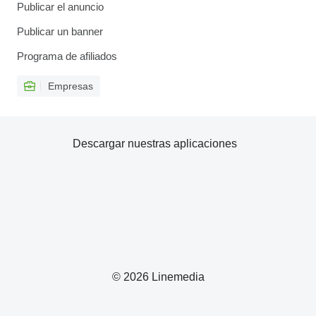
Publicar el anuncio
Publicar un banner
Programa de afiliados
Empresas
Descargar nuestras aplicaciones
© 2026 Linemedia