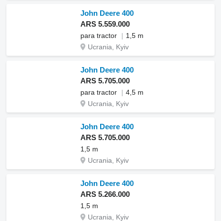
John Deere 400
ARS 5.559.000
para tractor
1,5 m
Ucrania, Kyiv
John Deere 400
ARS 5.705.000
para tractor
4,5 m
Ucrania, Kyiv
John Deere 400
ARS 5.705.000
1,5 m
Ucrania, Kyiv
John Deere 400
ARS 5.266.000
1,5 m
Ucrania, Kyiv