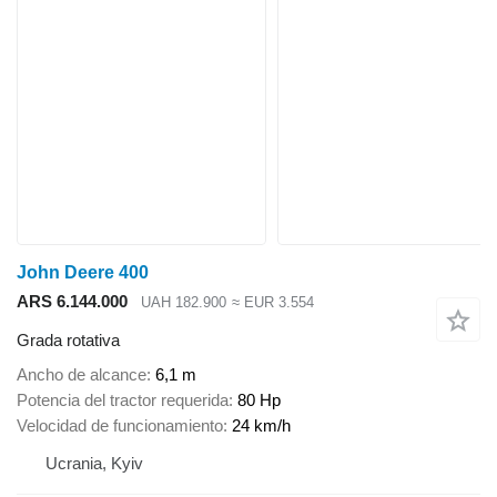
John Deere 400
ARS 6.144.000
UAH 182.900
≈ EUR 3.554
Grada rotativa
Ancho de alcance
6,1 m
Potencia del tractor requerida
80 Hp
Velocidad de funcionamiento
24 km/h
Ucrania, Kyiv