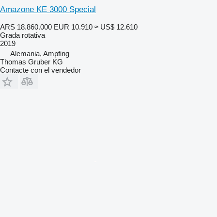
Amazone KE 3000 Special
ARS 18.860.000
EUR 10.910
≈ US$ 12.610
Grada rotativa
2019
Alemania, Ampfing
Thomas Gruber KG
Contacte con el vendedor