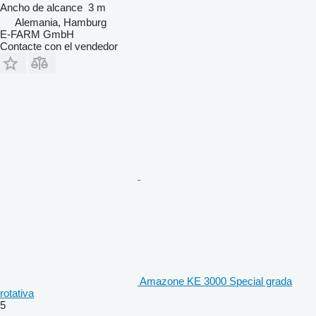
Ancho de alcance
3 m
Alemania, Hamburg
E-FARM GmbH
Contacte con el vendedor
Amazone KE 3000 Special grada
rotativa
5