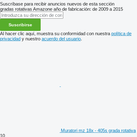
Suscríbase para recibir anuncios nuevos de esta sección
gradas rotativas
Amazone
año de fabricación: de 2009 a 2015
Suscribirse
Al hacer clic aquí, muestra su conformidad con nuestra
política de
privacidad
y nuestro
acuerdo del usuario
.
Muratori mz 18x - 405s grada rotativa
10