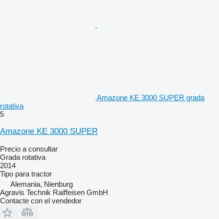
Amazone KE 3000 SUPER grada
rotativa
5
Amazone KE 3000 SUPER
Precio a consultar
Grada rotativa
2014
Tipo
para tractor
Alemania, Nienburg
Agravis Technik Raiffeisen GmbH
Contacte con el vendedor