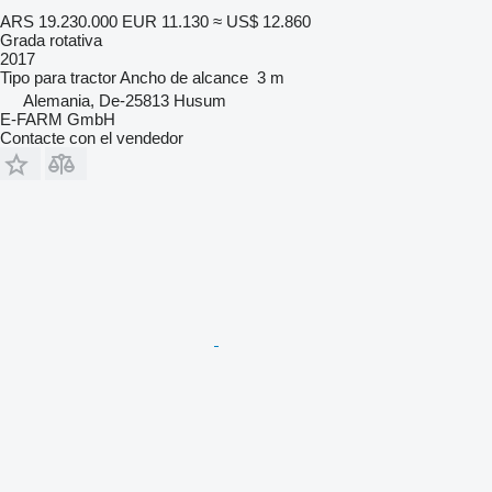
ARS 19.230.000
EUR 11.130
≈ US$ 12.860
Grada rotativa
2017
Tipo
para tractor
Ancho de alcance
3 m
Alemania, De-25813 Husum
E-FARM GmbH
Contacte con el vendedor