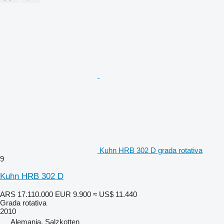
Kuhn HRB 302 D grada rotativa
9
Kuhn HRB 302 D
ARS 17.110.000
EUR 9.900
≈ US$ 11.440
Grada rotativa
2010
Alemania, Salzkotten