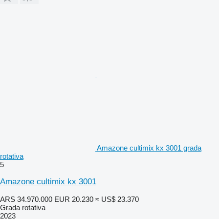
Amazone cultimix kx 3001 grada
rotativa
5
Amazone cultimix kx 3001
ARS 34.970.000
EUR 20.230
≈ US$ 23.370
Grada rotativa
2023