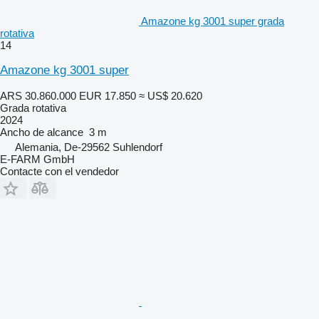
Amazone kg 3001 super grada
rotativa
14
Amazone kg 3001 super
ARS 30.860.000
EUR 17.850
≈ US$ 20.620
Grada rotativa
2024
Ancho de alcance
3 m
Alemania, De-29562 Suhlendorf
E-FARM GmbH
Contacte con el vendedor