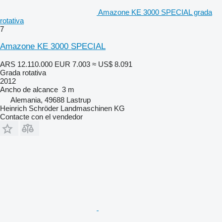
Amazone KE 3000 SPECIAL grada
rotativa
7
Amazone KE 3000 SPECIAL
ARS 12.110.000
EUR 7.003
≈ US$ 8.091
Grada rotativa
2012
Ancho de alcance
3 m
Alemania, 49688 Lastrup
Heinrich Schröder Landmaschinen KG
Contacte con el vendedor