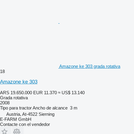
Amazone ke 303 grada rotativa
18
Amazone ke 303
ARS 19.650.000
EUR 11.370
≈ US$ 13.140
Grada rotativa
2008
Tipo
para tractor
Ancho de alcance
3 m
Austria, At-4522 Sierning
E-FARM GmbH
Contacte con el vendedor