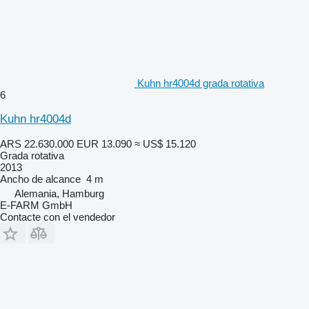
Kuhn hr4004d grada rotativa
6
Kuhn hr4004d
ARS 22.630.000
EUR 13.090
≈ US$ 15.120
Grada rotativa
2013
Ancho de alcance
4 m
Alemania, Hamburg
E-FARM GmbH
Contacte con el vendedor