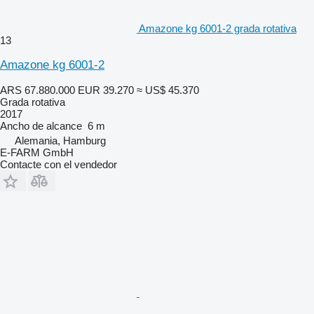
Amazone kg 6001-2 grada rotativa
13
Amazone kg 6001-2
ARS 67.880.000
EUR 39.270
≈ US$ 45.370
Grada rotativa
2017
Ancho de alcance
6 m
Alemania, Hamburg
E-FARM GmbH
Contacte con el vendedor