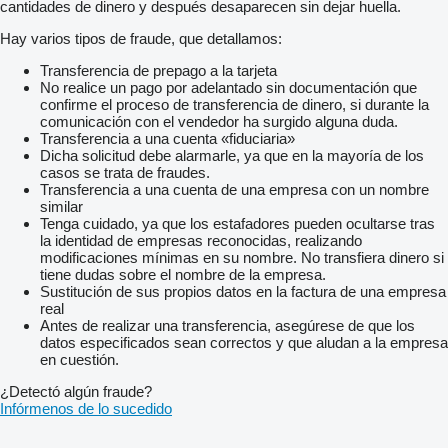
cantidades de dinero y después desaparecen sin dejar huella.
Hay varios tipos de fraude, que detallamos:
Transferencia de prepago a la tarjeta
No realice un pago por adelantado sin documentación que
confirme el proceso de transferencia de dinero, si durante la
comunicación con el vendedor ha surgido alguna duda.
Transferencia a una cuenta «fiduciaria»
Dicha solicitud debe alarmarle, ya que en la mayoría de los
casos se trata de fraudes.
Transferencia a una cuenta de una empresa con un nombre
similar
Tenga cuidado, ya que los estafadores pueden ocultarse tras
la identidad de empresas reconocidas, realizando
modificaciones mínimas en su nombre. No transfiera dinero si
tiene dudas sobre el nombre de la empresa.
Sustitución de sus propios datos en la factura de una empresa
real
Antes de realizar una transferencia, asegúrese de que los
datos especificados sean correctos y que aludan a la empresa
en cuestión.
¿Detectó algún fraude?
Infórmenos de lo sucedido