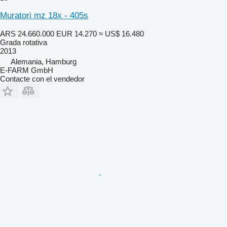
Muratori mz 18x - 405s
ARS 24.660.000
EUR 14.270
≈ US$ 16.480
Grada rotativa
2013
Alemania, Hamburg
E-FARM GmbH
Contacte con el vendedor