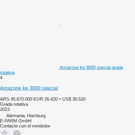
Amazone ke 3000 special grada
rotativa
4
Amazone ke 3000 special
ARS 45.670.000
EUR 26.420
≈ US$ 30.520
Grada rotativa
2023
Alemania, Hamburg
E-FARM GmbH
Contacte con el vendedor