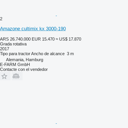
2
Amazone cultimix kx 3000-190
ARS 26.740.000
EUR 15.470
≈ US$ 17.870
Grada rotativa
2017
Tipo
para tractor
Ancho de alcance
3 m
Alemania, Hamburg
E-FARM GmbH
Contacte con el vendedor