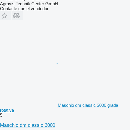
Agravis Technik Center GmbH
Contacte con el vendedor
Maschio dm classic 3000 grada
rotativa
5
Maschio dm classic 3000