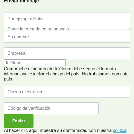
Enviar mensaje
Compruebe el número de teléfono: debe seguir el formato
internacional e incluir el código del país.
No trabajamos con este
país
Al hacer clic aquí, muestra su conformidad con nuestra
política