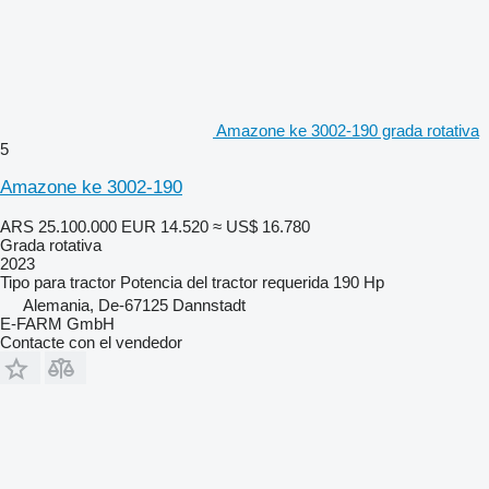
Amazone ke 3002-190 grada rotativa
5
Amazone ke 3002-190
ARS 25.100.000
EUR 14.520
≈ US$ 16.780
Grada rotativa
2023
Tipo
para tractor
Potencia del tractor requerida
190 Hp
Alemania, De-67125 Dannstadt
E-FARM GmbH
Contacte con el vendedor