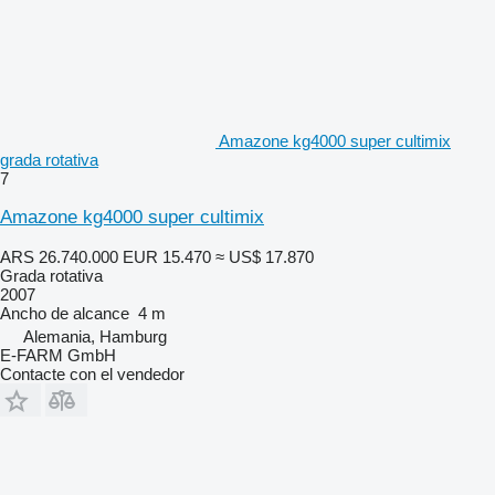
Amazone kg4000 super cultimix
grada rotativa
7
Amazone kg4000 super cultimix
ARS 26.740.000
EUR 15.470
≈ US$ 17.870
Grada rotativa
2007
Ancho de alcance
4 m
Alemania, Hamburg
E-FARM GmbH
Contacte con el vendedor