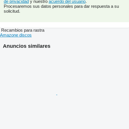
de privacidad
y nuestro
acuerdo del usuario
.
Procesaremos sus datos personales para dar respuesta a su
solicitud.
Recambios para rastra
Amazone discos
Anuncios similares