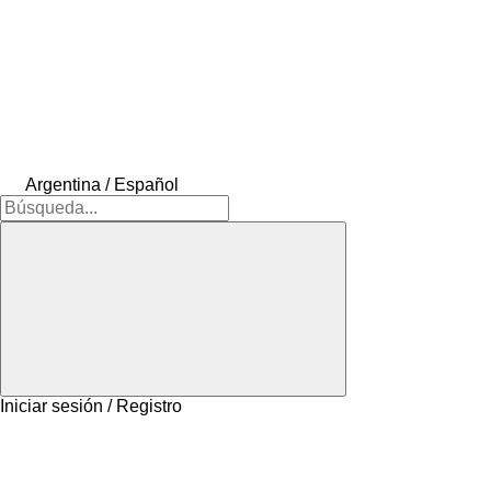
Argentina / Español
Iniciar sesión / Registro