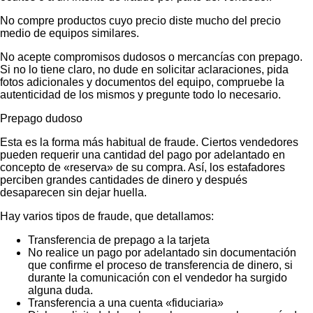
No compre productos cuyo precio diste mucho del precio
medio de equipos similares.
No acepte compromisos dudosos o mercancías con prepago.
Si no lo tiene claro, no dude en solicitar aclaraciones, pida
fotos adicionales y documentos del equipo, compruebe la
autenticidad de los mismos y pregunte todo lo necesario.
Prepago dudoso
Esta es la forma más habitual de fraude. Ciertos vendedores
pueden requerir una cantidad del pago por adelantado en
concepto de «reserva» de su compra. Así, los estafadores
perciben grandes cantidades de dinero y después
desaparecen sin dejar huella.
Hay varios tipos de fraude, que detallamos:
Transferencia de prepago a la tarjeta
No realice un pago por adelantado sin documentación
que confirme el proceso de transferencia de dinero, si
durante la comunicación con el vendedor ha surgido
alguna duda.
Transferencia a una cuenta «fiduciaria»