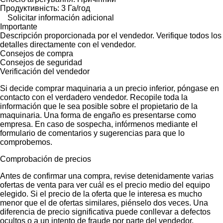
Продуктивність: 3 Га/год
Solicitar información adicional
Importante
Descripción proporcionada por el vendedor. Verifique todos los
detalles directamente con el vendedor.
Consejos de compra
Consejos de seguridad
Verificación del vendedor
Si decide comprar maquinaria a un precio inferior, póngase en
contacto con el verdadero vendedor. Recopile toda la
información que le sea posible sobre el propietario de la
maquinaria. Una forma de engaño es presentarse como
empresa. En caso de sospecha, infórmenos mediante el
formulario de comentarios y sugerencias para que lo
comprobemos.
Comprobación de precios
Antes de confirmar una compra, revise detenidamente varias
ofertas de venta para ver cuál es el precio medio del equipo
elegido. Si el precio de la oferta que le interesa es mucho
menor que el de ofertas similares, piénselo dos veces. Una
diferencia de precio significativa puede conllevar a defectos
ocultos o a un intento de fraude por parte del vendedor.