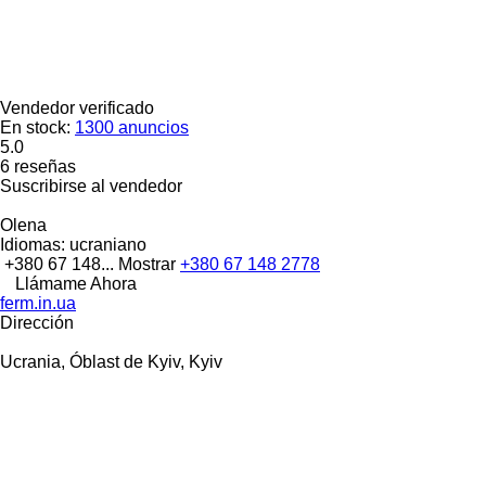
Vendedor verificado
En stock:
1300 anuncios
5.0
6 reseñas
Suscribirse al vendedor
Olena
Idiomas:
ucraniano
+380 67 148...
Mostrar
+380 67 148 2778
Llámame Ahora
ferm.in.ua
Dirección
Ucrania, Óblast de Kyiv, Kyiv