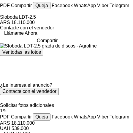
PDF
Compartir
Queja
Facebook
WhatsApp
Viber
Telegram
Sloboda LDT-2.5
ARS 18.110.000
Contacte con el vendedor
Llámame Ahora
Compartir
Ver todas las fotos
¿Le interesa el anuncio?
Contacte con el vendedor
Solicitar fotos adicionales
1/5
PDF
Compartir
Queja
Facebook
WhatsApp
Viber
Telegram
ARS 18.110.000
UAH 539.000