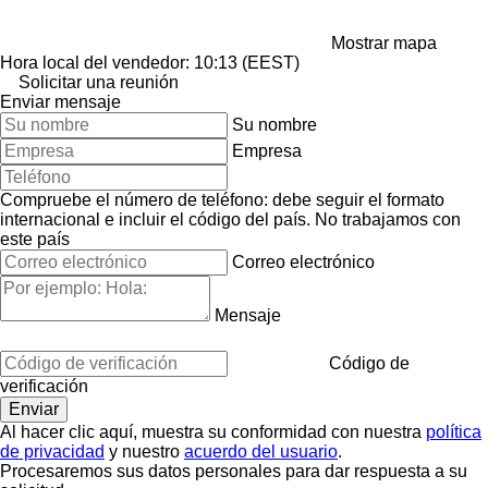
Mostrar mapa
Hora local del vendedor: 10:13 (EEST)
Solicitar una reunión
Enviar mensaje
Su nombre
Empresa
Compruebe el número de teléfono: debe seguir el formato
internacional e incluir el código del país.
No trabajamos con
este país
Correo electrónico
Mensaje
Código de
verificación
Al hacer clic aquí, muestra su conformidad con nuestra
política
de privacidad
y nuestro
acuerdo del usuario
.
Procesaremos sus datos personales para dar respuesta a su