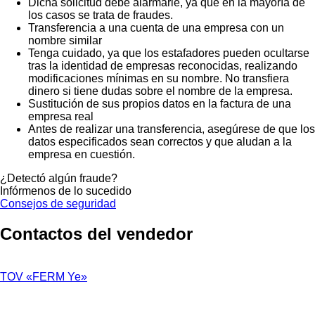
Dicha solicitud debe alarmarle, ya que en la mayoría de
los casos se trata de fraudes.
Transferencia a una cuenta de una empresa con un
nombre similar
Tenga cuidado, ya que los estafadores pueden ocultarse
tras la identidad de empresas reconocidas, realizando
modificaciones mínimas en su nombre. No transfiera
dinero si tiene dudas sobre el nombre de la empresa.
Sustitución de sus propios datos en la factura de una
empresa real
Antes de realizar una transferencia, asegúrese de que los
datos especificados sean correctos y que aludan a la
empresa en cuestión.
¿Detectó algún fraude?
Infórmenos de lo sucedido
Consejos de seguridad
Contactos del vendedor
TOV «FERM Ye»