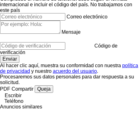
internacional e incluir el código del país.
No trabajamos con
este país
Correo electrónico
Mensaje
Código de
verificación
Al hacer clic aquí, muestra su conformidad con nuestra
política
de privacidad
y nuestro
acuerdo del usuario
.
Procesaremos sus datos personales para dar respuesta a su
solicitud.
PDF
Compartir
Queja
Escribir
Teléfono
Anuncios similares