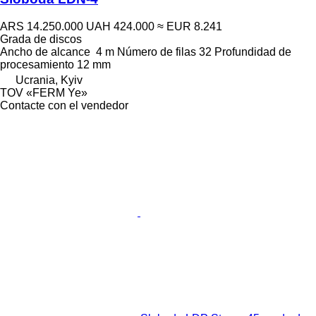
ARS 14.250.000
UAH 424.000
≈ EUR 8.241
Grada de discos
Ancho de alcance
4 m
Número de filas
32
Profundidad de
procesamiento
12 mm
Ucrania, Kyiv
TOV «FERM Ye»
Contacte con el vendedor