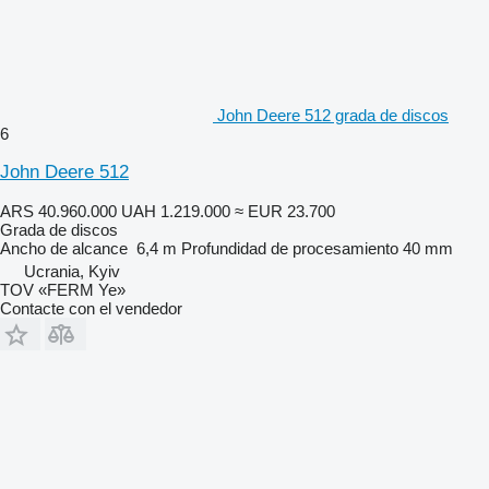
John Deere 512 grada de discos
6
John Deere 512
ARS 40.960.000
UAH 1.219.000
≈ EUR 23.700
Grada de discos
Ancho de alcance
6,4 m
Profundidad de procesamiento
40 mm
Ucrania, Kyiv
TOV «FERM Ye»
Contacte con el vendedor