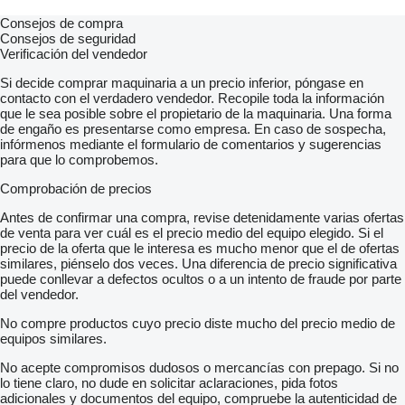
Consejos de compra
Consejos de seguridad
Verificación del vendedor
Si decide comprar maquinaria a un precio inferior, póngase en
contacto con el verdadero vendedor. Recopile toda la información
que le sea posible sobre el propietario de la maquinaria. Una forma
de engaño es presentarse como empresa. En caso de sospecha,
infórmenos mediante el formulario de comentarios y sugerencias
para que lo comprobemos.
Comprobación de precios
Antes de confirmar una compra, revise detenidamente varias ofertas
de venta para ver cuál es el precio medio del equipo elegido. Si el
precio de la oferta que le interesa es mucho menor que el de ofertas
similares, piénselo dos veces. Una diferencia de precio significativa
puede conllevar a defectos ocultos o a un intento de fraude por parte
del vendedor.
No compre productos cuyo precio diste mucho del precio medio de
equipos similares.
No acepte compromisos dudosos o mercancías con prepago. Si no
lo tiene claro, no dude en solicitar aclaraciones, pida fotos
adicionales y documentos del equipo, compruebe la autenticidad de