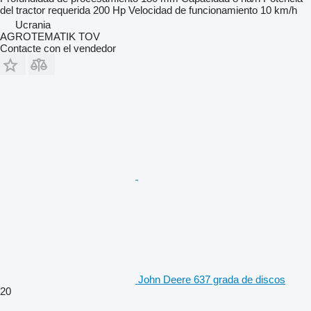
del tractor requerida
200 Hp
Velocidad de funcionamiento
10 km/h
Ucrania
AGROTEMATIK TOV
Contacte con el vendedor
John Deere 637 grada de discos
20