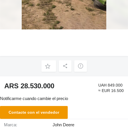
ARS 28.530.000
UAH 849.000
≈ EUR 16.500
Notificarme cuando cambie el precio
Contacte con el vendedor
Marca:
John Deere