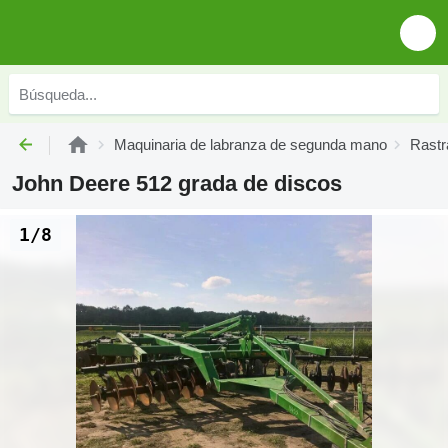
Maquinaria de labranza de segunda mano
Rastr
John Deere 512 grada de discos
1/8