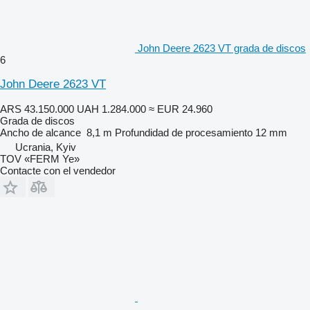
John Deere 2623 VT grada de discos
6
John Deere 2623 VT
ARS 43.150.000
UAH 1.284.000
≈ EUR 24.960
Grada de discos
Ancho de alcance
8,1 m
Profundidad de procesamiento
12 mm
Ucrania, Kyiv
TOV «FERM Ye»
Contacte con el vendedor