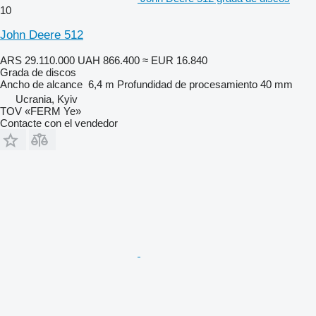
10
John Deere 512
ARS 29.110.000
UAH 866.400
≈ EUR 16.840
Grada de discos
Ancho de alcance
6,4 m
Profundidad de procesamiento
40 mm
Ucrania, Kyiv
TOV «FERM Ye»
Contacte con el vendedor