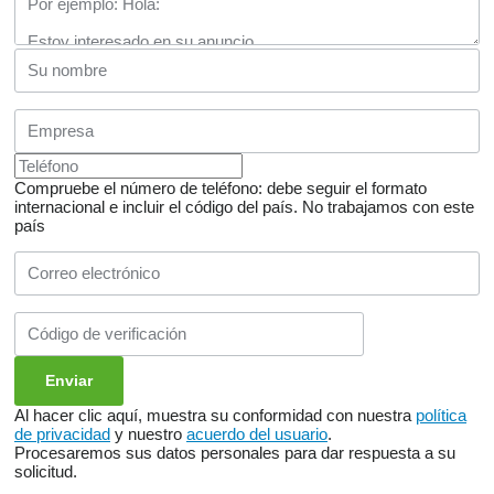
Compruebe el número de teléfono: debe seguir el formato
internacional e incluir el código del país.
No trabajamos con este
país
Al hacer clic aquí, muestra su conformidad con nuestra
política
de privacidad
y nuestro
acuerdo del usuario
.
Procesaremos sus datos personales para dar respuesta a su
solicitud.