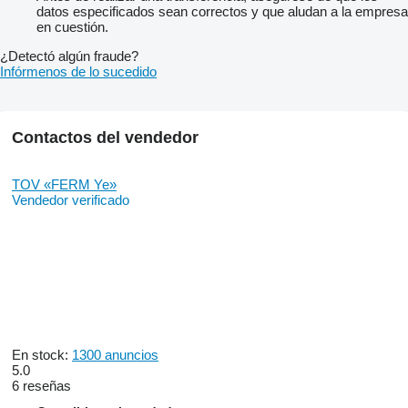
datos especificados sean correctos y que aludan a la empresa
en cuestión.
¿Detectó algún fraude?
Infórmenos de lo sucedido
Contactos del vendedor
TOV «FERM Ye»
Vendedor verificado
En stock:
1300 anuncios
5.0
6 reseñas