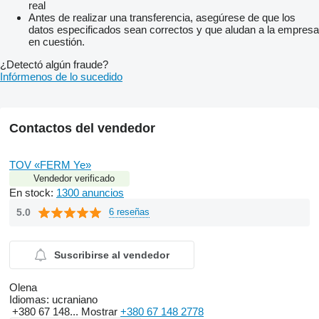
real
Antes de realizar una transferencia, asegúrese de que los
datos especificados sean correctos y que aludan a la empresa
en cuestión.
¿Detectó algún fraude?
Infórmenos de lo sucedido
Contactos del vendedor
TOV «FERM Ye»
Vendedor verificado
En stock:
1300 anuncios
5.0
6 reseñas
Suscribirse al vendedor
Olena
Idiomas:
ucraniano
+380 67 148...
Mostrar
+380 67 148 2778