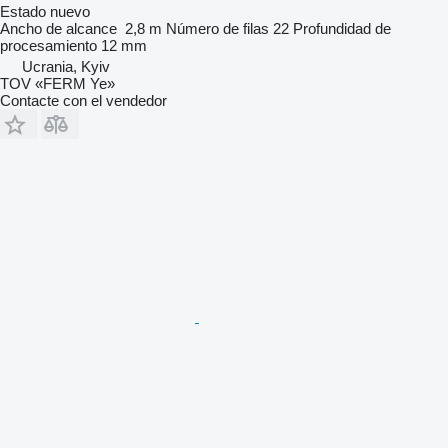
Estado
nuevo
Ancho de alcance
2,8 m
Número de filas
22
Profundidad de
procesamiento
12 mm
Ucrania, Kyiv
TOV «FERM Ye»
Contacte con el vendedor