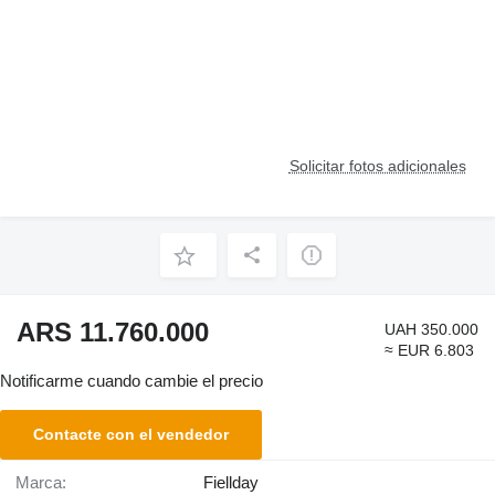
Solicitar fotos adicionales
ARS 11.760.000
UAH 350.000
≈ EUR 6.803
Notificarme cuando cambie el precio
Contacte con el vendedor
Marca:
Fiellday