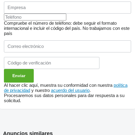
Compruebe el número de teléfono: debe seguir el formato
internacional e incluir el código del país.
No trabajamos con este
país
Al hacer clic aquí, muestra su conformidad con nuestra
política
de privacidad
y nuestro
acuerdo del usuario
.
Procesaremos sus datos personales para dar respuesta a su
solicitud.
Anuncios similares