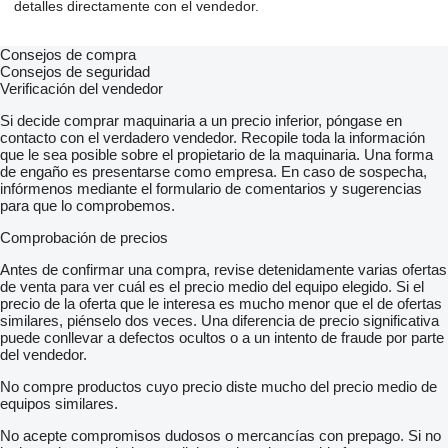
detalles directamente con el vendedor.
Consejos de compra
Consejos de seguridad
Verificación del vendedor
Si decide comprar maquinaria a un precio inferior, póngase en
contacto con el verdadero vendedor. Recopile toda la información
que le sea posible sobre el propietario de la maquinaria. Una forma
de engaño es presentarse como empresa. En caso de sospecha,
infórmenos mediante el formulario de comentarios y sugerencias
para que lo comprobemos.
Comprobación de precios
Antes de confirmar una compra, revise detenidamente varias ofertas
de venta para ver cuál es el precio medio del equipo elegido. Si el
precio de la oferta que le interesa es mucho menor que el de ofertas
similares, piénselo dos veces. Una diferencia de precio significativa
puede conllevar a defectos ocultos o a un intento de fraude por parte
del vendedor.
No compre productos cuyo precio diste mucho del precio medio de
equipos similares.
No acepte compromisos dudosos o mercancías con prepago. Si no