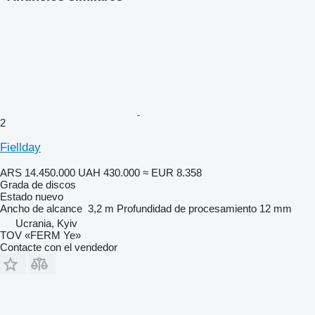
2
Fiellday
ARS 14.450.000
UAH 430.000
≈ EUR 8.358
Grada de discos
Estado
nuevo
Ancho de alcance
3,2 m
Profundidad de procesamiento
12 mm
Ucrania, Kyiv
TOV «FERM Ye»
Contacte con el vendedor