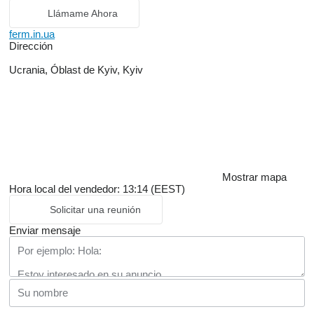
Llámame Ahora
ferm.in.ua
Dirección
Ucrania, Óblast de Kyiv, Kyiv
Mostrar mapa
Hora local del vendedor: 13:14 (EEST)
Solicitar una reunión
Enviar mensaje