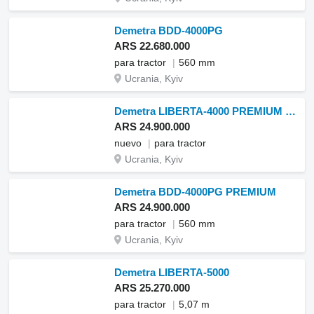
Demetra BDD-4000PG
ARS 22.680.000
para tractor
560 mm
Ucrania, Kyiv
Demetra LIBERTA-4000 PREMIUM nuevo
ARS 24.900.000
nuevo
para tractor
Ucrania, Kyiv
Demetra BDD-4000PG PREMIUM
ARS 24.900.000
para tractor
560 mm
Ucrania, Kyiv
Demetra LIBERTA-5000
ARS 25.270.000
para tractor
5,07 m