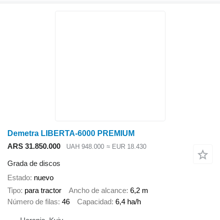
Demetra LIBERTA-6000 PREMIUM
ARS 31.850.000
UAH 948.000
≈ EUR 18.430
Grada de discos
Estado
nuevo
Tipo
para tractor
Ancho de alcance
6,2 m
Número de filas
46
Capacidad
6,4 ha/h