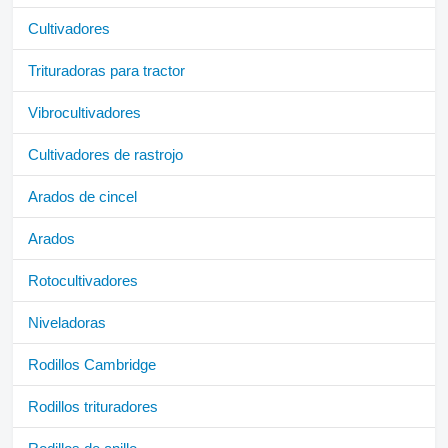
Cultivadores
Trituradoras para tractor
Vibrocultivadores
Cultivadores de rastrojo
Arados de cincel
Arados
Rotocultivadores
Niveladoras
Rodillos Cambridge
Rodillos trituradores