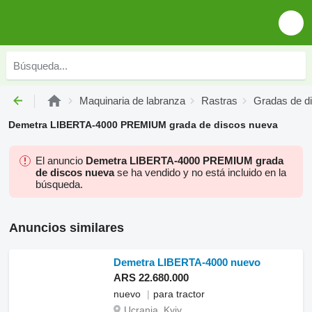
Maquinaria de labranza
Rastras
Gradas de d
Demetra LIBERTA-4000 PREMIUM grada de discos nueva
El anuncio
Demetra LIBERTA-4000 PREMIUM grada
de discos nueva
se ha vendido y no está incluido en la
búsqueda.
Anuncios similares
Demetra LIBERTA-4000 nuevo
ARS 22.680.000
nuevo
para tractor
Ucrania, Kyiv