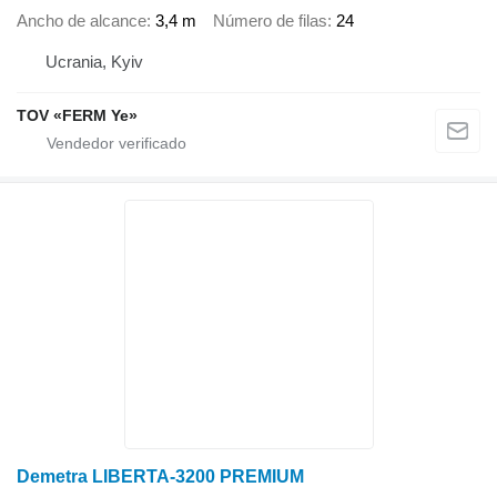
Ancho de alcance
3,4 m
Número de filas
24
Ucrania, Kyiv
TOV «FERM Ye»
Demetra LIBERTA-3200 PREMIUM