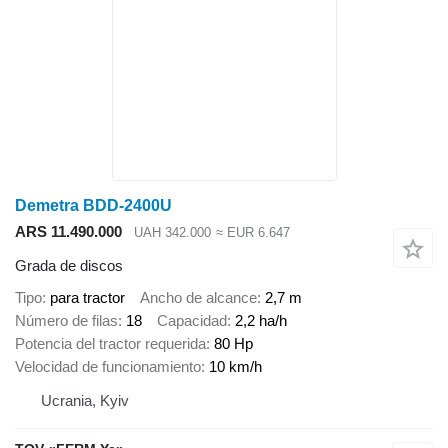
Demetra BDD-2400U
ARS 11.490.000
UAH 342.000
≈ EUR 6.647
Grada de discos
Tipo
para tractor
Ancho de alcance
2,7 m
Número de filas
18
Capacidad
2,2 ha/h
Potencia del tractor requerida
80 Hp
Velocidad de funcionamiento
10 km/h
Ucrania, Kyiv