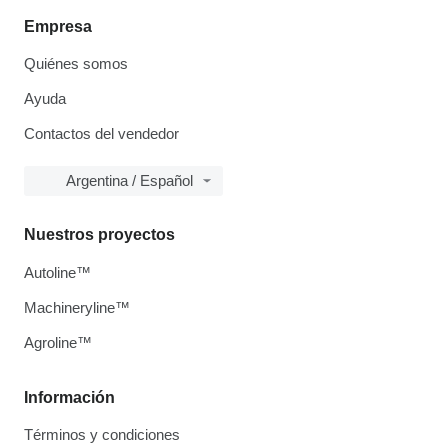
Empresa
Quiénes somos
Ayuda
Contactos del vendedor
Argentina / Español
Nuestros proyectos
Autoline™
Machineryline™
Agroline™
Información
Términos y condiciones