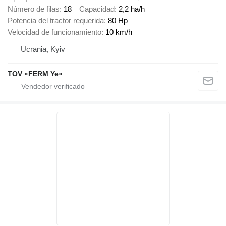
Número de filas
18
Capacidad
2,2 ha/h
Potencia del tractor requerida
80 Hp
Velocidad de funcionamiento
10 km/h
Ucrania, Kyiv
TOV «FERM Ye»