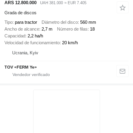
ARS 12.800.000
UAH 381.000
≈ EUR 7.405
Grada de discos
Tipo
para tractor
Diámetro del disco
560 mm
Ancho de alcance
2,7 m
Número de filas
18
Capacidad
2,2 ha/h
Velocidad de funcionamiento
20 km/h
Ucrania, Kyiv
TOV «FERM Ye»