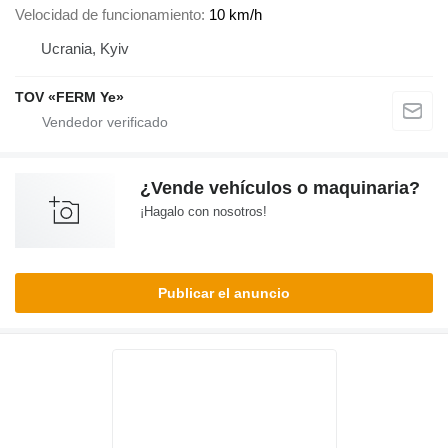
Velocidad de funcionamiento
10 km/h
Ucrania, Kyiv
TOV «FERM Ye»
¿Vende vehículos o maquinaria?
¡Hagalo con nosotros!
Publicar el anuncio