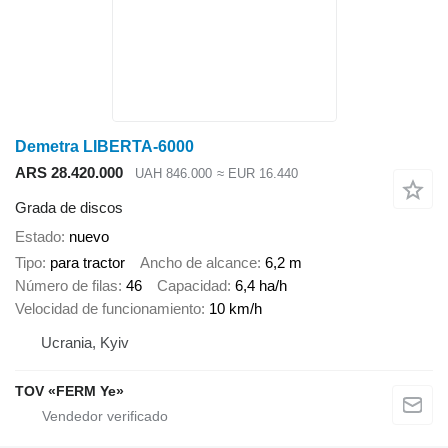
Demetra LIBERTA-6000
ARS 28.420.000
UAH 846.000
≈ EUR 16.440
Grada de discos
Estado
nuevo
Tipo
para tractor
Ancho de alcance
6,2 m
Número de filas
46
Capacidad
6,4 ha/h
Velocidad de funcionamiento
10 km/h
Ucrania, Kyiv
TOV «FERM Ye»