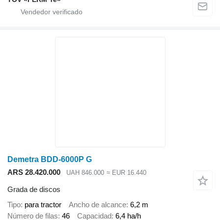
Demetra BDD-6000P G
ARS 28.420.000
UAH 846.000
≈ EUR 16.440
Grada de discos
Tipo
para tractor
Ancho de alcance
6,2 m
Número de filas
46
Capacidad
6,4 ha/h