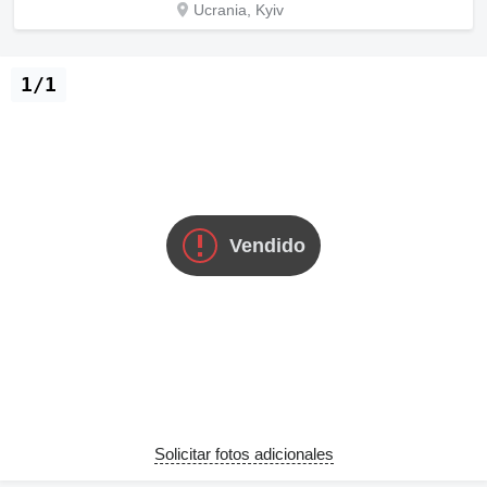
Ucrania, Kyiv
1/1
Vendido
Solicitar fotos adicionales