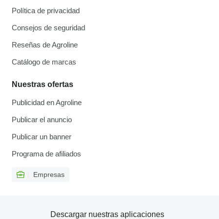
Política de privacidad
Consejos de seguridad
Reseñas de Agroline
Catálogo de marcas
Nuestras ofertas
Publicidad en Agroline
Publicar el anuncio
Publicar un banner
Programa de afiliados
Empresas
Descargar nuestras aplicaciones