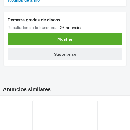
Rodillos de anillo
Demetra gradas de discos
Resultados de la búsqueda:
26 anuncios
Mostrar
Suscribirse
Anuncios similares