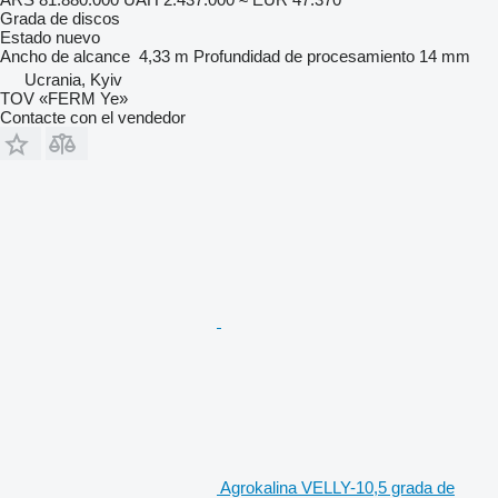
Grada de discos
Estado
nuevo
Ancho de alcance
4,33 m
Profundidad de procesamiento
14 mm
Ucrania, Kyiv
TOV «FERM Ye»
Contacte con el vendedor
Agrokalina VELLY-10,5 grada de