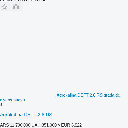
Agrokalina DEFT 2,8 RS grada de
discos nueva
4
Agrokalina DEFT 2,8 RS
ARS 11.790.000
UAH 351.000
≈ EUR 6.822