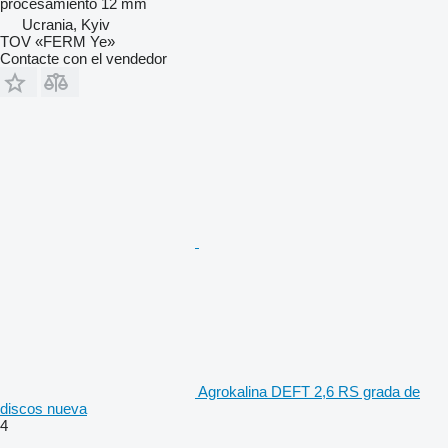
procesamiento
12 mm
Ucrania, Kyiv
TOV «FERM Ye»
Contacte con el vendedor
Agrokalina DEFT 2,6 RS grada de
discos nueva
4