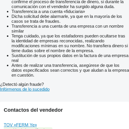
confirme el proceso de transferencia de dinero, si durante la
comunicación con el vendedor ha surgido alguna duda.
Transferencia a una cuenta «fiduciaria»
Dicha solicitud debe alarmarle, ya que en la mayoría de los
casos se trata de fraudes.
Transferencia a una cuenta de una empresa con un nombre
similar
Tenga cuidado, ya que los estafadores pueden ocultarse tras
la identidad de empresas reconocidas, realizando
modificaciones mínimas en su nombre. No transfiera dinero si
tiene dudas sobre el nombre de la empresa.
Sustitución de sus propios datos en la factura de una empresa
real
Antes de realizar una transferencia, asegúrese de que los
datos especificados sean correctos y que aludan a la empresa
en cuestión.
¿Detectó algún fraude?
Infórmenos de lo sucedido
Contactos del vendedor
TOV «FERM Ye»