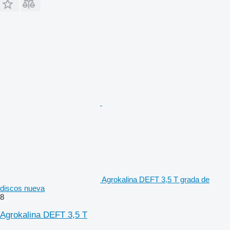
Agrokalina DEFT 3,5 T grada de
discos nueva
8
Agrokalina DEFT 3,5 T