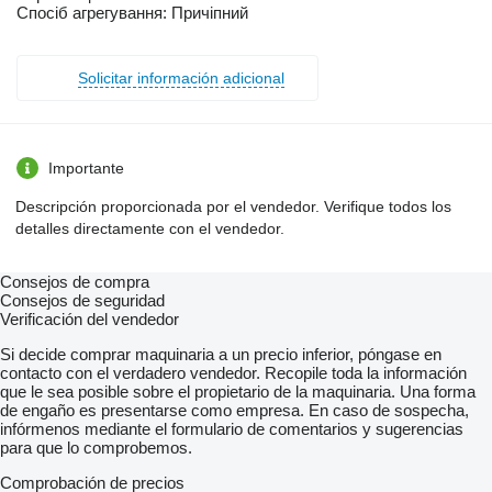
Спосіб агрегування: Причіпний
Solicitar información adicional
Importante
Descripción proporcionada por el vendedor. Verifique todos los
detalles directamente con el vendedor.
Consejos de compra
Consejos de seguridad
Verificación del vendedor
Si decide comprar maquinaria a un precio inferior, póngase en
contacto con el verdadero vendedor. Recopile toda la información
que le sea posible sobre el propietario de la maquinaria. Una forma
de engaño es presentarse como empresa. En caso de sospecha,
infórmenos mediante el formulario de comentarios y sugerencias
para que lo comprobemos.
Comprobación de precios