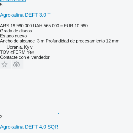
5
Agrokalina DEFT 3,0 T
ARS 18.980.000
UAH 565.000
≈ EUR 10.980
Grada de discos
Estado
nuevo
Ancho de alcance
3 m
Profundidad de procesamiento
12 mm
Ucrania, Kyiv
TOV «FERM Ye»
Contacte con el vendedor
2
Agrokalina DEFT 4,0 SQR