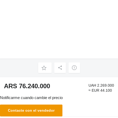
ARS 76.240.000
UAH 2.269.000
≈ EUR 44.100
Notificarme cuando cambie el precio
Contacte con el vendedor