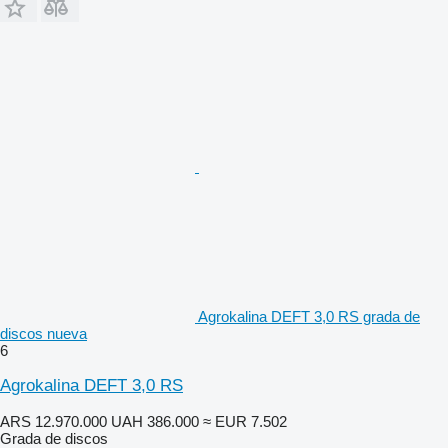
Agrokalina DEFT 3,0 RS grada de
discos nueva
6
Agrokalina DEFT 3,0 RS
ARS 12.970.000
UAH 386.000
≈ EUR 7.502
Grada de discos