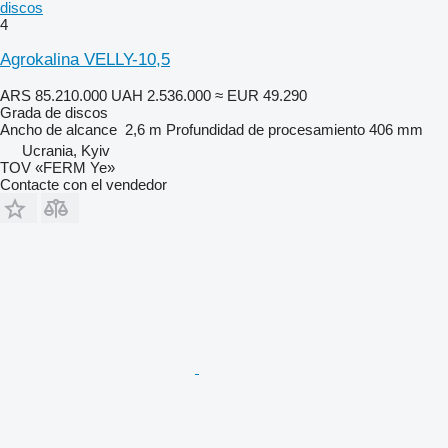
discos
4
Agrokalina VELLY-10,5
ARS 85.210.000
UAH 2.536.000
≈ EUR 49.290
Grada de discos
Ancho de alcance
2,6 m
Profundidad de procesamiento
406 mm
Ucrania, Kyiv
TOV «FERM Ye»
Contacte con el vendedor