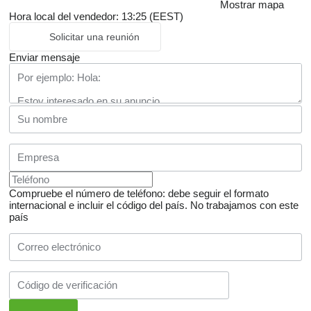
Mostrar mapa
Hora local del vendedor: 13:25 (EEST)
Solicitar una reunión
Enviar mensaje
Compruebe el número de teléfono: debe seguir el formato
internacional e incluir el código del país.
No trabajamos con este
país