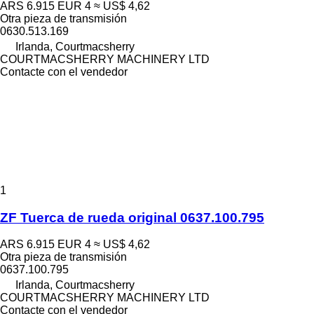
ARS 6.915
EUR 4
≈ US$ 4,62
Otra pieza de transmisión
0630.513.169
Irlanda, Courtmacsherry
COURTMACSHERRY MACHINERY LTD
Contacte con el vendedor
1
ZF Tuerca de rueda original 0637.100.795
ARS 6.915
EUR 4
≈ US$ 4,62
Otra pieza de transmisión
0637.100.795
Irlanda, Courtmacsherry
COURTMACSHERRY MACHINERY LTD
Contacte con el vendedor