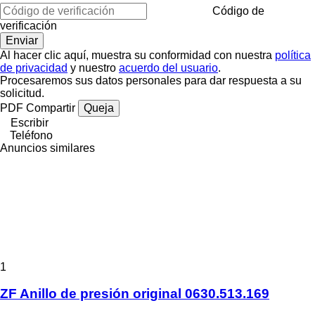
Código de
verificación
Al hacer clic aquí, muestra su conformidad con nuestra
política
de privacidad
y nuestro
acuerdo del usuario
.
Procesaremos sus datos personales para dar respuesta a su
solicitud.
PDF
Compartir
Queja
Escribir
Teléfono
Anuncios similares
1
ZF Anillo de presión original 0630.513.169