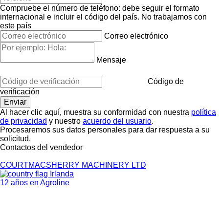
Compruebe el número de teléfono: debe seguir el formato
internacional e incluir el código del país.
No trabajamos con
este país
Correo electrónico
Mensaje
Código de
verificación
Al hacer clic aquí, muestra su conformidad con nuestra
política
de privacidad
y nuestro
acuerdo del usuario
.
Procesaremos sus datos personales para dar respuesta a su
solicitud.
Contactos del vendedor
COURTMACSHERRY MACHINERY LTD
Irlanda
12 años en Agroline