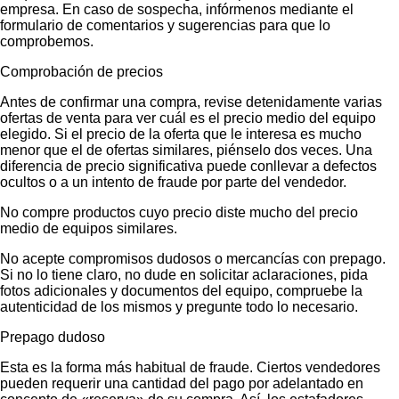
empresa. En caso de sospecha, infórmenos mediante el
formulario de comentarios y sugerencias para que lo
comprobemos.
Comprobación de precios
Antes de confirmar una compra, revise detenidamente varias
ofertas de venta para ver cuál es el precio medio del equipo
elegido. Si el precio de la oferta que le interesa es mucho
menor que el de ofertas similares, piénselo dos veces. Una
diferencia de precio significativa puede conllevar a defectos
ocultos o a un intento de fraude por parte del vendedor.
No compre productos cuyo precio diste mucho del precio
medio de equipos similares.
No acepte compromisos dudosos o mercancías con prepago.
Si no lo tiene claro, no dude en solicitar aclaraciones, pida
fotos adicionales y documentos del equipo, compruebe la
autenticidad de los mismos y pregunte todo lo necesario.
Prepago dudoso
Esta es la forma más habitual de fraude. Ciertos vendedores
pueden requerir una cantidad del pago por adelantado en