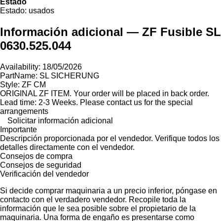
Estado
Estado:
usados
Información adicional — ZF Fusible SL
0630.525.044
Availability: 18/05/2026
PartName: SL SICHERUNG
Style: ZF CM
ORIGINAL ZF ITEM. Your order will be placed in back order.
Lead time: 2-3 Weeks. Please contact us for the special
arrangements
Solicitar información adicional
Importante
Descripción proporcionada por el vendedor. Verifique todos los
detalles directamente con el vendedor.
Consejos de compra
Consejos de seguridad
Verificación del vendedor
Si decide comprar maquinaria a un precio inferior, póngase en
contacto con el verdadero vendedor. Recopile toda la
información que le sea posible sobre el propietario de la
maquinaria. Una forma de engaño es presentarse como