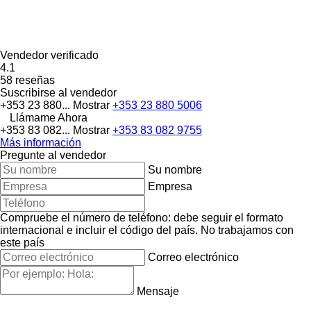
Vendedor verificado
4.1
58 reseñas
Suscribirse al vendedor
+353 23 880...
Mostrar
+353 23 880 5006
Llámame Ahora
+353 83 082...
Mostrar
+353 83 082 9755
Más información
Pregunte al vendedor
Su nombre
Empresa
Compruebe el número de teléfono: debe seguir el formato
internacional e incluir el código del país.
No trabajamos con
este país
Correo electrónico
Mensaje