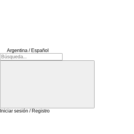
Argentina / Español
Iniciar sesión / Registro