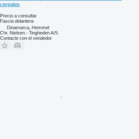
cereales
Precio a consultar
Fascia delantera
Dinamarca, Hemmet
Chr. Nielsen - Tingheden A/S
Contacte con el vendedor