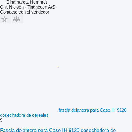
Dinamarca, Hemmet
Chr. Nielsen - Tingheden A/S
Contacte con el vendedor
fascia delantera para Case IH 9120
cosechadora de cereales
9
Fascia delantera para Case IH 9120 cosechadora de