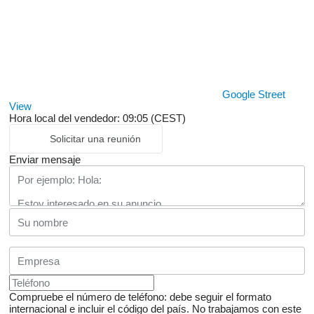
Google Street
View
Hora local del vendedor: 09:05 (CEST)
Solicitar una reunión
Enviar mensaje
Compruebe el número de teléfono: debe seguir el formato
internacional e incluir el código del país.
No trabajamos con este