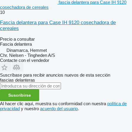
fascia delantera para Case IH 9120
cosechadora de cereales
10
Fascia delantera para Case IH 9120 cosechadora de
cereales
Precio a consultar
Fascia delantera
Dinamarca, Hemmet
Chr. Nielsen - Tingheden A/S
Contacte con el vendedor
Suscríbase para recibir anuncios nuevos de esta sección
fascias delanteras
Suscribirse
Al hacer clic aquí, muestra su conformidad con nuestra
política de
privacidad
y nuestro
acuerdo del usuario
.