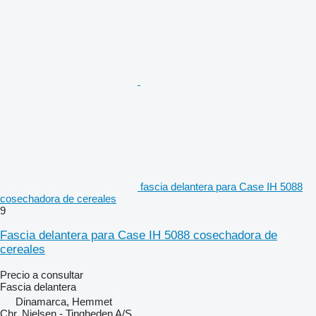
fascia delantera para Case IH 5088
cosechadora de cereales
9
Fascia delantera para Case IH 5088 cosechadora de
cereales
Precio a consultar
Fascia delantera
Dinamarca, Hemmet
Chr. Nielsen - Tingheden A/S