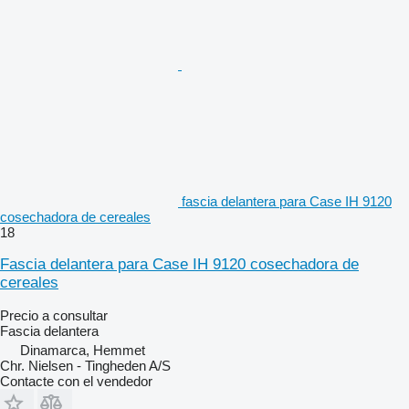
fascia delantera para Case IH 9120
cosechadora de cereales
18
Fascia delantera para Case IH 9120 cosechadora de
cereales
Precio a consultar
Fascia delantera
Dinamarca, Hemmet
Chr. Nielsen - Tingheden A/S
Contacte con el vendedor