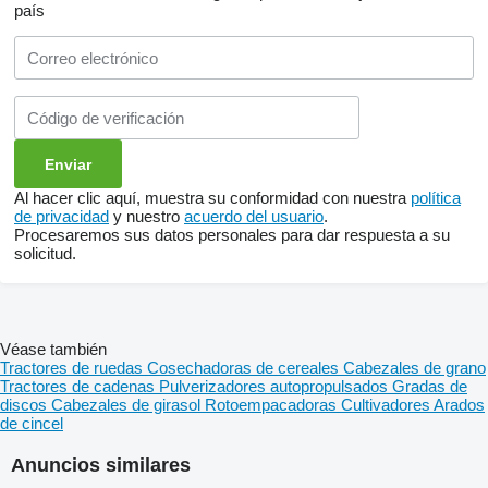
país
Al hacer clic aquí, muestra su conformidad con nuestra
política
de privacidad
y nuestro
acuerdo del usuario
.
Procesaremos sus datos personales para dar respuesta a su
solicitud.
Véase también
Tractores de ruedas
Cosechadoras de cereales
Cabezales de grano
Tractores de cadenas
Pulverizadores autopropulsados
Gradas de
discos
Cabezales de girasol
Rotoempacadoras
Cultivadores
Arados
de cincel
Anuncios similares