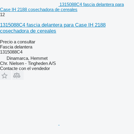
1315088C4 fascia delantera para
Case IH 2188 cosechadora de cereales
12
1315088C4 fascia delantera para Case IH 2188
cosechadora de cereales
Precio a consultar
Fascia delantera
1315088C4
Dinamarca, Hemmet
Chr. Nielsen - Tingheden A/S
Contacte con el vendedor