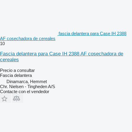
fascia delantera para Case IH 2388
AF cosechadora de cereales
10
Fascia delantera para Case IH 2388 AF cosechadora de
cereales
Precio a consultar
Fascia delantera
Dinamarca, Hemmet
Chr. Nielsen - Tingheden A/S
Contacte con el vendedor