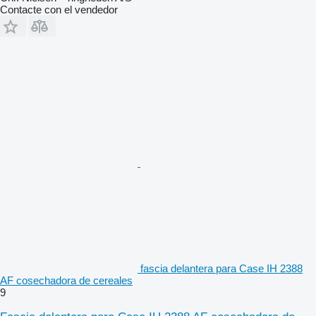
Contacte con el vendedor
fascia delantera para Case IH 2388
AF cosechadora de cereales
9