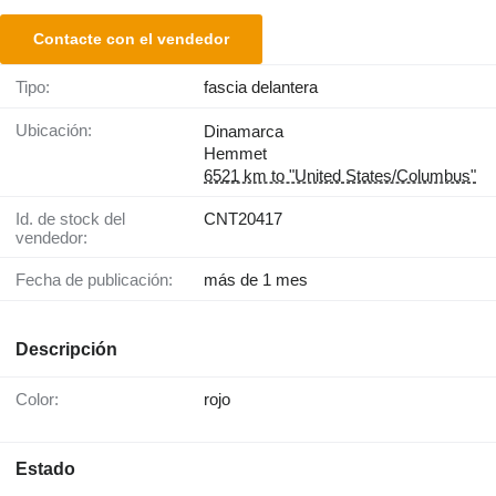
Contacte con el vendedor
Tipo:
fascia delantera
Ubicación:
Dinamarca
Hemmet
6521 km to "United States/Columbus"
Id. de stock del
CNT20417
vendedor:
Fecha de publicación:
más de 1 mes
Descripción
Color:
rojo
Estado