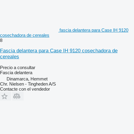
fascia delantera para Case IH 9120
cosechadora de cereales
8
Fascia delantera para Case IH 9120 cosechadora de
cereales
Precio a consultar
Fascia delantera
Dinamarca, Hemmet
Chr. Nielsen - Tingheden A/S
Contacte con el vendedor