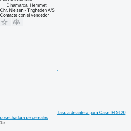
Dinamarca, Hemmet
Chr. Nielsen - Tingheden A/S
Contacte con el vendedor
fascia delantera para Case IH 9120
cosechadora de cereales
15