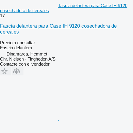
fascia delantera para Case IH 9120
cosechadora de cereales
17
Fascia delantera para Case IH 9120 cosechadora de
cereales
Precio a consultar
Fascia delantera
Dinamarca, Hemmet
Chr. Nielsen - Tingheden A/S
Contacte con el vendedor