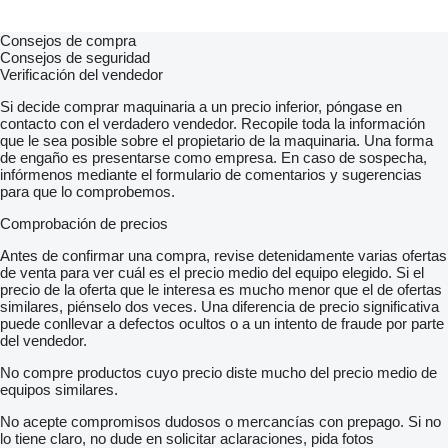
Consejos de compra
Consejos de seguridad
Verificación del vendedor
Si decide comprar maquinaria a un precio inferior, póngase en
contacto con el verdadero vendedor. Recopile toda la información
que le sea posible sobre el propietario de la maquinaria. Una forma
de engaño es presentarse como empresa. En caso de sospecha,
infórmenos mediante el formulario de comentarios y sugerencias
para que lo comprobemos.
Comprobación de precios
Antes de confirmar una compra, revise detenidamente varias ofertas
de venta para ver cuál es el precio medio del equipo elegido. Si el
precio de la oferta que le interesa es mucho menor que el de ofertas
similares, piénselo dos veces. Una diferencia de precio significativa
puede conllevar a defectos ocultos o a un intento de fraude por parte
del vendedor.
No compre productos cuyo precio diste mucho del precio medio de
equipos similares.
No acepte compromisos dudosos o mercancías con prepago. Si no
lo tiene claro, no dude en solicitar aclaraciones, pida fotos