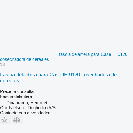
fascia delantera para Case IH 9120
cosechadora de cereales
13
Fascia delantera para Case IH 9120 cosechadora de
cereales
Precio a consultar
Fascia delantera
Dinamarca, Hemmet
Chr. Nielsen - Tingheden A/S
Contacte con el vendedor