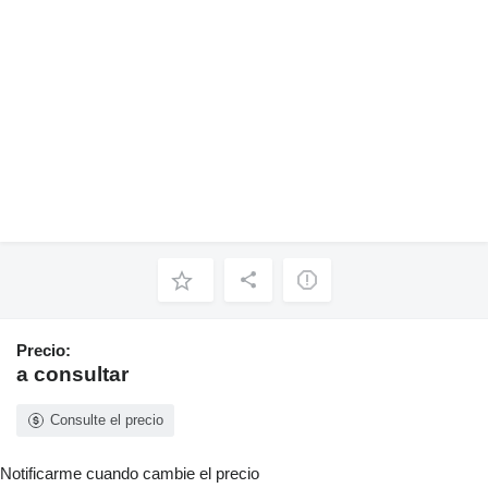
Precio:
a consultar
Consulte el precio
Notificarme cuando cambie el precio