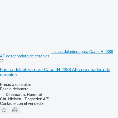
fascia delantera para Case IH 2388
AF cosechadora de cereales
11
Fascia delantera para Case IH 2388 AF cosechadora de
cereales
Precio a consultar
Fascia delantera
Dinamarca, Hemmet
Chr. Nielsen - Tingheden A/S
Contacte con el vendedor