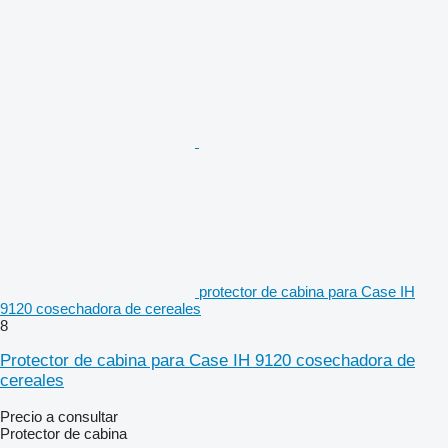
protector de cabina para Case IH
9120 cosechadora de cereales
8
Protector de cabina para Case IH 9120 cosechadora de
cereales
Precio a consultar
Protector de cabina