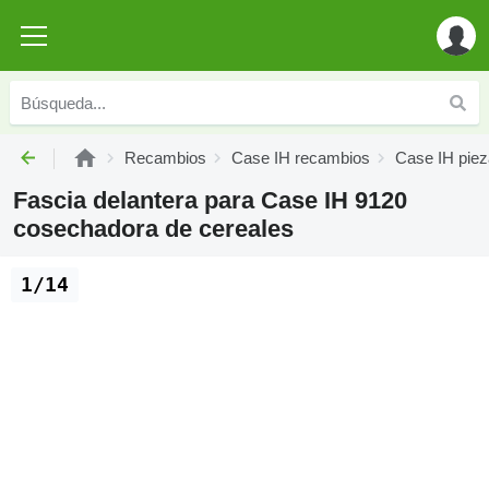
Recambios
Case IH recambios
Case IH piez
Fascia delantera para Case IH 9120
cosechadora de cereales
1/14