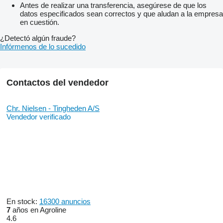
Antes de realizar una transferencia, asegúrese de que los
datos especificados sean correctos y que aludan a la empresa
en cuestión.
¿Detectó algún fraude?
Infórmenos de lo sucedido
Contactos del vendedor
Chr. Nielsen - Tingheden A/S
Vendedor verificado
En stock:
16300 anuncios
7
años en Agroline
4.6