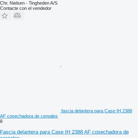
Chr. Nielsen - Tingheden A/S
Contacte con el vendedor
fascia delantera para Case IH 2388
AF cosechadora de cereales
8
Fascia delantera para Case IH 2388 AF cosechadora de