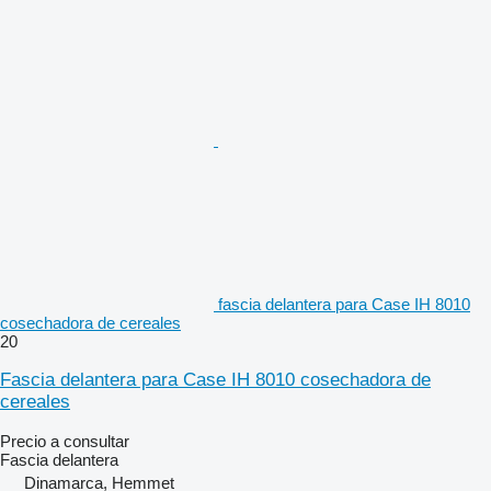
fascia delantera para Case IH 8010
cosechadora de cereales
20
Fascia delantera para Case IH 8010 cosechadora de
cereales
Precio a consultar
Fascia delantera
Dinamarca, Hemmet