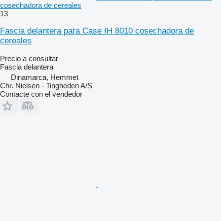
cosechadora de cereales
13
Fascia delantera para Case IH 8010 cosechadora de
cereales
Precio a consultar
Fascia delantera
Dinamarca, Hemmet
Chr. Nielsen - Tingheden A/S
Contacte con el vendedor