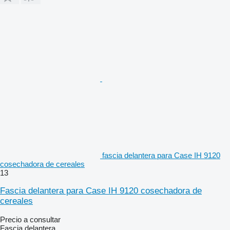
fascia delantera para Case IH 9120
cosechadora de cereales
13
Fascia delantera para Case IH 9120 cosechadora de
cereales
Precio a consultar
Fascia delantera