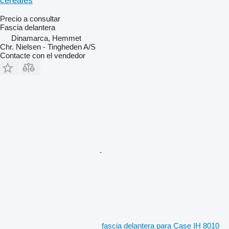
cereales
Precio a consultar
Fascia delantera
Dinamarca, Hemmet
Chr. Nielsen - Tingheden A/S
Contacte con el vendedor
fascia delantera para Case IH 8010